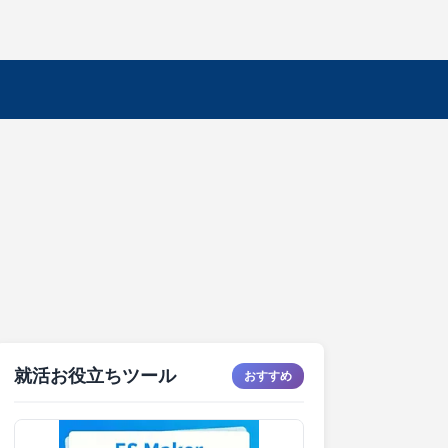
就活お役立ちツール
おすすめ