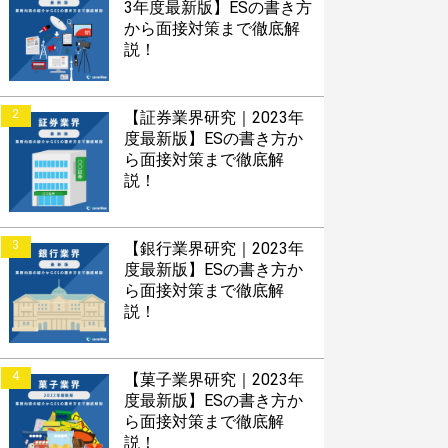
3年度最新版】ESの書き方
から面接対策まで徹底解
説！
2
【証券業界研究｜2023年
度最新版】ESの書き方か
ら面接対策まで徹底解
説！
3
【銀行業界研究｜2023年
度最新版】ESの書き方か
ら面接対策まで徹底解
説！
4
【菓子業界研究｜2023年
度最新版】ESの書き方か
ら面接対策まで徹底解
説！