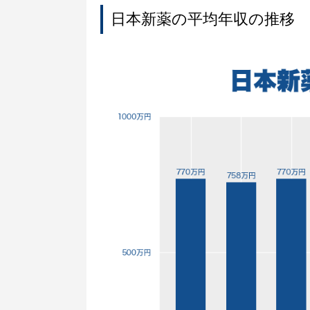
日本新薬の平均年収の推移