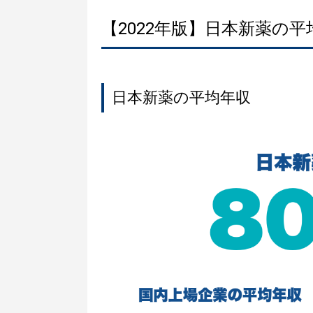
【2022年版】日本新薬の
日本新薬の平均年収