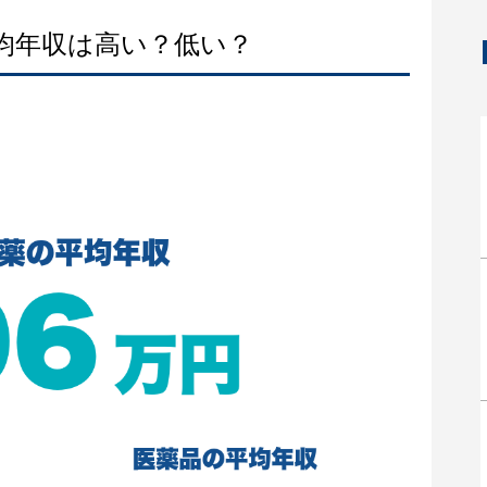
平均年収は高い？低い？