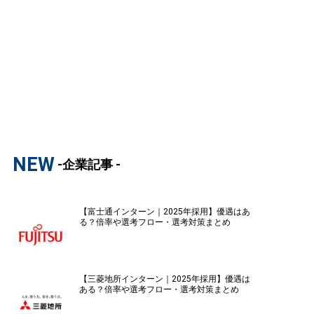
NEW
-企業記事 -
【富士通インターン｜2025年採用】優遇はあ
る？倍率や選考フロー・選考対策まとめ
【三菱地所インターン｜2025年採用】優遇は
ある？倍率や選考フロー・選考対策まとめ