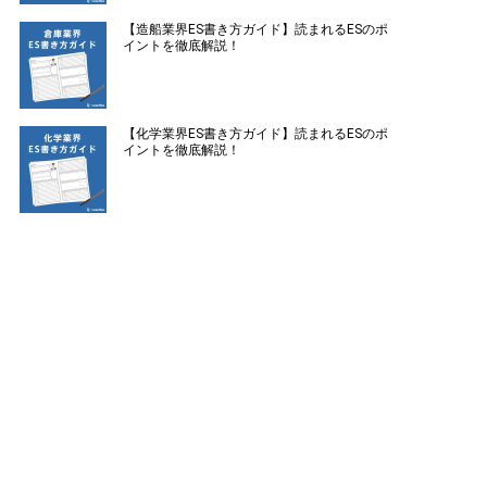
【造船業界ES書き方ガイド】読まれるESのポ
イントを徹底解説！
【化学業界ES書き方ガイド】読まれるESのポ
イントを徹底解説！