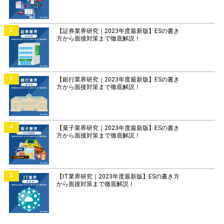
2
【証券業界研究｜2023年度最新版】ESの書き
方から面接対策まで徹底解説！
3
【銀行業界研究｜2023年度最新版】ESの書き
方から面接対策まで徹底解説！
4
【菓子業界研究｜2023年度最新版】ESの書き
方から面接対策まで徹底解説！
5
【IT業界研究｜2023年度最新版】ESの書き方
から面接対策まで徹底解説！