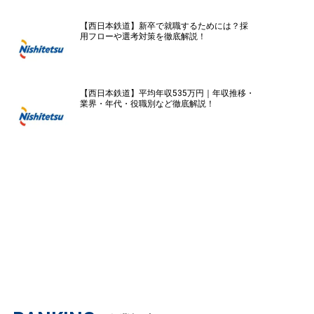
【西日本鉄道】新卒で就職するためには？採
用フローや選考対策を徹底解説！
【西日本鉄道】平均年収535万円｜年収推移・
業界・年代・役職別など徹底解説！