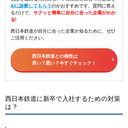
AIに診断してもらう
のがおすすめです。質問に答え
るだけで、
サクッと簡単に自分に合った企業がわか
る!
西日本鉄道が自分に合った企業か知るために、ぜひ
ご活用ください。
西日本鉄道との相性は
良い？悪い？今すぐチェック！
西日本鉄道に新卒で入社するための対策
は？