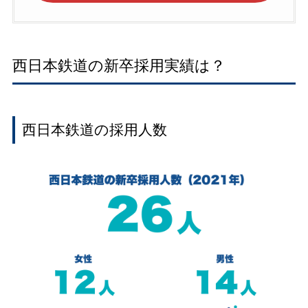
西日本鉄道の新卒採用実績は？
西日本鉄道の採用人数