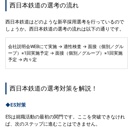
西日本鉄道の選考の流れ
西日本鉄道はどのような新卒採用選考を行っているので
しょうか。西日本鉄道の選考の流れは以下の通りです。
会社説明会WEBにて実施 → 適性検査 → 面接（個別／グル
ープ）※1回実施予定 → 面接（個別／グループ）※1回実施
予定 → 内々定
西日本鉄道の選考対策を解説！
◆ES対策
ESは就職活動の最初の関門です。ここを突破できなけれ
ば、次のステップに進むことはできません。