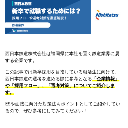
西日本鉄道株式会社は福岡県に本社を置く鉄道業界に属
する企業です。
この記事では新卒採用を目指している就活生に向けて、
西日本鉄道の選考を進める際に参考となる
「企業情報」
や「採用フロー」、「選考対策」についてご紹介しま
す。
ESや面接に向けた対策法もポイントとしてご紹介してい
るので、ぜひ参考にしてみてください！