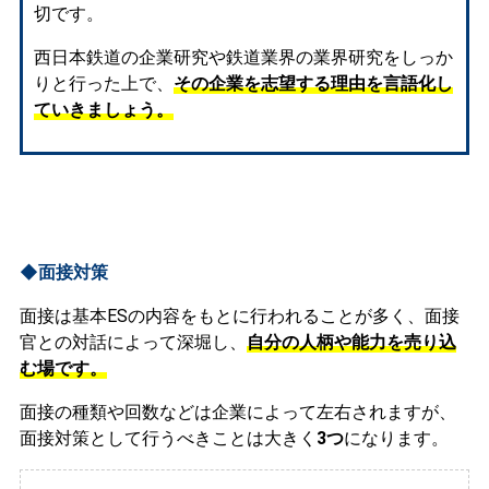
切です。
西日本鉄道の企業研究や鉄道業界の業界研究をしっか
りと行った上で、
その企業を志望する理由を言語化し
ていきましょう。
◆面接対策
面接は基本ESの内容をもとに行われることが多く、面接
官との対話によって深堀し、
自分の人柄や能力を売り込
む場です。
面接の種類や回数などは企業によって左右されますが、
面接対策として行うべきことは大きく
3つ
になります。