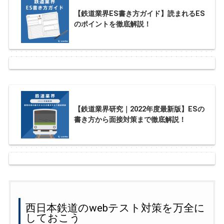
【鉄道業界ES書き方ガイド】読まれるES
のポイントを徹底解説！
【鉄道業界研究｜2022年度最新版】ESの
書き方から面接対策まで徹底解説！
西日本鉄道のwebテスト対策を万全に
しておこう