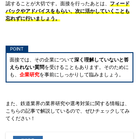
認することが大切です。面接を行ったあとは、
フィード
バックやアドバイスをもらい、次に活かしていくことも
忘れずに行いましょう。
面接では、その企業について
深く理解していないと答
えられない質問
を受けることもあります。そのために
も、
企業研究
を事前にしっかりして臨みましょう。
また、鉄道業界の業界研究や選考対策に関する情報は、
こちらの記事で解説しているので、ぜひチェックしてみ
てください！