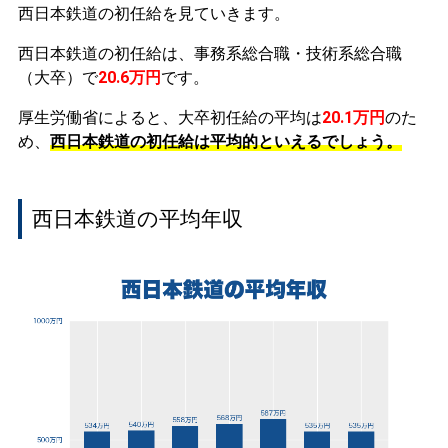
西日本鉄道の初任給を見ていきます。
西日本鉄道の初任給は、事務系総合職・技術系総合職
（大卒）で
20.6万円
です。
厚生労働省によると、大卒初任給の平均は
20.1万円
のた
め、
西日本鉄道の初任給は平均的といえるでしょう。
西日本鉄道の平均年収