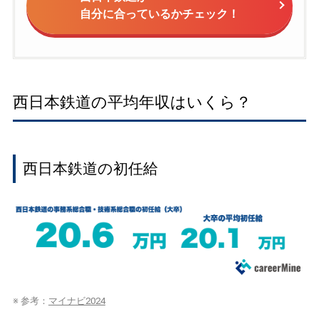
自分に合っているかチェック！
西日本鉄道の平均年収はいくら？
西日本鉄道の初任給
※ 参考：
マイナビ2024