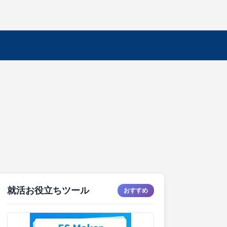
就活お役立ちツール
おすすめ