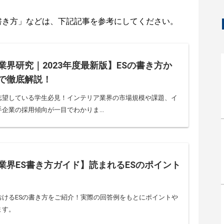
書き方」などは、下記記事を参考にしてください。
業界研究｜2023年度最新版】ESの書き方か
で徹底解説！
志望している学生必見！インテリア業界の市場規模や課題、イ
企業の採用傾向が一目でわかりま...
業界ES書き方ガイド】読まれるESのポイント
おけるESの書き方をご紹介！実際の回答例をもとにポイントや
ます。