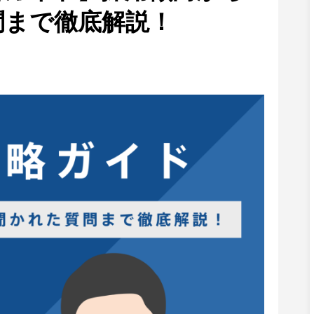
問まで徹底解説！