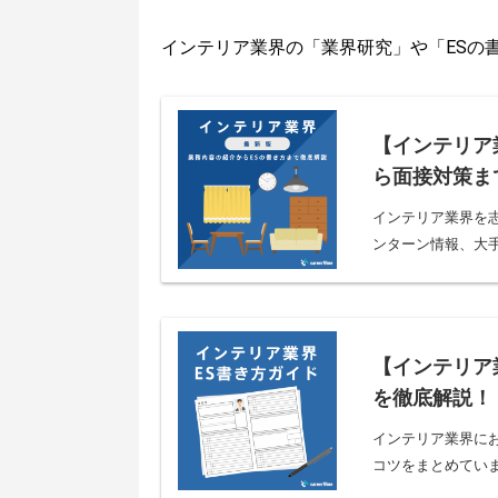
インテリア
業界の「業界研究」や「ESの
【インテリア
ら面接対策ま
インテリア業界を
ンターン情報、大手
【インテリア
を徹底解説！
インテリア業界に
コツをまとめてい