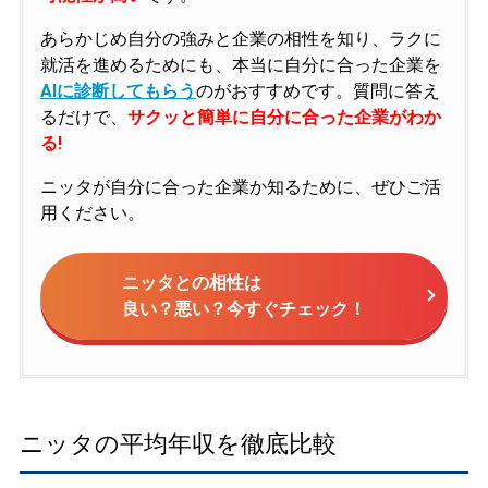
あらかじめ自分の強みと企業の相性を知り、ラクに
就活を進めるためにも、本当に自分に合った企業を
AIに診断してもらう
のがおすすめです。質問に答え
るだけで、
サクッと簡単に自分に合った企業がわか
る!
ニッタが自分に合った企業か知るために、ぜひご活
用ください。
ニッタとの相性は
良い？悪い？今すぐチェック！
ニッタの平均年収を徹底比較