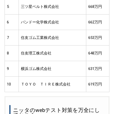
5
三ツ星ベルト株式会社
668万円
6
バンドー化学株式会社
662万円
7
住友ゴム工業株式会社
653万円
8
住友理工株式会社
648万円
9
横浜ゴム株式会社
631万円
10
ＴＯＹＯ ＴＩＲＥ株式会社
619万円
ニッタのwebテスト対策を万全にし