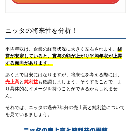
ニッタの将来性を分析！
平均年収は、企業の経営状況に大きく左右されます。
経
営が安定していると、賞与の額が上がり平均年収が上昇
する傾向があります。
あくまで目安にはなりますが、将来性を考える際には、
売上高
と
純利益
も確認しましょう。そうすることで、よ
り具体的なイメージを持つことができるかもしれませ
ん。
それでは、ニッタの過去7年分の売上高と純利益について
を見ていきましょう。