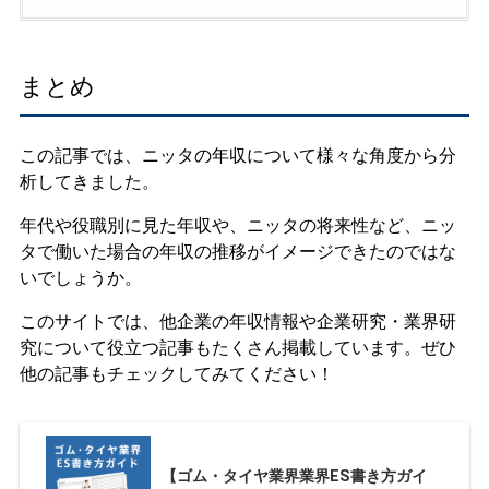
まとめ
この記事では、ニッタの年収について様々な角度から分
析してきました。
年代や役職別に見た年収や、ニッタの将来性など、ニッ
タで働いた場合の年収の推移がイメージできたのではな
いでしょうか。
このサイトでは、他企業の年収情報や企業研究・業界研
究について役立つ記事もたくさん掲載しています。ぜひ
他の記事もチェックしてみてください！
【ゴム・タイヤ業界業界ES書き方ガイ