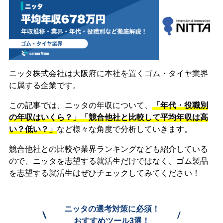
ニッタ株式会社は大阪府に本社を置くゴム・タイヤ業界
に属する企業です。
この記事では、ニッタの年収について、
「年代・役職別
の年収はいくら？」「競合他社と比較して平均年収は高
い？低い？」
など様々な角度で分析していきます。
競合他社との比較や業界ランキングなども紹介している
ので、ニッタを志望する就活生だけではなく、ゴム製品
を志望する就活生はぜひチェックしてみてください！
ニッタの選考対策に必須！
\
/
おすすめツール3選！