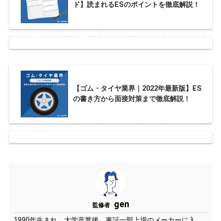
ド】読まれるESのポイントを徹底解説！
【ゴム・タイヤ業界｜2022年最新版】ES
の書き方から面接対策まで徹底解説！
gen
監修者
1990年生まれ。大学卒業後、東証一部上場のメーカーに入