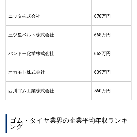
ニッタ株式会社
678万円
三ツ星ベルト株式会社
668万円
バンドー化学株式会社
662万円
オカモト株式会社
609万円
西川ゴム工業株式会社
560万円
ゴム・タイヤ業界の企業平均年収ランキ
ング