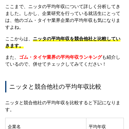
ここまで、ニッタの平均年収について詳しく分析してき
ました。しかし、企業研究を行っている就活生にとって
は、他のゴム・タイヤ業界企業の平均年収も気になりま
すよね。
ここからは、
ニッタの平均年収を競合他社と比較してい
きます。
また、
ゴム・タイヤ業界の平均年収ランキング
も紹介し
ているので、併せてチェックしてみてください！
ニッタと競合他社の平均年収比較
ニッタと競合他社の平均年収を比較すると下記になりま
す。
企業名
平均年収