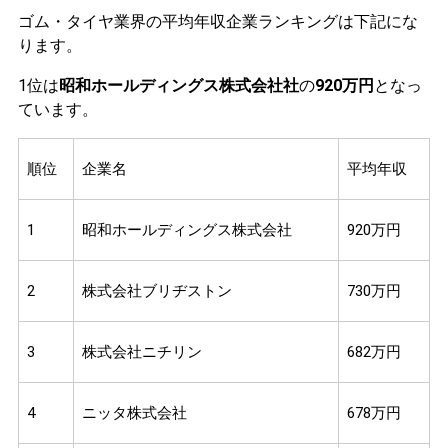
ゴム・タイヤ業界の平均年収企業ランキングは下記にな
ります。
1位は
昭和ホールディングス株式会社社
の
920万円
となっ
ています。
順位
企業名
平均年収
1
昭和ホールディングス株式会社
920万円
2
株式会社ブリヂストン
730万円
3
株式会社ニチリン
682万円
4
ニッタ株式会社
678万円