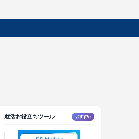
就活お役立ちツール
おすすめ