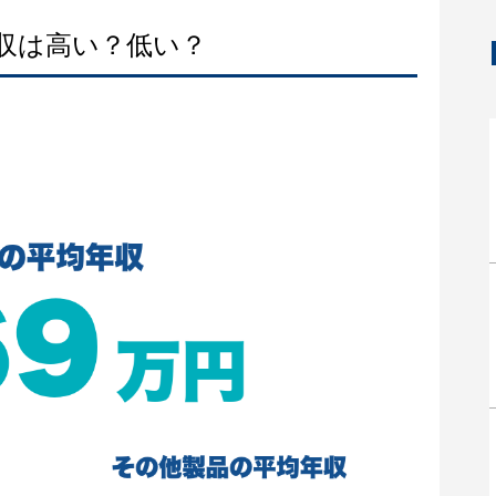
年収は高い？低い？