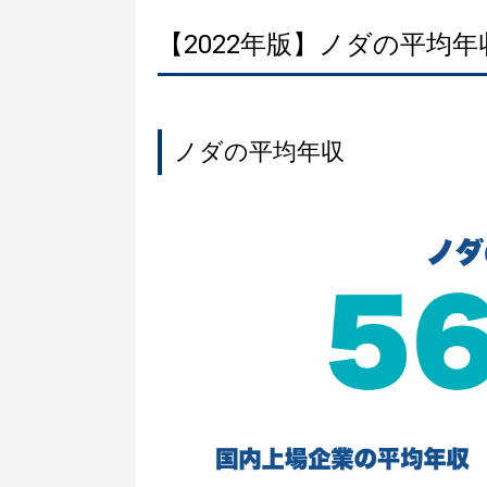
【2022年版】ノダの平均
ノダの平均年収