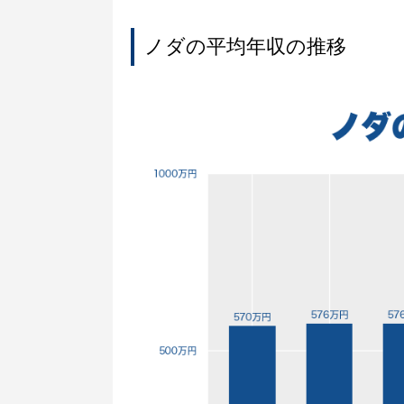
ノダの平均年収の推移