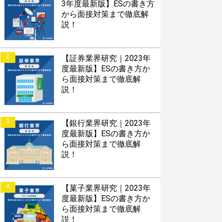
3年度最新版】ESの書き方
から面接対策まで徹底解
説！
2
【証券業界研究｜2023年
度最新版】ESの書き方か
ら面接対策まで徹底解
説！
3
【銀行業界研究｜2023年
度最新版】ESの書き方か
ら面接対策まで徹底解
説！
4
【菓子業界研究｜2023年
度最新版】ESの書き方か
ら面接対策まで徹底解
説！