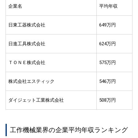
企業名
平均年収
日東工器株式会社
649万円
日進工具株式会社
624万円
ＴＯＮＥ株式会社
575万円
株式会社エスティック
546万円
ダイジェット工業株式会社
508万円
工作機械業界の企業平均年収ランキング