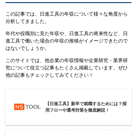
この記事では、日進工具の年収について様々な角度から
分析してきました。
年代や役職別に見た年収や、日進工具の将来性など、日
進工具で働いた場合の年収の推移がイメージできたので
はないでしょうか。
このサイトでは、他企業の年収情報や企業研究・業界研
究について役立つ記事もたくさん掲載しています。ぜひ
他の記事もチェックしてみてください！
【日進工具】新卒で就職するためには？採
用フローや選考対策を徹底解説！