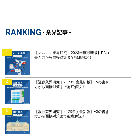
RANKING
- 業界記事 -
1
【マスコミ業界研究｜2023年度最新版】ESの
書き方から面接対策まで徹底解説！
2
【証券業界研究｜2023年度最新版】ESの書き
方から面接対策まで徹底解説！
3
【銀行業界研究｜2023年度最新版】ESの書き
方から面接対策まで徹底解説！