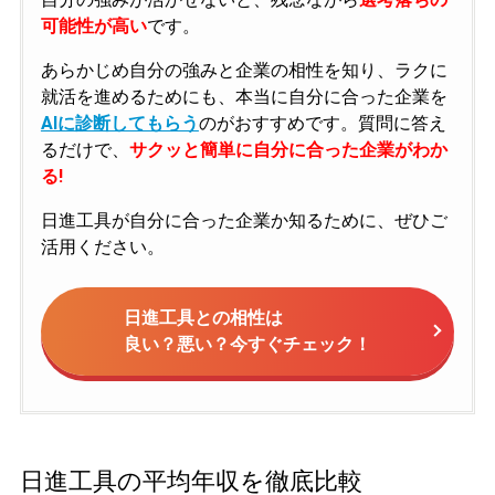
可能性が高い
です。
あらかじめ自分の強みと企業の相性を知り、ラクに
就活を進めるためにも、本当に自分に合った企業を
AIに診断してもらう
のがおすすめです。質問に答え
るだけで、
サクッと簡単に自分に合った企業がわか
る!
日進工具が自分に合った企業か知るために、ぜひご
活用ください。
日進工具との相性は
良い？悪い？今すぐチェック！
日進工具の平均年収を徹底比較