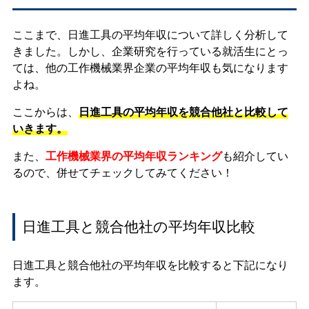
ここまで、日進工具の平均年収について詳しく分析して
きました。しかし、企業研究を行っている就活生にとっ
ては、他の工作機械業界企業の平均年収も気になります
よね。
ここからは、
日進工具の平均年収を競合他社と比較して
いきます。
また、
工作機械業界の平均年収ランキング
も紹介してい
るので、併せてチェックしてみてください！
日進工具と競合他社の平均年収比較
日進工具と競合他社の平均年収を比較すると下記になり
ます。