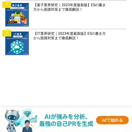
4
【菓子業界研究｜2023年度最新版】ESの書き
方から面接対策まで徹底解説！
5
【IT業界研究｜2023年度最新版】ESの書き方
から面接対策まで徹底解説！