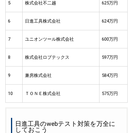
5
株式会社不二越
625万円
6
日進工具株式会社
624万円
7
ユニオンツール株式会社
600万円
8
株式会社ロブテックス
597万円
9
兼房株式会社
584万円
10
ＴＯＮＥ株式会社
575万円
日進工具のwebテスト対策を万全に
しておこう