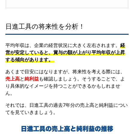
日進工具の将来性を分析！
平均年収は、企業の経営状況に大きく左右されます。
経
営が安定していると、賞与の額が上がり平均年収が上昇
する傾向があります。
あくまで目安にはなりますが、将来性を考える際には、
売上高
と
純利益
も確認しましょう。そうすることで、よ
り具体的なイメージを持つことができるかもしれませ
ん。
それでは、日進工具の過去7年分の売上高と純利益につい
てを見ていきましょう。