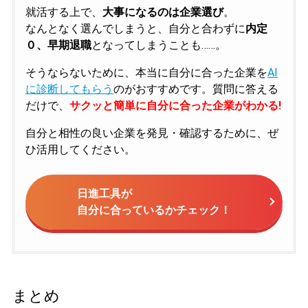
就活する上で、
大事になるのは企業選び
。
なんとなく選んでしまうと、自分と合わずに
内定
０、早期退職
となってしまうことも……。
そうならないために、本当に自分に合った企業を
AI
に診断してもらう
のがおすすめです。質問に答える
だけで、
サクッと簡単に自分に合った企業がわかる!
自分と相性の良い企業を発見・確認するために、ぜ
ひ活用してください。
日進工具が
自分に合っているかチェック！
まとめ