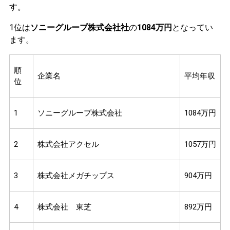
す。
1位は
ソニーグループ株式会社社
の
1084万円
となってい
ます。
順
企業名
平均年収
位
1
ソニーグループ株式会社
1084万円
2
株式会社アクセル
1057万円
3
株式会社メガチップス
904万円
4
株式会社 東芝
892万円