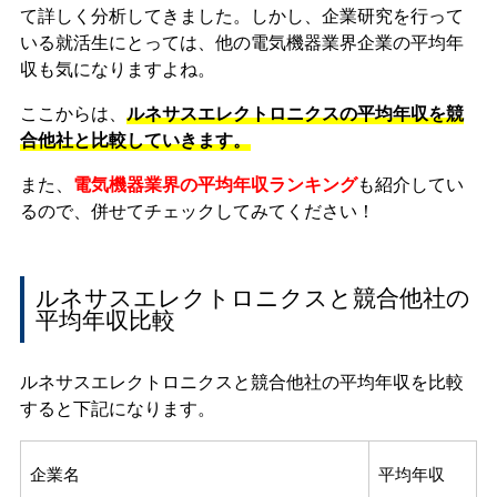
て詳しく分析してきました。しかし、企業研究を行って
いる就活生にとっては、他の電気機器業界企業の平均年
収も気になりますよね。
ここからは、
ルネサスエレクトロニクスの平均年収を競
合他社と比較していきます。
また、
電気機器業界の平均年収ランキング
も紹介してい
るので、併せてチェックしてみてください！
ルネサスエレクトロニクスと競合他社の
平均年収比較
ルネサスエレクトロニクスと競合他社の平均年収を比較
すると下記になります。
企業名
平均年収