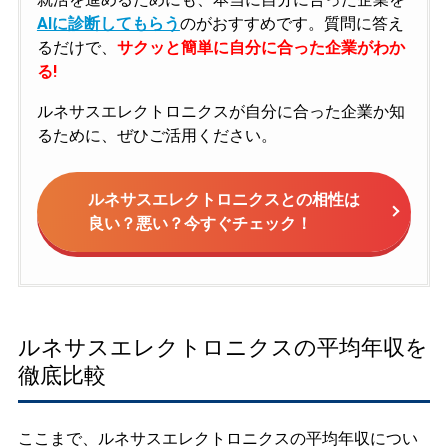
AIに診断してもらう
のがおすすめです。質問に答え
るだけで、
サクッと簡単に自分に合った企業がわか
る!
ルネサスエレクトロニクスが自分に合った企業か知
るために、ぜひご活用ください。
ルネサスエレクトロニクスとの相性は
良い？悪い？今すぐチェック！
ルネサスエレクトロニクスの平均年収を
徹底比較
ここまで、ルネサスエレクトロニクスの平均年収につい