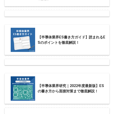
【半導体業界ES書き方ガイド】読まれるE
Sのポイントを徹底解説！
【半導体業界研究｜2022年度最新版】ES
の書き方から面接対策まで徹底解説！