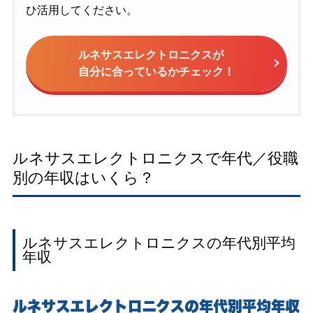
ひ活用してください。
ルネサスエレクトロニクスが
自分に合っているかチェック！
ルネサスエレクトロニクスで年代／役職
別の年収はいくら？
ルネサスエレクトロニクスの年代別平均
年収