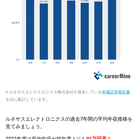
※ ルネサスエレクトロニクス株式会社が発表している
有価証券報告書
を元に集計しています。
ルネサスエレクトロニクスの過去7年間の平均年収推移を
見てみましょう。
2022年度は平均年収が前年度よりも
91万円高く