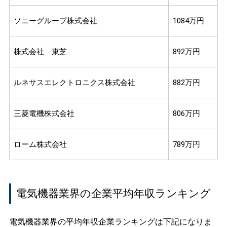
ソニーグループ株式会社
1084万円
株式会社 東芝
892万円
ルネサスエレクトロニクス株式会社
882万円
三菱電機株式会社
806万円
ローム株式会社
789万円
電気機器業界の企業平均年収ランキング
電気機器業界の平均年収企業ランキングは下記になりま