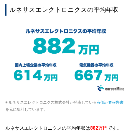
ルネサスエレクトロニクスの平均年収
※ ルネサスエレクトロニクス株式会社が発表している
有価証券報告書
を元に集計しています。
ルネサスエレクトロニクスの平均年収は
882万円
です。