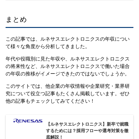
まとめ
この記事では、ルネサスエレクトロニクスの年収につい
て様々な角度から分析してきました。
年代や役職別に見た年収や、ルネサスエレクトロニクス
の将来性など、ルネサスエレクトロニクスで働いた場合
の年収の推移がイメージできたのではないでしょうか。
このサイトでは、他企業の年収情報や企業研究・業界研
究について役立つ記事もたくさん掲載しています。ぜひ
他の記事もチェックしてみてください！
【ルネサスエレクトロニクス】新卒で就職
するためには？採用フローや選考対策を徹
底解説！