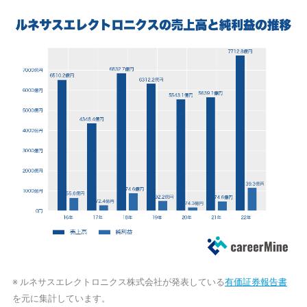
※ ルネサスエレクトロニクス株式会社が発表している
有価証券報告書
を元に集計しています。