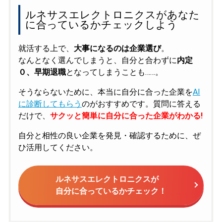
ルネサスエレクトロニクスがあなた
に合っているかチェックしよう
就活する上で、
大事になるのは企業選び
。
なんとなく選んでしまうと、自分と合わずに
内定
０、早期退職
となってしまうことも……。
そうならないために、本当に自分に合った企業を
AI
に診断してもらう
のがおすすめです。質問に答える
だけで、
サクッと簡単に自分に合った企業がわかる!
自分と相性の良い企業を発見・確認するために、ぜ
ひ活用してください。
ルネサスエレクトロニクスが
自分に合っているかチェック！