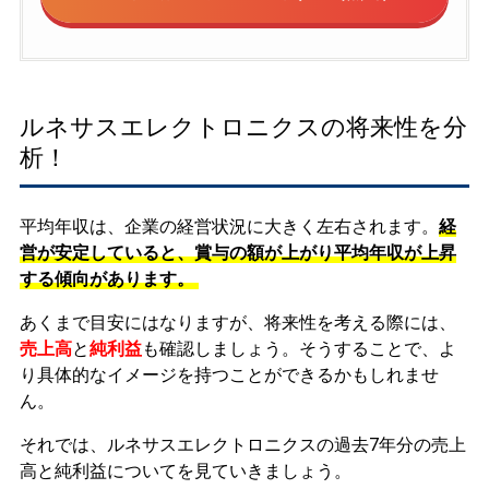
ルネサスエレクトロニクスの将来性を分
析！
平均年収は、企業の経営状況に大きく左右されます。
経
営が安定していると、賞与の額が上がり平均年収が上昇
する傾向があります。
あくまで目安にはなりますが、将来性を考える際には、
売上高
と
純利益
も確認しましょう。そうすることで、よ
り具体的なイメージを持つことができるかもしれませ
ん。
それでは、ルネサスエレクトロニクスの過去7年分の売上
高と純利益についてを見ていきましょう。