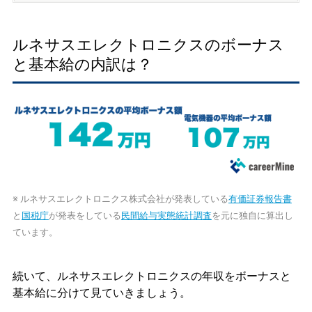
ルネサスエレクトロニクスのボーナス
と基本給の内訳は？
※ ルネサスエレクトロニクス株式会社が発表している
有価証券報告書
と
国税庁
が発表をしている
民間給与実態統計調査
を元に独自に算出し
ています。
続いて、ルネサスエレクトロニクスの年収をボーナスと
基本給に分けて見ていきましょう。