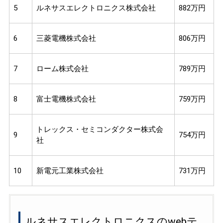
5
ルネサスエレクトロニクス株式会社
882万円
6
三菱電機株式会社
806万円
7
ローム株式会社
789万円
8
富士電機株式会社
759万円
トレックス・セミコンダクター株式会
9
754万円
社
10
新電元工業株式会社
731万円
ルネサスエレクトロニクスのwebテ