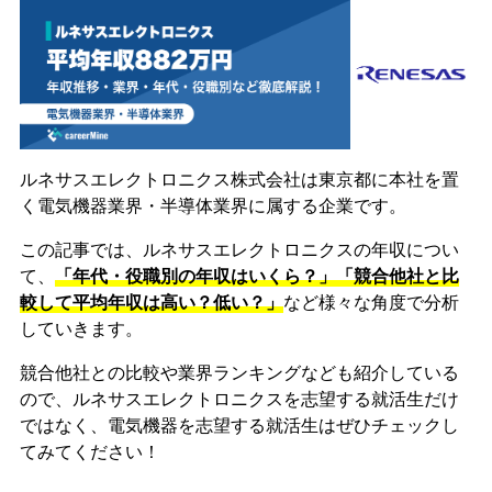
ルネサスエレクトロニクス株式会社は東京都に本社を置
く電気機器業界・半導体業界に属する企業です。
この記事では、ルネサスエレクトロニクスの年収につい
て、
「年代・役職別の年収はいくら？」「競合他社と比
較して平均年収は高い？低い？」
など様々な角度で分析
していきます。
競合他社との比較や業界ランキングなども紹介している
ので、ルネサスエレクトロニクスを志望する就活生だけ
ではなく、電気機器を志望する就活生はぜひチェックし
てみてください！