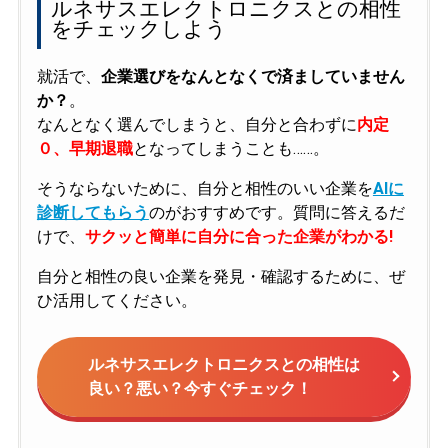
ルネサスエレクトロニクスとの相性
をチェックしよう
就活で、
企業選びをなんとなくで済ましていません
か？
。
なんとなく選んでしまうと、自分と合わずに
内定
０、早期退職
となってしまうことも……。
そうならないために、自分と相性のいい企業を
AIに
診断してもらう
のがおすすめです。質問に答えるだ
けで、
サクッと簡単に自分に合った企業がわかる!
自分と相性の良い企業を発見・確認するために、ぜ
ひ活用してください。
ルネサスエレクトロニクスとの相性は
良い？悪い？今すぐチェック！