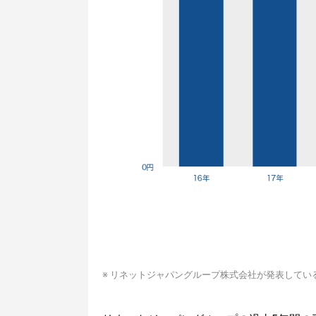
※ リネットジャパングループ株式会社が発表してい