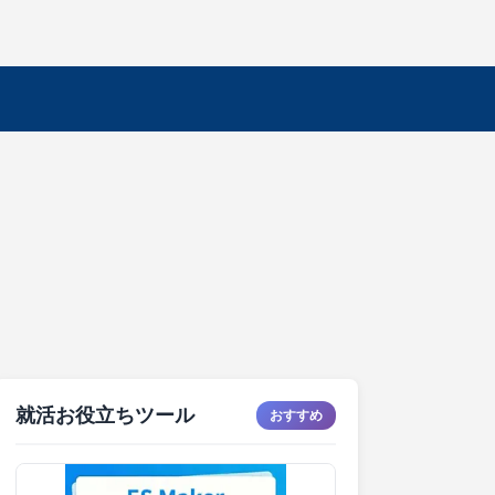
就活お役立ちツール
おすすめ