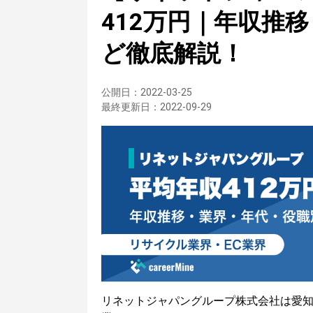
412万円｜年収推
ど徹底解説！
公開日：
2022-03-25
最終更新日：
2022-09-29
リネットジャパングループ株式会社は愛知