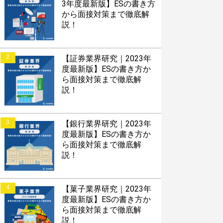
3年度最新版】ESの書き方
から面接対策まで徹底解
説！
2
【証券業界研究｜2023年
度最新版】ESの書き方か
ら面接対策まで徹底解
説！
3
【銀行業界研究｜2023年
度最新版】ESの書き方か
ら面接対策まで徹底解
説！
4
【菓子業界研究｜2023年
度最新版】ESの書き方か
ら面接対策まで徹底解
説！