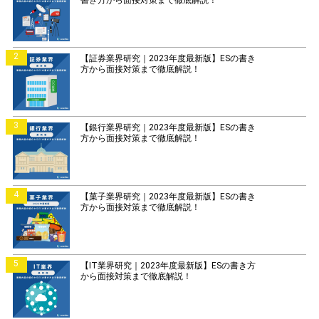
2
【証券業界研究｜2023年度最新版】ESの書き
方から面接対策まで徹底解説！
3
【銀行業界研究｜2023年度最新版】ESの書き
方から面接対策まで徹底解説！
4
【菓子業界研究｜2023年度最新版】ESの書き
方から面接対策まで徹底解説！
5
【IT業界研究｜2023年度最新版】ESの書き方
から面接対策まで徹底解説！