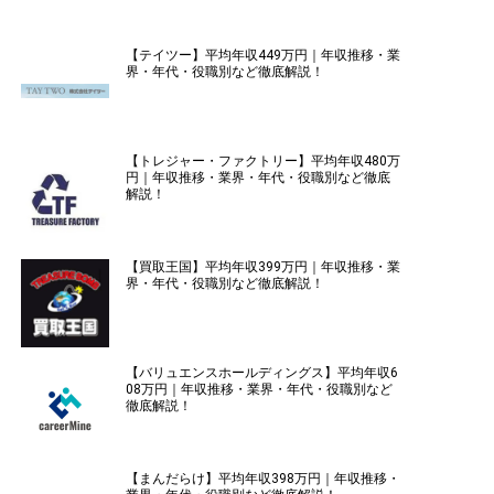
【テイツー】平均年収449万円｜年収推移・業
界・年代・役職別など徹底解説！
【トレジャー・ファクトリー】平均年収480万
円｜年収推移・業界・年代・役職別など徹底
解説！
【買取王国】平均年収399万円｜年収推移・業
界・年代・役職別など徹底解説！
【バリュエンスホールディングス】平均年収6
08万円｜年収推移・業界・年代・役職別など
徹底解説！
【まんだらけ】平均年収398万円｜年収推移・