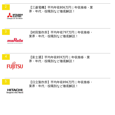
2
【三菱電機】平均年収806万円｜年収推移・業
界・年代・役職別など徹底解説！
3
【村田製作所】平均年収797万円｜年収推移・
業界・年代・役職別など徹底解説！
4
【富士通】平均年収859万円｜年収推移・業
界・年代・役職別など徹底解説！
5
【日立製作所】平均年収896万円｜年収推移・
業界・年代・役職別など徹底解説！