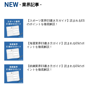
NEW
- 業界記事 -
【スポーツ業界ES書き方ガイド】読まれるES
のポイントを徹底解説！
【海運業界ES書き方ガイド】読まれるESのポ
イントを徹底解説！
【鉄鋼業界ES書き方ガイド】読まれるESのポ
イントを徹底解説！
【造船業界ES書き方ガイド】読まれるESのポ
イントを徹底解説！