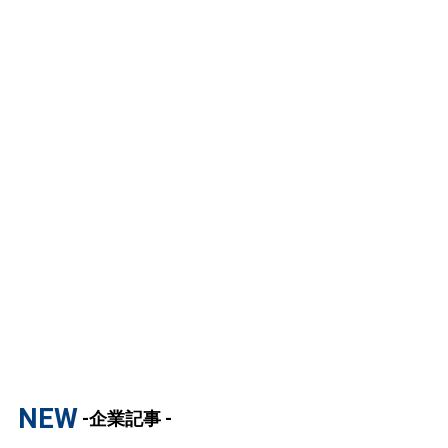
NEW
-企業記事 -