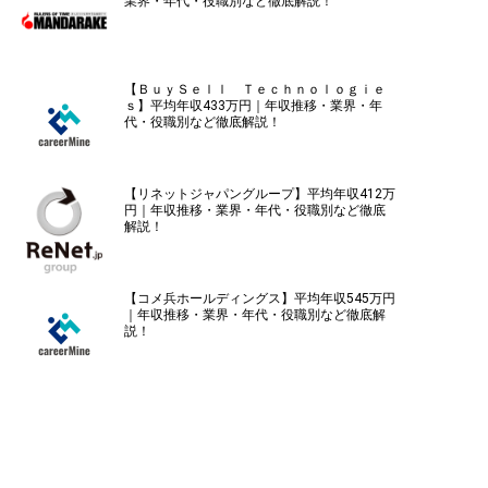
業界・年代・役職別など徹底解説！
【ＢｕｙＳｅｌｌ Ｔｅｃｈｎｏｌｏｇｉｅ
ｓ】平均年収433万円｜年収推移・業界・年
代・役職別など徹底解説！
【リネットジャパングループ】平均年収412万
円｜年収推移・業界・年代・役職別など徹底
解説！
【コメ兵ホールディングス】平均年収545万円
｜年収推移・業界・年代・役職別など徹底解
説！