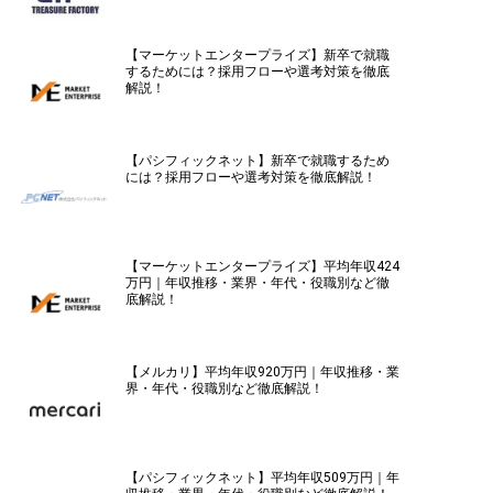
【マーケットエンタープライズ】新卒で就職
するためには？採用フローや選考対策を徹底
解説！
【パシフィックネット】新卒で就職するため
には？採用フローや選考対策を徹底解説！
【マーケットエンタープライズ】平均年収424
万円｜年収推移・業界・年代・役職別など徹
底解説！
【メルカリ】平均年収920万円｜年収推移・業
界・年代・役職別など徹底解説！
【パシフィックネット】平均年収509万円｜年