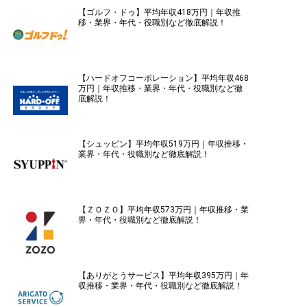
【ゴルフ・ドゥ】平均年収418万円｜年収推
移・業界・年代・役職別など徹底解説！
【ハードオフコーポレーション】平均年収468
万円｜年収推移・業界・年代・役職別など徹
底解説！
【シュッピン】平均年収519万円｜年収推移・
業界・年代・役職別など徹底解説！
【ＺＯＺＯ】平均年収573万円｜年収推移・業
界・年代・役職別など徹底解説！
【ありがとうサービス】平均年収395万円｜年
収推移・業界・年代・役職別など徹底解説！