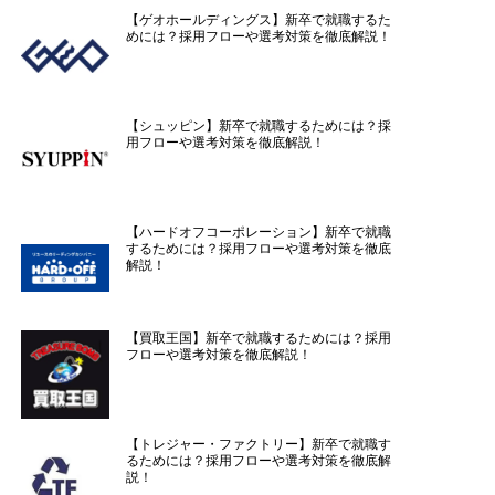
【ゲオホールディングス】新卒で就職するた
めには？採用フローや選考対策を徹底解説！
【シュッピン】新卒で就職するためには？採
用フローや選考対策を徹底解説！
【ハードオフコーポレーション】新卒で就職
するためには？採用フローや選考対策を徹底
解説！
【買取王国】新卒で就職するためには？採用
フローや選考対策を徹底解説！
【トレジャー・ファクトリー】新卒で就職す
るためには？採用フローや選考対策を徹底解
説！