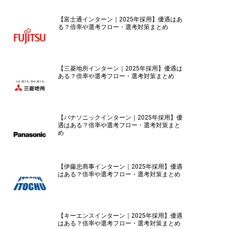
【富士通インターン｜2025年採用】優遇はあ
る？倍率や選考フロー・選考対策まとめ
【三菱地所インターン｜2025年採用】優遇は
ある？倍率や選考フロー・選考対策まとめ
【パナソニックインターン｜2025年採用】優
遇はある？倍率や選考フロー・選考対策まと
め
【伊藤忠商事インターン｜2025年採用】優遇
はある？倍率や選考フロー・選考対策まとめ
【キーエンスインターン｜2025年採用】優遇
はある？倍率や選考フロー・選考対策まとめ