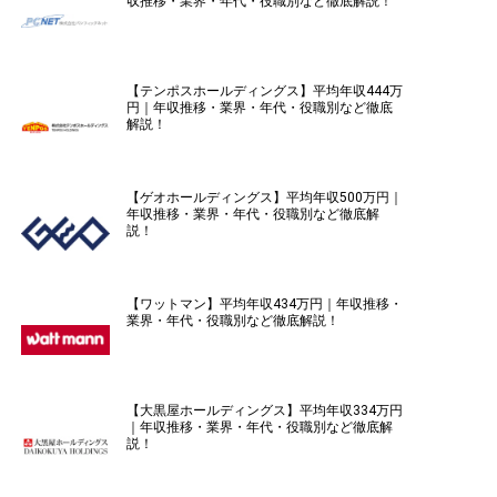
収推移・業界・年代・役職別など徹底解説！
【テンポスホールディングス】平均年収444万
円｜年収推移・業界・年代・役職別など徹底
解説！
【ゲオホールディングス】平均年収500万円｜
年収推移・業界・年代・役職別など徹底解
説！
【ワットマン】平均年収434万円｜年収推移・
業界・年代・役職別など徹底解説！
【大黒屋ホールディングス】平均年収334万円
｜年収推移・業界・年代・役職別など徹底解
説！