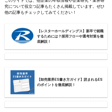
このサイトでは、他企業の年収情報や企業研究・業界研
究について役立つ記事もたくさん掲載しています。ぜひ
他の記事もチェックしてみてください！
【レスターホールディングス】新卒で就職
するためには？採用フローや選考対策を徹
底解説！
【卸売業界ES書き方ガイド】読まれるES
のポイントを徹底解説！