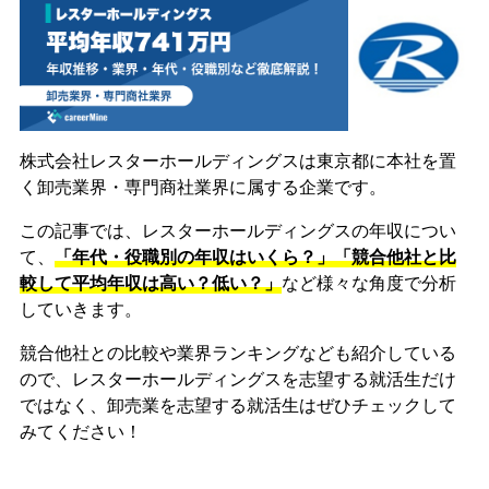
株式会社レスターホールディングスは東京都に本社を置
く卸売業界・専門商社業界に属する企業です。
この記事では、レスターホールディングスの年収につい
て、
「年代・役職別の年収はいくら？」「競合他社と比
較して平均年収は高い？低い？」
など様々な角度で分析
していきます。
競合他社との比較や業界ランキングなども紹介している
ので、レスターホールディングスを志望する就活生だけ
ではなく、卸売業を志望する就活生はぜひチェックして
みてください！