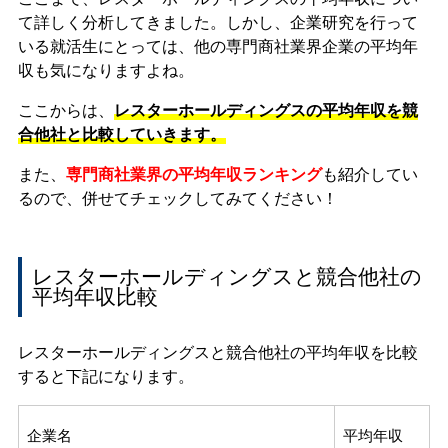
て詳しく分析してきました。しかし、企業研究を行って
いる就活生にとっては、他の専門商社業界企業の平均年
収も気になりますよね。
ここからは、
レスターホールディングスの平均年収を競
合他社と比較していきます。
また、
専門商社業界の平均年収ランキング
も紹介してい
るので、併せてチェックしてみてください！
レスターホールディングスと競合他社の
平均年収比較
レスターホールディングスと競合他社の平均年収を比較
すると下記になります。
企業名
平均年収