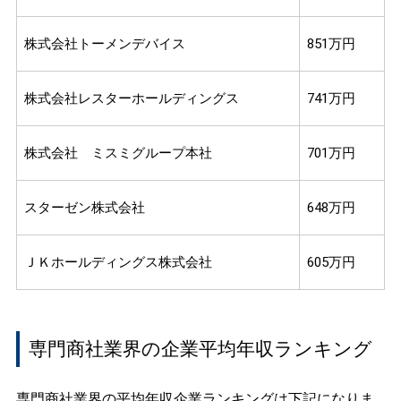
株式会社トーメンデバイス
851万円
株式会社レスターホールディングス
741万円
株式会社 ミスミグループ本社
701万円
スターゼン株式会社
648万円
ＪＫホールディングス株式会社
605万円
専門商社業界の企業平均年収ランキング
専門商社業界の平均年収企業ランキングは下記になりま