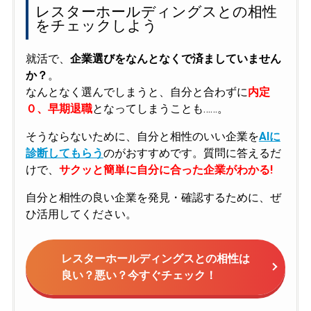
レスターホールディングスとの相性
をチェックしよう
就活で、
企業選びをなんとなくで済ましていません
か？
。
なんとなく選んでしまうと、自分と合わずに
内定
０、早期退職
となってしまうことも……。
そうならないために、自分と相性のいい企業を
AIに
診断してもらう
のがおすすめです。質問に答えるだ
けで、
サクッと簡単に自分に合った企業がわかる!
自分と相性の良い企業を発見・確認するために、ぜ
ひ活用してください。
レスターホールディングスとの相性は
良い？悪い？今すぐチェック！