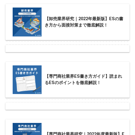
【卸売業界研究｜2022年最新版】ESの書
き方から面接対策まで徹底解説！
【専門商社業界ES書き方ガイド】読まれ
るESのポイントを徹底解説！
【専門商社業界研究｜2022年度最新版】E