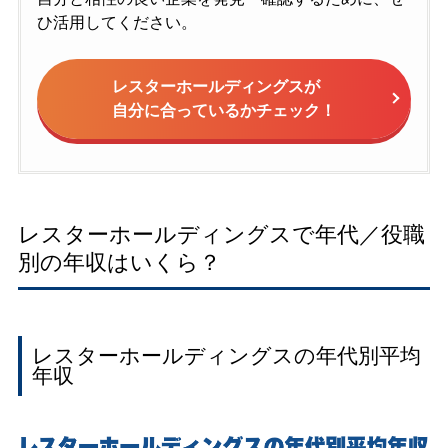
ひ活用してください。
レスターホールディングスが
自分に合っているかチェック！
レスターホールディングスで年代／役職
別の年収はいくら？
レスターホールディングスの年代別平均
年収