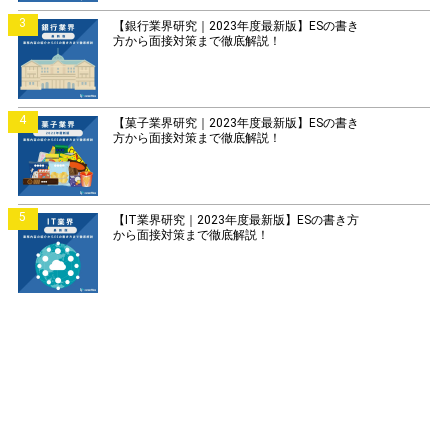
3
【銀行業界研究｜2023年度最新版】ESの書き
方から面接対策まで徹底解説！
4
【菓子業界研究｜2023年度最新版】ESの書き
方から面接対策まで徹底解説！
5
【IT業界研究｜2023年度最新版】ESの書き方
から面接対策まで徹底解説！