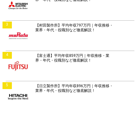
3
【村田製作所】平均年収797万円｜年収推移・
業界・年代・役職別など徹底解説！
4
【富士通】平均年収859万円｜年収推移・業
界・年代・役職別など徹底解説！
5
【日立製作所】平均年収896万円｜年収推移・
業界・年代・役職別など徹底解説！