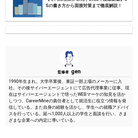
Sの書き方から面接対策まで徹底解説！
gen
監修者
1990年生まれ。大学卒業後、東証一部上場のメーカーに入
社。その後サイバーエージェントにて広告代理事業に従事。現
在はサイバーエージェントで培ったWEBマーケの知見を活か
しつつ、CareerMineの責任者として就活生に役立つ情報を発
信している。また自身の経験を活かし、学生への就職アドバイ
スを行っている。延べ1,000人以上の学生と面談を行い、さま
ざまな企業への内定に導いている。