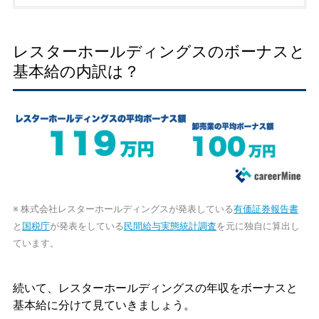
レスターホールディングスのボーナスと
基本給の内訳は？
※ 株式会社レスターホールディングスが発表している
有価証券報告書
と
国税庁
が発表をしている
民間給与実態統計調査
を元に独自に算出し
ています。
続いて、レスターホールディングスの年収をボーナスと
基本給に分けて見ていきましょう。