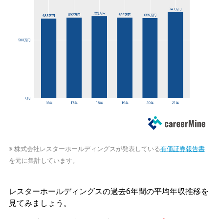
※ 株式会社レスターホールディングスが発表している
有価証券報告書
を元に集計しています。
レスターホールディングスの過去6年間の平均年収推移を
見てみましょう。