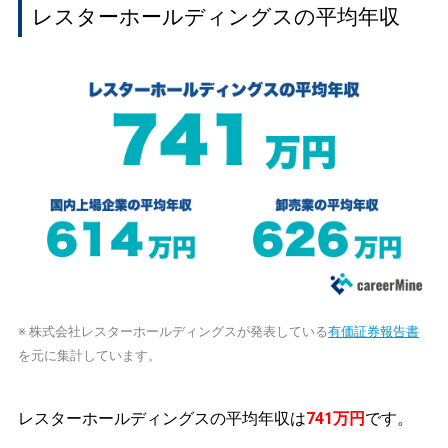
レスターホールディングスの平均年収
※ 株式会社レスターホールディングスが発表している
有価証券報告書
を元に集計しています。
レスターホールディングスの平均年収は
741万円
です。