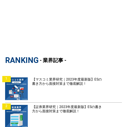
RANKING
- 業界記事 -
1
【マスコミ業界研究｜2023年度最新版】ESの
書き方から面接対策まで徹底解説！
2
【証券業界研究｜2023年度最新版】ESの書き
方から面接対策まで徹底解説！