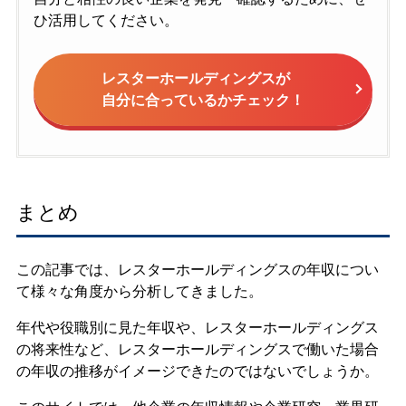
ひ活用してください。
レスターホールディングスが
自分に合っているかチェック！
まとめ
この記事では、レスターホールディングスの年収につい
て様々な角度から分析してきました。
年代や役職別に見た年収や、レスターホールディングス
の将来性など、レスターホールディングスで働いた場合
の年収の推移がイメージできたのではないでしょうか。