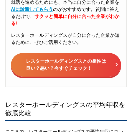
就活を進めるためにも、本当に自分に合った企業を
AIに診断してもらう
のがおすすめです。質問に答え
るだけで、
サクッと簡単に自分に合った企業がわか
る!
レスターホールディングスが自分に合った企業か知
るために、ぜひご活用ください。
レスターホールディングスとの相性は
良い？悪い？今すぐチェック！
レスターホールディングスの平均年収を
徹底比較
ここまで、レスターホールディングスの平均年収につい