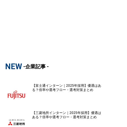
NEW
-企業記事 -
【富士通インターン｜2025年採用】優遇はあ
る？倍率や選考フロー・選考対策まとめ
【三菱地所インターン｜2025年採用】優遇は
ある？倍率や選考フロー・選考対策まとめ