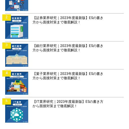
2
【証券業界研究｜2023年度最新版】ESの書き
方から面接対策まで徹底解説！
3
【銀行業界研究｜2023年度最新版】ESの書き
方から面接対策まで徹底解説！
4
【菓子業界研究｜2023年度最新版】ESの書き
方から面接対策まで徹底解説！
5
【IT業界研究｜2023年度最新版】ESの書き方
から面接対策まで徹底解説！