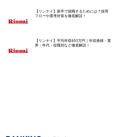
【リンナイ】新卒で就職するためには？採用
フローや選考対策を徹底解説！
【リンナイ】平均年収653万円｜年収推移・業
界・年代・役職別など徹底解説！