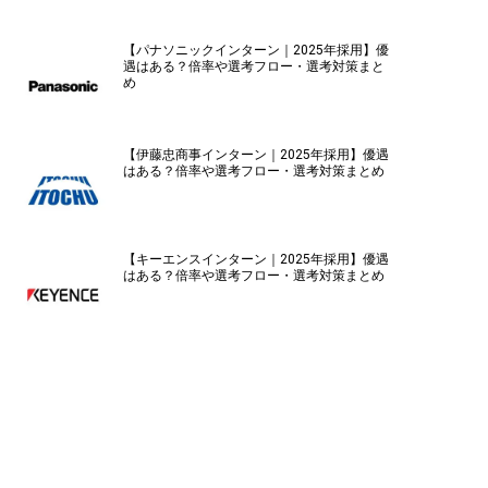
【パナソニックインターン｜2025年採用】優
遇はある？倍率や選考フロー・選考対策まと
め
【伊藤忠商事インターン｜2025年採用】優遇
はある？倍率や選考フロー・選考対策まとめ
【キーエンスインターン｜2025年採用】優遇
はある？倍率や選考フロー・選考対策まとめ