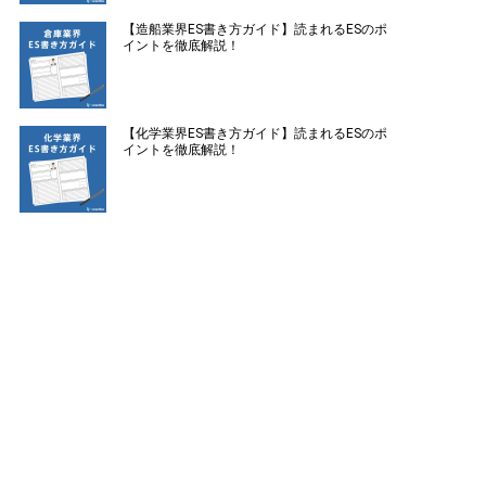
【造船業界ES書き方ガイド】読まれるESのポ
イントを徹底解説！
【化学業界ES書き方ガイド】読まれるESのポ
イントを徹底解説！