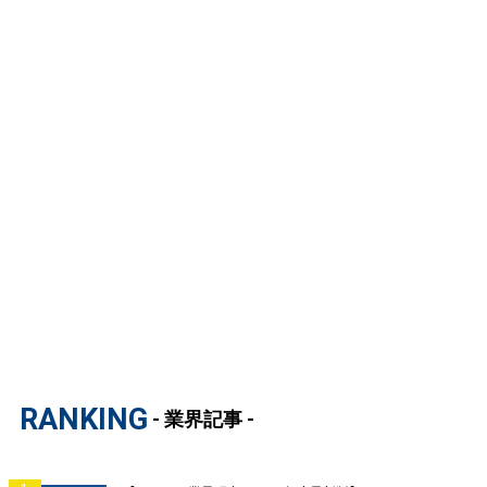
RANKING
- 業界記事 -