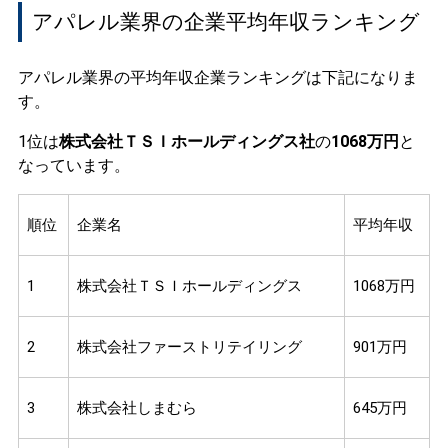
アパレル業界の企業平均年収ランキング
アパレル業界の平均年収企業ランキングは下記になりま
す。
1位は
株式会社ＴＳＩホールディングス社
の
1068万円
と
なっています。
順位
企業名
平均年収
1
株式会社ＴＳＩホールディングス
1068万円
2
株式会社ファーストリテイリング
901万円
3
株式会社しまむら
645万円