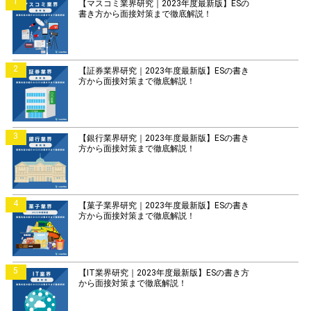
1
【マスコミ業界研究｜2023年度最新版】ESの
書き方から面接対策まで徹底解説！
2
【証券業界研究｜2023年度最新版】ESの書き
方から面接対策まで徹底解説！
3
【銀行業界研究｜2023年度最新版】ESの書き
方から面接対策まで徹底解説！
4
【菓子業界研究｜2023年度最新版】ESの書き
方から面接対策まで徹底解説！
5
【IT業界研究｜2023年度最新版】ESの書き方
から面接対策まで徹底解説！