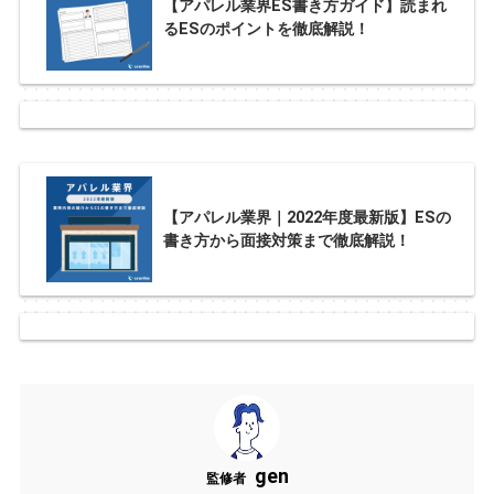
【アパレル業界ES書き方ガイド】読まれ
るESのポイントを徹底解説！
【アパレル業界｜2022年度最新版】ESの
書き方から面接対策まで徹底解説！
gen
監修者