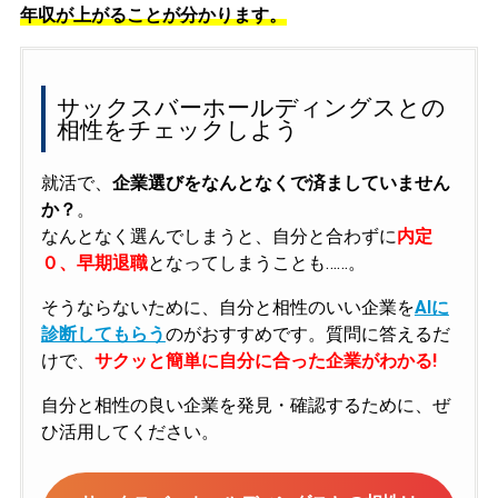
年収が上がることが分かります。
サックスバーホールディングスとの
相性をチェックしよう
就活で、
企業選びをなんとなくで済ましていません
か？
。
なんとなく選んでしまうと、自分と合わずに
内定
０、早期退職
となってしまうことも……。
そうならないために、自分と相性のいい企業を
AIに
診断してもらう
のがおすすめです。質問に答えるだ
けで、
サクッと簡単に自分に合った企業がわかる!
自分と相性の良い企業を発見・確認するために、ぜ
ひ活用してください。