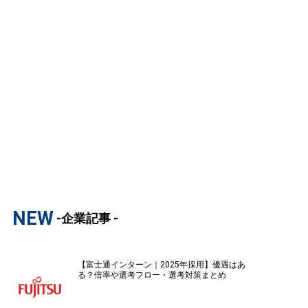
NEW
-企業記事 -
【富士通インターン｜2025年採用】優遇はあ
る？倍率や選考フロー・選考対策まとめ