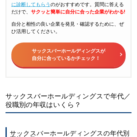
に診断してもらう
のがおすすめです。質問に答える
だけで、
サクッと簡単に自分に合った企業がわかる!
自分と相性の良い企業を発見・確認するために、ぜ
ひ活用してください。
サックスバーホールディングスが
自分に合っているかチェック！
サックスバーホールディングスで年代／
役職別の年収はいくら？
サックスバーホールディングスの年代別