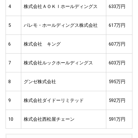
4
株式会社ＡＯＫＩホールディングス
633万円
5
パレモ・ホールディングス株式会社
617万円
6
株式会社 キング
607万円
7
株式会社ルックホールディングス
603万円
8
グンゼ株式会社
595万円
9
株式会社ダイドーリミテッド
592万円
10
株式会社西松屋チェーン
591万円