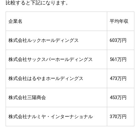
比較すると下記になります。
企業名
平均年収
株式会社ルックホールディングス
603万円
株式会社サックスバーホールディングス
561万円
株式会社はるやまホールディングス
473万円
株式会社三陽商会
453万円
株式会社ナルミヤ・インターナショナル
370万円