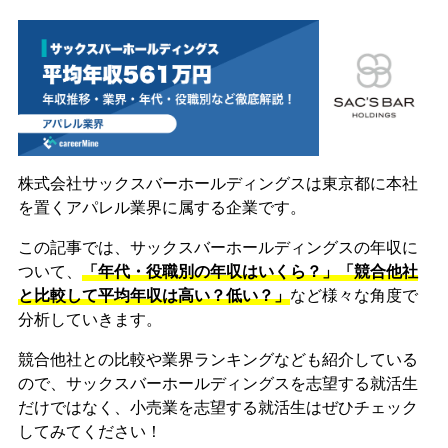
株式会社サックスバーホールディングスは東京都に本社
を置くアパレル業界に属する企業です。
この記事では、サックスバーホールディングスの年収に
ついて、
「年代・役職別の年収はいくら？」「競合他社
と比較して平均年収は高い？低い？」
など様々な角度で
分析していきます。
競合他社との比較や業界ランキングなども紹介している
ので、サックスバーホールディングスを志望する就活生
だけではなく、小売業を志望する就活生はぜひチェック
してみてください！