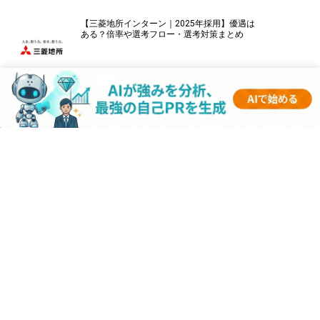
【三菱地所インターン｜2025年採用】優遇は
ある？倍率や選考フロー・選考対策まとめ
【パナソニックインターン｜2025年採用】優
遇はある？倍率や選考フロー・選考対策まと
め
【伊藤忠商事インターン｜2025年採用】優遇
はある？倍率や選考フロー・選考対策まとめ
【キーエンスインターン｜2025年採用】優遇
はある？倍率や選考フロー・選考対策まとめ