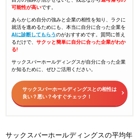
可能性が高い
です。
あらかじめ自分の強みと企業の相性を知り、ラクに
就活を進めるためにも、本当に自分に合った企業を
AIに診断してもらう
のがおすすめです。質問に答え
るだけで、
サクッと簡単に自分に合った企業がわか
る!
サックスバーホールディングスが自分に合った企業
か知るために、ぜひご活用ください。
サックスバーホールディングスとの相性は
良い？悪い？今すぐチェック！
サックスバーホールディングスの平均年