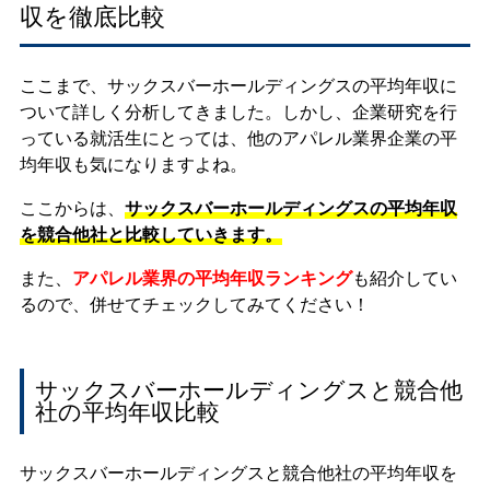
収を徹底比較
ここまで、サックスバーホールディングスの平均年収に
ついて詳しく分析してきました。しかし、企業研究を行
っている就活生にとっては、他のアパレル業界企業の平
均年収も気になりますよね。
ここからは、
サックスバーホールディングスの平均年収
を競合他社と比較していきます。
また、
アパレル業界の平均年収ランキング
も紹介してい
るので、併せてチェックしてみてください！
サックスバーホールディングスと競合他
社の平均年収比較
サックスバーホールディングスと競合他社の平均年収を