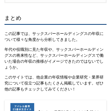
まとめ
この記事では、サックスバーホールディングスの年収に
ついて様々な角度から分析してきました。
年代や役職別に見た年収や、サックスバーホールディン
グスの将来性など、サックスバーホールディングスで働
いた場合の年収の推移がイメージできたのではないでし
ょうか。
このサイトでは、他企業の年収情報や企業研究・業界研
究について役立つ記事もたくさん掲載しています。ぜひ
他の記事もチェックしてみてください！