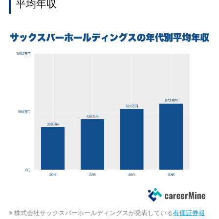
平均年収
※ 株式会社サックスバーホールディングスが発表している
有価証券報