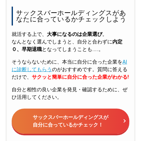
サックスバーホールディングスがあ
なたに合っているかチェックしよう
就活する上で、
大事になるのは企業選び
。
なんとなく選んでしまうと、自分と合わずに
内定
０、早期退職
となってしまうことも……。
そうならないために、本当に自分に合った企業を
AI
に診断してもらう
のがおすすめです。質問に答える
だけで、
サクッと簡単に自分に合った企業がわかる!
自分と相性の良い企業を発見・確認するために、ぜ
ひ活用してください。
サックスバーホールディングスが
自分に合っているかチェック！