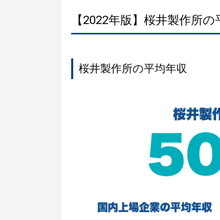
【2022年版】桜井製作所
桜井製作所の平均年収