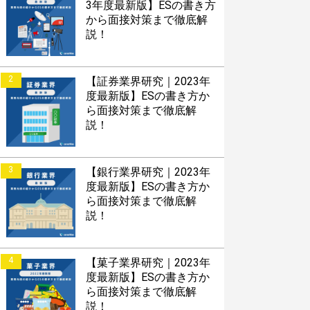
3年度最新版】ESの書き方
から面接対策まで徹底解
説！
2
【証券業界研究｜2023年
度最新版】ESの書き方か
ら面接対策まで徹底解
説！
3
【銀行業界研究｜2023年
度最新版】ESの書き方か
ら面接対策まで徹底解
説！
4
【菓子業界研究｜2023年
度最新版】ESの書き方か
ら面接対策まで徹底解
説！