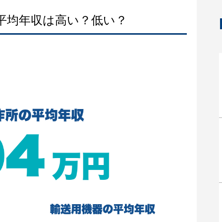
の平均年収は高い？低い？