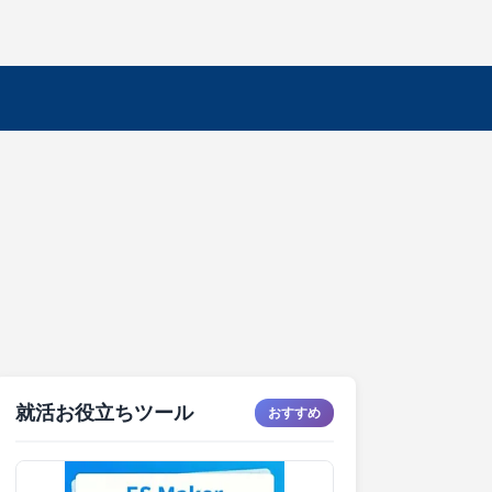
就活お役立ちツール
おすすめ