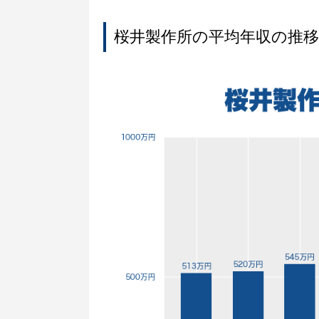
桜井製作所の平均年収の推移