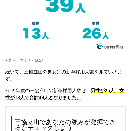
※ 参考：
マイナビ2024
続いて、三協立山の男女別の新卒採用人数を見ていきま
す。
2019年度の三協立山の新卒採用人数は、
男性が26人、女
性が13人で合計39人となりました。
三協立山であなたの強みが発揮でき
るかチェックしよう