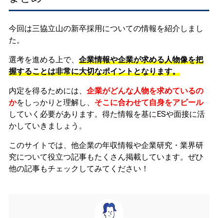
今回は三協立山の新卒採用についての情報を紹介しまし
た。
選考を進める上で、
企業情報や企業が求める人物像を把
握することは非常に大切なポイントとなります。
内定を得るためには、
企業がどんな人物を求めているの
か
をしっかりと理解し、
そこに合わせて自身をアピール
していく必要があります。
得た情報を基にESや面接に活
かしていきましょう。
このサイトでは、他企業の年収情報や企業研究・業界研
究について役立つ記事もたくさん掲載しています。ぜひ
他の記事もチェックしてみてください！