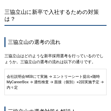
三協立山に新卒で入社するための対策
は？
三協立山の選考の流れ
三協立山はどのような新卒採用選考を行っているのでし
ょうか。三協立山の選考の流れは以下の通りです。
会社説明会WEBにて実施 → エントリーシート提出※随時
MyCareerBox → 適性検査 → 面接（個別）※2回実施予定 →
内々定