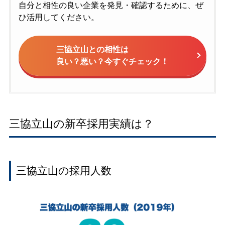
自分と相性の良い企業を発見・確認するために、ぜ
ひ活用してください。
三協立山との相性は
良い？悪い？今すぐチェック！
三協立山の新卒採用実績は？
三協立山の採用人数