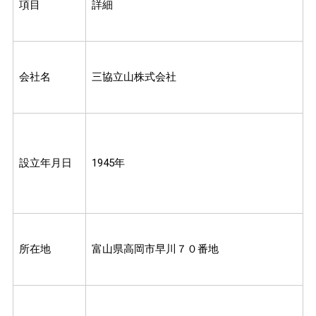
項目
詳細
会社名
三協立山株式会社
設立年月日
1945年
所在地
富山県高岡市早川７０番地