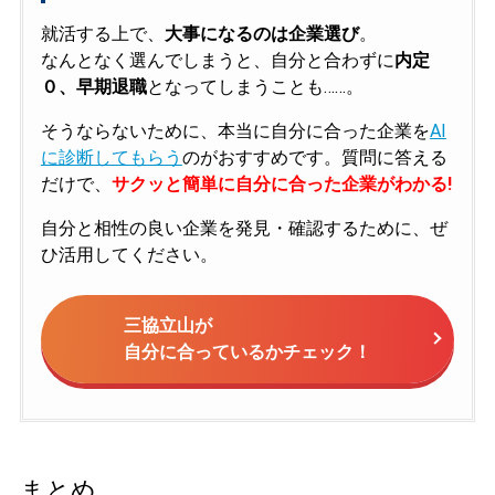
就活する上で、
大事になるのは企業選び
。
なんとなく選んでしまうと、自分と合わずに
内定
０、早期退職
となってしまうことも……。
そうならないために、本当に自分に合った企業を
AI
に診断してもらう
のがおすすめです。質問に答える
だけで、
サクッと簡単に自分に合った企業がわかる!
自分と相性の良い企業を発見・確認するために、ぜ
ひ活用してください。
三協立山が
自分に合っているかチェック！
まとめ