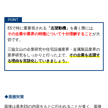
ESで特に重要視される
「志望動機」
を書く際には、
その企業や業界の特徴について十分理解すること
が大
切です。
三協立山の企業研究や住宅設備業界・金属製品業界の
業界研究をしっかりと行った上で、
その企業を志望す
る理由を言語化していきましょう。
◆面接対策
面接は基本ESの内容をもとに行われることが多く、面接