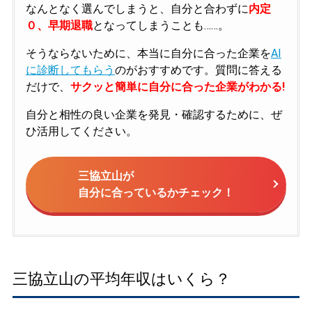
なんとなく選んでしまうと、自分と合わずに
内定
０、早期退職
となってしまうことも……。
そうならないために、本当に自分に合った企業を
AI
に診断してもらう
のがおすすめです。質問に答える
だけで、
サクッと簡単に自分に合った企業がわかる!
自分と相性の良い企業を発見・確認するために、ぜ
ひ活用してください。
三協立山が
自分に合っているかチェック！
三協立山の平均年収はいくら？