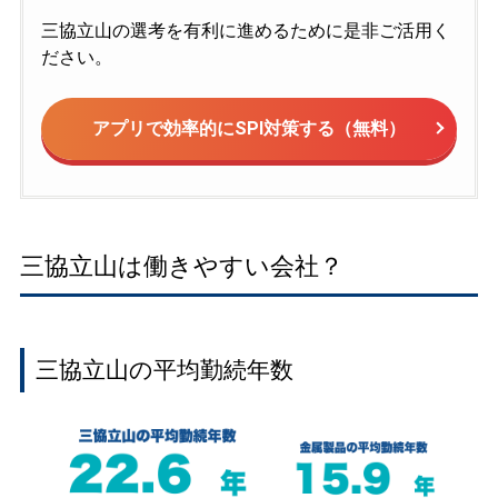
三協立山の選考を有利に進めるために是非ご活用く
ださい。
アプリで効率的にSPI対策する（無料）
三協立山は働きやすい会社？
三協立山の平均勤続年数