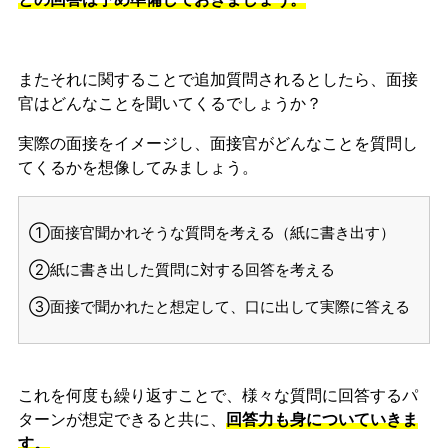
またそれに関することで追加質問されるとしたら、面接
官はどんなことを聞いてくるでしょうか？
実際の面接をイメージし、面接官がどんなことを質問し
てくるかを想像してみましょう。
①面接官聞かれそうな質問を考える（紙に書き出す）
②紙に書き出した質問に対する回答を考える
③面接で聞かれたと想定して、口に出して実際に答える
これを何度も繰り返すことで、様々な質問に回答するパ
ターンが想定できると共に、
回答力も身についていきま
す。