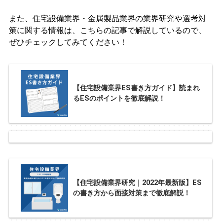
また、住宅設備業界・金属製品業界の業界研究や選考対
策に関する情報は、こちらの記事で解説しているので、
ぜひチェックしてみてください！
【住宅設備業界ES書き方ガイド】読まれ
るESのポイントを徹底解説！
【住宅設備業界研究｜2022年最新版】ES
の書き方から面接対策まで徹底解説！