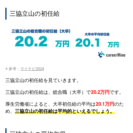
三協立山の初任給
※ 参考：
マイナビ2024
三協立山の初任給を見ていきます。
三協立山の初任給は、総合職（大卒）で
20.2万円
です。
厚生労働省によると、大卒初任給の平均は
20.1万円
のた
め、
三協立山の初任給は平均的といえるでしょう。