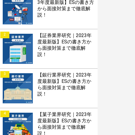
3年度最新版】ESの書き方
から面接対策まで徹底解
説！
2
【証券業界研究｜2023年
度最新版】ESの書き方か
ら面接対策まで徹底解
説！
3
【銀行業界研究｜2023年
度最新版】ESの書き方か
ら面接対策まで徹底解
説！
4
【菓子業界研究｜2023年
度最新版】ESの書き方か
ら面接対策まで徹底解
説！