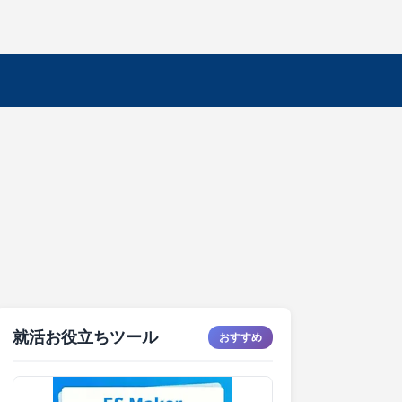
就活お役立ちツール
おすすめ