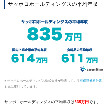
サッポロホールディングスの平均年収
※ サッポロホールディングス株式会社が発表している
有価証券報告書
を元に集計しています。
サッポロホールディングスの平均年収は
835万円
です。