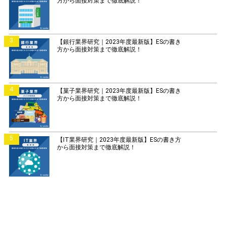
方から面接対策まで徹底解説！
3
【銀行業界研究｜2023年度最新版】ESの書き
方から面接対策まで徹底解説！
4
【菓子業界研究｜2023年度最新版】ESの書き
方から面接対策まで徹底解説！
5
【IT業界研究｜2023年度最新版】ESの書き方
から面接対策まで徹底解説！