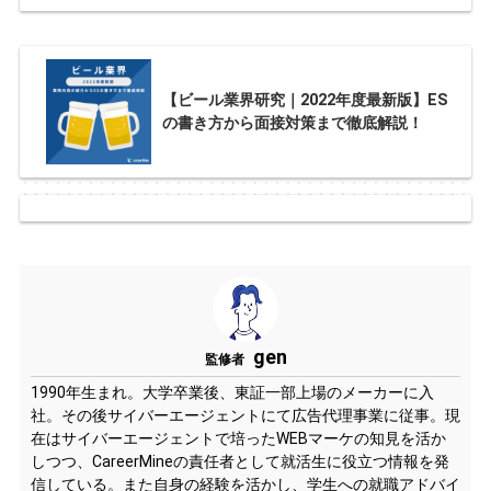
【ビール業界研究｜2022年度最新版】ES
の書き方から面接対策まで徹底解説！
gen
監修者
1990年生まれ。大学卒業後、東証一部上場のメーカーに入
社。その後サイバーエージェントにて広告代理事業に従事。現
在はサイバーエージェントで培ったWEBマーケの知見を活か
しつつ、CareerMineの責任者として就活生に役立つ情報を発
信している。また自身の経験を活かし、学生への就職アドバイ