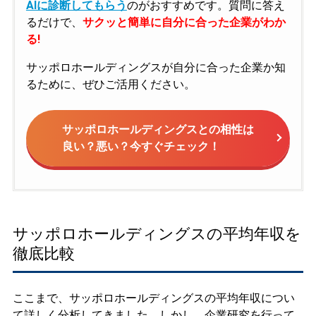
AIに診断してもらう
のがおすすめです。質問に答え
るだけで、
サクッと簡単に自分に合った企業がわか
る!
サッポロホールディングスが自分に合った企業か知
るために、ぜひご活用ください。
サッポロホールディングスとの相性は
良い？悪い？今すぐチェック！
サッポロホールディングスの平均年収を
徹底比較
ここまで、サッポロホールディングスの平均年収につい
て詳しく分析してきました。しかし、企業研究を行って