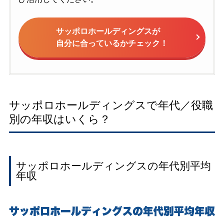
サッポロホールディングスが
自分に合っているかチェック！
サッポロホールディングスで年代／役職
別の年収はいくら？
サッポロホールディングスの年代別平均
年収