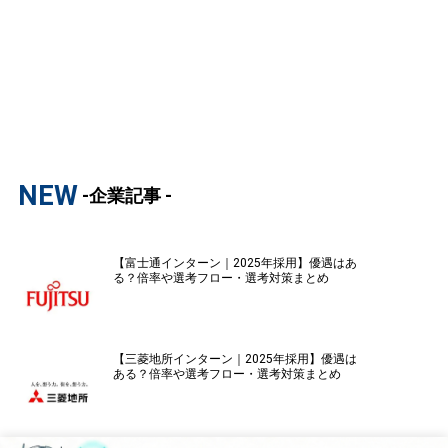
NEW
-企業記事 -
【富士通インターン｜2025年採用】優遇はあ
る？倍率や選考フロー・選考対策まとめ
【三菱地所インターン｜2025年採用】優遇は
ある？倍率や選考フロー・選考対策まとめ