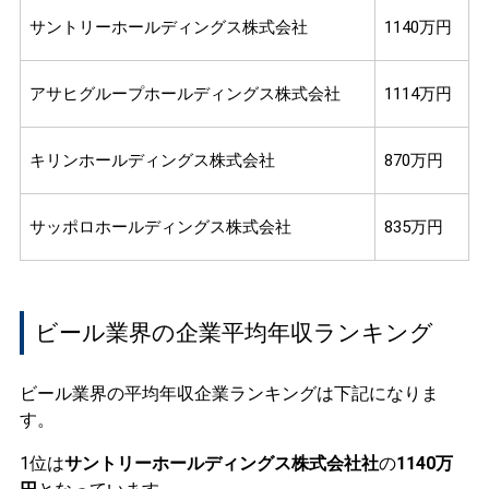
サントリーホールディングス株式会社
1140万円
アサヒグループホールディングス株式会社
1114万円
キリンホールディングス株式会社
870万円
サッポロホールディングス株式会社
835万円
ビール業界の企業平均年収ランキング
ビール業界の平均年収企業ランキングは下記になりま
す。
1位は
サントリーホールディングス株式会社社
の
1140万