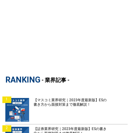
RANKING
- 業界記事 -
1
【マスコミ業界研究｜2023年度最新版】ESの
書き方から面接対策まで徹底解説！
2
【証券業界研究｜2023年度最新版】ESの書き