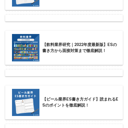
【飲料業界研究｜2022年度最新版】ESの
書き方から面接対策まで徹底解説！
【ビール業界ES書き方ガイド】読まれるE
Sのポイントを徹底解説！