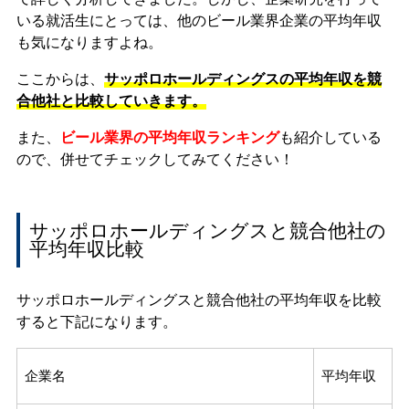
いる就活生にとっては、他のビール業界企業の平均年収
も気になりますよね。
ここからは、
サッポロホールディングスの平均年収を競
合他社と比較していきます。
また、
ビール業界の平均年収ランキング
も紹介している
ので、併せてチェックしてみてください！
サッポロホールディングスと競合他社の
平均年収比較
サッポロホールディングスと競合他社の平均年収を比較
すると下記になります。
企業名
平均年収