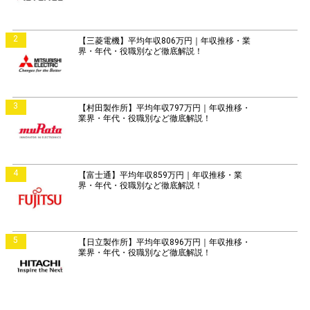
2
【三菱電機】平均年収806万円｜年収推移・業
界・年代・役職別など徹底解説！
3
【村田製作所】平均年収797万円｜年収推移・
業界・年代・役職別など徹底解説！
4
【富士通】平均年収859万円｜年収推移・業
界・年代・役職別など徹底解説！
5
【日立製作所】平均年収896万円｜年収推移・
業界・年代・役職別など徹底解説！