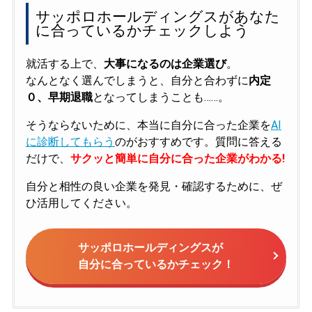
サッポロホールディングスがあなた
に合っているかチェックしよう
就活する上で、
大事になるのは企業選び
。
なんとなく選んでしまうと、自分と合わずに
内定
０、早期退職
となってしまうことも……。
そうならないために、本当に自分に合った企業を
AI
に診断してもらう
のがおすすめです。質問に答える
だけで、
サクッと簡単に自分に合った企業がわかる!
自分と相性の良い企業を発見・確認するために、ぜ
ひ活用してください。
サッポロホールディングスが
自分に合っているかチェック！