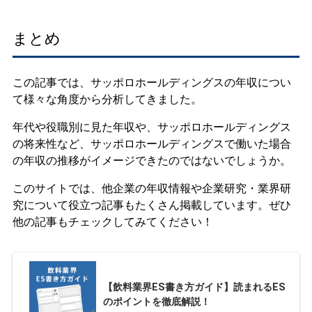
まとめ
この記事では、サッポロホールディングスの年収につい
て様々な角度から分析してきました。
年代や役職別に見た年収や、サッポロホールディングス
の将来性など、サッポロホールディングスで働いた場合
の年収の推移がイメージできたのではないでしょうか。
このサイトでは、他企業の年収情報や企業研究・業界研
究について役立つ記事もたくさん掲載しています。ぜひ
他の記事もチェックしてみてください！
【飲料業界ES書き方ガイド】読まれるES
のポイントを徹底解説！