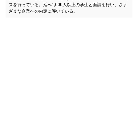
スを行っている。延べ1,000人以上の学生と面談を行い、さま
ざまな企業への内定に導いている。