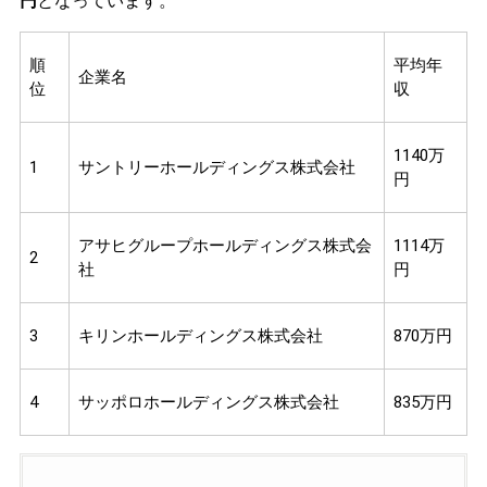
円
となっています。
順
平均年
企業名
位
収
1140万
1
サントリーホールディングス株式会社
円
アサヒグループホールディングス株式会
1114万
2
社
円
3
キリンホールディングス株式会社
870万円
4
サッポロホールディングス株式会社
835万円