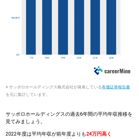
※ サッポロホールディングス株式会社が発表している
有価証券報告書
を元に集計しています。
サッポロホールディングスの過去6年間の平均年収推移を
見てみましょう。
2022年度は平均年収が前年度よりも
24万円高く