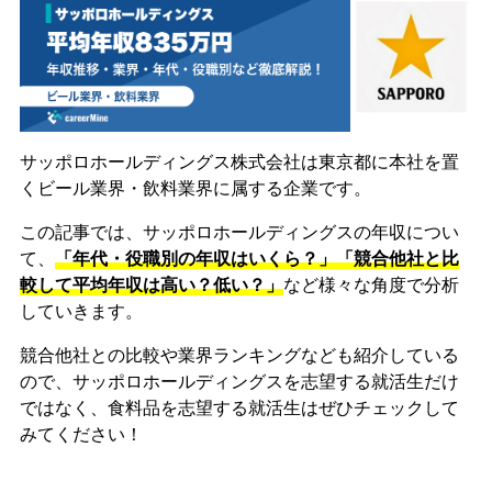
サッポロホールディングス株式会社は東京都に本社を置
くビール業界・飲料業界に属する企業です。
この記事では、サッポロホールディングスの年収につい
て、
「年代・役職別の年収はいくら？」「競合他社と比
較して平均年収は高い？低い？」
など様々な角度で分析
していきます。
競合他社との比較や業界ランキングなども紹介している
ので、サッポロホールディングスを志望する就活生だけ
ではなく、食料品を志望する就活生はぜひチェックして
みてください！