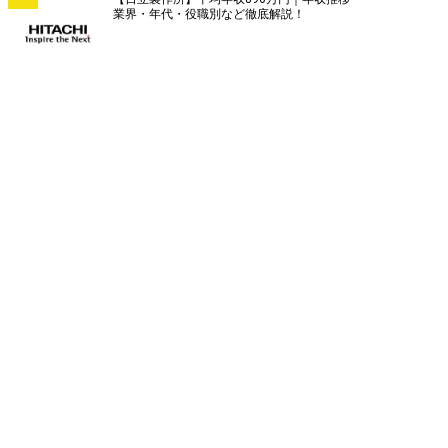
業界・年代・役職別など徹底解説！