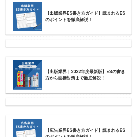
【出版業界ES書き方ガイド】読まれるES
のポイントを徹底解説！
【出版業界｜2022年度最新版】ESの書き
方から面接対策まで徹底解説！
【広告業界ES書き方ガイド】読まれるES
のポイントを徹底解説！