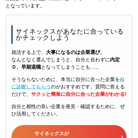
となっています。
サイネックスがあなたに合っている
かチェックしよう
就活する上で、
大事になるのは企業選び
。
なんとなく選んでしまうと、自分と合わずに
内定
０、早期退職
となってしまうことも……。
そうならないために、本当に自分に合った企業を
AI
に診断してもらう
のがおすすめです。質問に答える
だけで、
サクッと簡単に自分に合った企業がわかる!
自分と相性の良い企業を発見・確認するために、ぜ
ひ活用してください。
サイネックスが