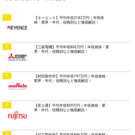
1
【キーエンス】平均年収2182万円｜年収推
移・業界・年代・役職別など徹底解説！
2
【三菱電機】平均年収806万円｜年収推移・業
界・年代・役職別など徹底解説！
3
【村田製作所】平均年収797万円｜年収推移・
業界・年代・役職別など徹底解説！
4
【富士通】平均年収859万円｜年収推移・業
界・年代・役職別など徹底解説！
5
【日立製作所】平均年収896万円｜年収推移・