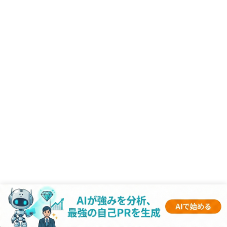
RANKING
- 業界記事 -