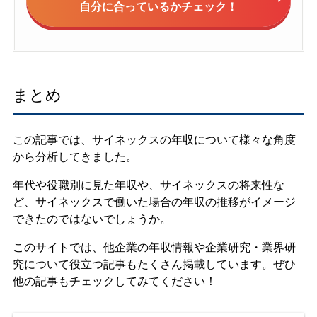
自分に合っているかチェック！
まとめ
この記事では、サイネックスの年収について様々な角度
から分析してきました。
年代や役職別に見た年収や、サイネックスの将来性な
ど、サイネックスで働いた場合の年収の推移がイメージ
できたのではないでしょうか。
このサイトでは、他企業の年収情報や企業研究・業界研
究について役立つ記事もたくさん掲載しています。ぜひ
他の記事もチェックしてみてください！