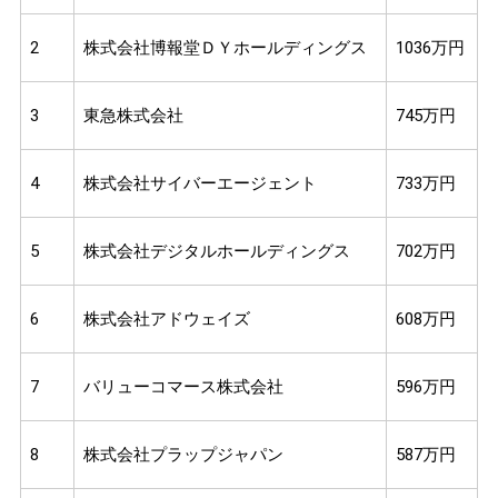
2
株式会社博報堂ＤＹホールディングス
1036万円
3
東急株式会社
745万円
4
株式会社サイバーエージェント
733万円
5
株式会社デジタルホールディングス
702万円
6
株式会社アドウェイズ
608万円
7
バリューコマース株式会社
596万円
8
株式会社プラップジャパン
587万円