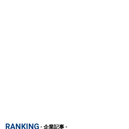
RANKING
- 企業記事 -