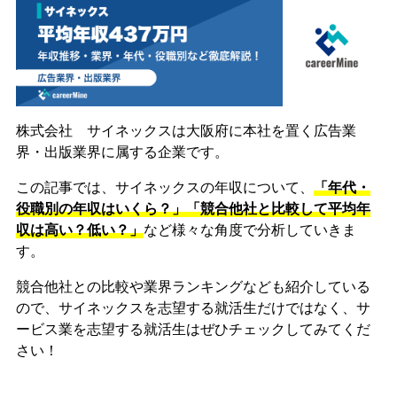
株式会社 サイネックスは大阪府に本社を置く広告業
界・出版業界に属する企業です。
この記事では、サイネックスの年収について、
「年代・
役職別の年収はいくら？」「競合他社と比較して平均年
収は高い？低い？」
など様々な角度で分析していきま
す。
競合他社との比較や業界ランキングなども紹介している
ので、サイネックスを志望する就活生だけではなく、サ
ービス業を志望する就活生はぜひチェックしてみてくだ
さい！