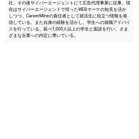
社。その後サイバーエージェントにて広告代理事業に従事。現
在はサイバーエージェントで培ったWEBマーケの知見を活か
しつつ、CareerMineの責任者として就活生に役立つ情報を発
信している。また自身の経験を活かし、学生への就職アドバイ
スを行っている。延べ1,000人以上の学生と面談を行い、さま
ざまな企業への内定に導いている。