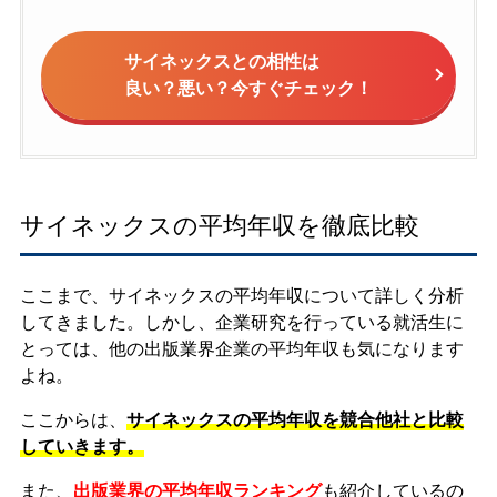
サイネックスとの相性は
良い？悪い？今すぐチェック！
サイネックスの平均年収を徹底比較
ここまで、サイネックスの平均年収について詳しく分析
してきました。しかし、企業研究を行っている就活生に
とっては、他の出版業界企業の平均年収も気になります
よね。
ここからは、
サイネックスの平均年収を競合他社と比較
していきます。
また、
出版業界の平均年収ランキング
も紹介しているの