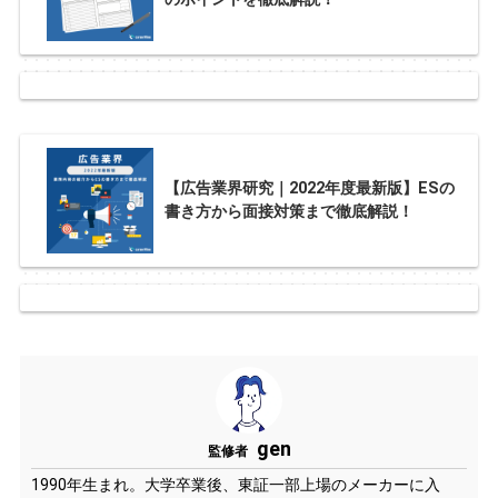
【広告業界研究｜2022年度最新版】ESの
書き方から面接対策まで徹底解説！
gen
監修者
1990年生まれ。大学卒業後、東証一部上場のメーカーに入