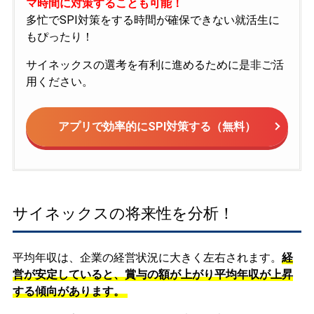
マ時間に対策することも可能！
多忙でSPI対策をする時間が確保できない就活生に
もぴったり！
サイネックスの選考を有利に進めるために是非ご活
用ください。
アプリで効率的にSPI対策する（無料）
サイネックスの将来性を分析！
平均年収は、企業の経営状況に大きく左右されます。
経
営が安定していると、賞与の額が上がり平均年収が上昇
する傾向があります。