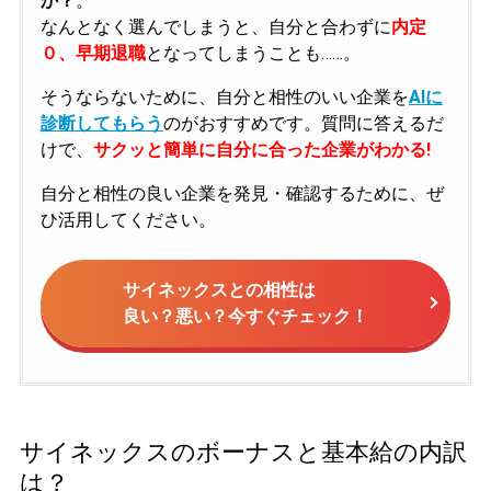
か？
。
なんとなく選んでしまうと、自分と合わずに
内定
０、早期退職
となってしまうことも……。
そうならないために、自分と相性のいい企業を
AIに
診断してもらう
のがおすすめです。質問に答えるだ
けで、
サクッと簡単に自分に合った企業がわかる!
自分と相性の良い企業を発見・確認するために、ぜ
ひ活用してください。
サイネックスとの相性は
良い？悪い？今すぐチェック！
サイネックスのボーナスと基本給の内訳
は？