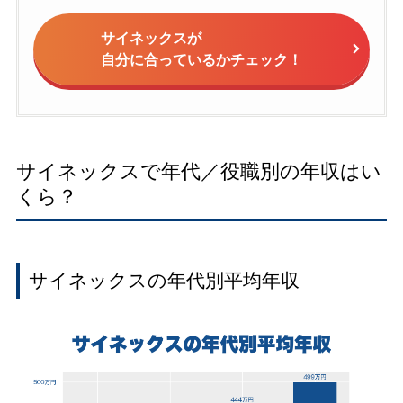
サイネックスが
自分に合っているかチェック！
サイネックスで年代／役職別の年収はい
くら？
サイネックスの年代別平均年収