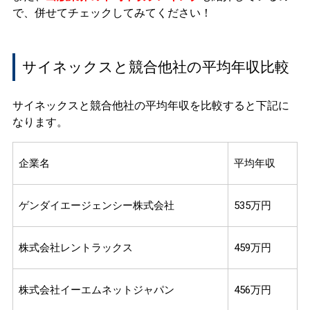
で、併せてチェックしてみてください！
サイネックスと競合他社の平均年収比較
サイネックスと競合他社の平均年収を比較すると下記に
なります。
企業名
平均年収
ゲンダイエージェンシー株式会社
535万円
株式会社レントラックス
459万円
株式会社イーエムネットジャパン
456万円