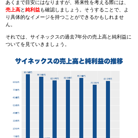
あくまで目安にはなりますが、将来性を考える際には、
売上高
と
純利益
も確認しましょう。そうすることで、よ
り具体的なイメージを持つことができるかもしれませ
ん。
それでは、サイネックスの過去7年分の売上高と純利益に
ついてを見ていきましょう。