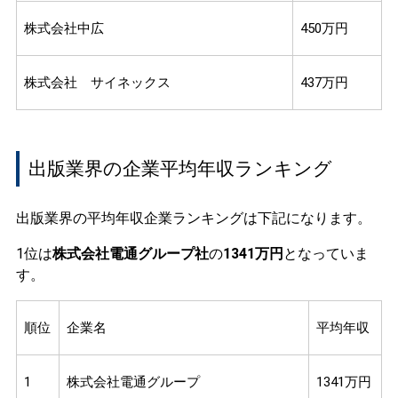
株式会社中広
450万円
株式会社 サイネックス
437万円
出版業界の企業平均年収ランキング
出版業界の平均年収企業ランキングは下記になります。
1位は
株式会社電通グループ社
の
1341万円
となっていま
す。
順位
企業名
平均年収
1
株式会社電通グループ
1341万円