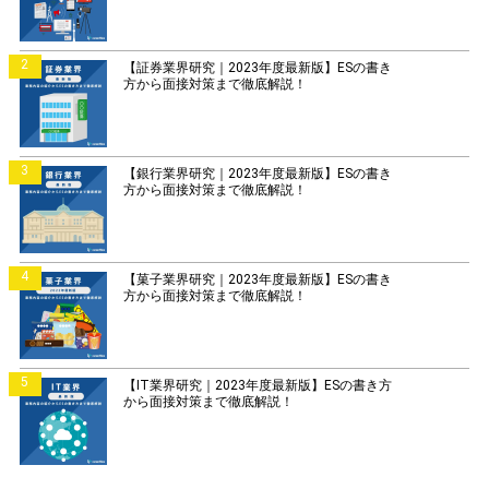
2
【証券業界研究｜2023年度最新版】ESの書き
方から面接対策まで徹底解説！
3
【銀行業界研究｜2023年度最新版】ESの書き
方から面接対策まで徹底解説！
4
【菓子業界研究｜2023年度最新版】ESの書き
方から面接対策まで徹底解説！
5
【IT業界研究｜2023年度最新版】ESの書き方
から面接対策まで徹底解説！