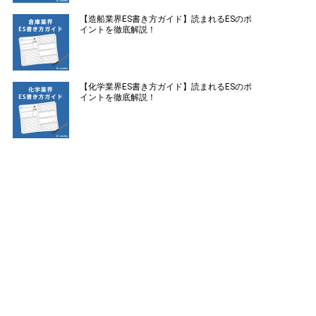
【造船業界ES書き方ガイド】読まれるESのポ
イントを徹底解説！
【化学業界ES書き方ガイド】読まれるESのポ
イントを徹底解説！