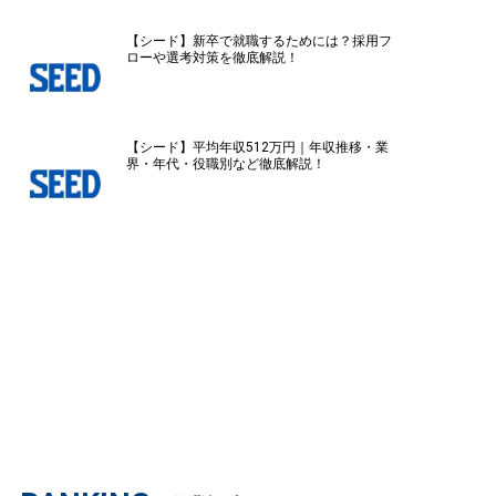
【シード】新卒で就職するためには？採用フ
ローや選考対策を徹底解説！
【シード】平均年収512万円｜年収推移・業
界・年代・役職別など徹底解説！