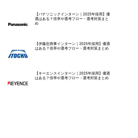
【パナソニックインターン｜2025年採用】優
遇はある？倍率や選考フロー・選考対策まと
め
【伊藤忠商事インターン｜2025年採用】優遇
はある？倍率や選考フロー・選考対策まとめ
【キーエンスインターン｜2025年採用】優遇
はある？倍率や選考フロー・選考対策まとめ