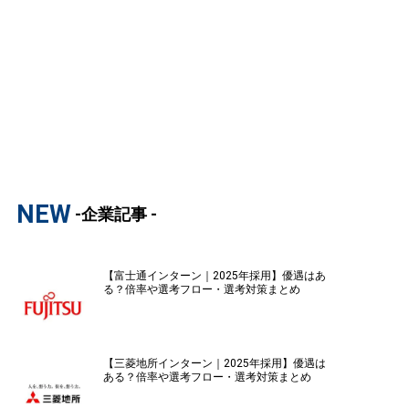
NEW
-企業記事 -
【富士通インターン｜2025年採用】優遇はあ
る？倍率や選考フロー・選考対策まとめ
【三菱地所インターン｜2025年採用】優遇は
ある？倍率や選考フロー・選考対策まとめ