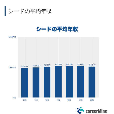
シードの平均年収