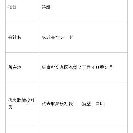
項目
詳細
会社名
株式会社シード
所在地
東京都文京区本郷２丁目４０番２号
代表取締役社
代表取締役社長 浦壁 昌広
長