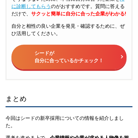
に診断してもらう
のがおすすめです。質問に答える
だけで、
サクッと簡単に自分に合った企業がわかる!
自分と相性の良い企業を発見・確認するために、ぜ
ひ活用してください。
シードが
自分に合っているかチェック！
まとめ
今回はシードの新卒採用についての情報を紹介しまし
た。
選考を進める上で、
企業情報や企業が求める人物像を把