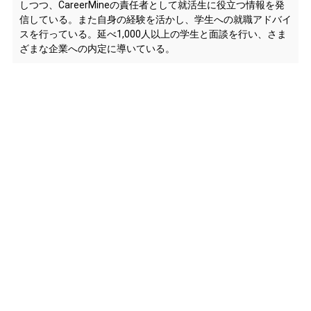
しつつ、CareerMineの責任者として就活生に役立つ情報を発
信している。また自身の経験を活かし、学生への就職アドバイ
スを行っている。延べ1,000人以上の学生と面談を行い、さま
ざまな企業への内定に導いている。