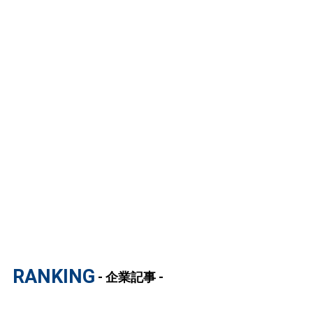
RANKING
- 企業記事 -