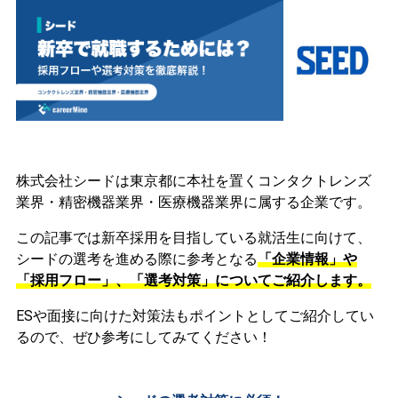
株式会社シードは東京都に本社を置くコンタクトレンズ
業界・精密機器業界・医療機器業界に属する企業です。
この記事では新卒採用を目指している就活生に向けて、
シードの選考を進める際に参考となる
「企業情報」や
「採用フロー」、「選考対策」についてご紹介します。
ESや面接に向けた対策法もポイントとしてご紹介してい
るので、ぜひ参考にしてみてください！