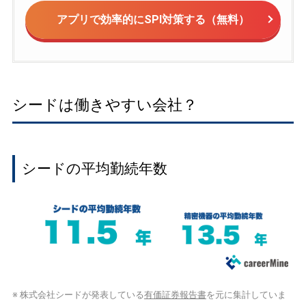
アプリで効率的にSPI対策する（無料）
シードは働きやすい会社？
シードの平均勤続年数
※ 株式会社シードが発表している
有価証券報告書
を元に集計していま