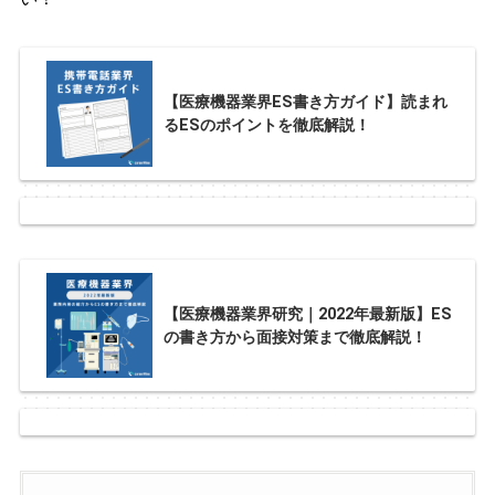
【医療機器業界ES書き方ガイド】読まれ
るESのポイントを徹底解説！
【医療機器業界研究｜2022年最新版】ES
の書き方から面接対策まで徹底解説！