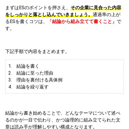
まずはESのポイントを押さえ、
その企業に見合った内容
をしっかりと落とし込んでいきましょう。
通過率の上が
るESを書くコツは、
「結論から組み立てて書くこと」
で
す。
下記手順で内容をまとめます。
1. 結論を書く
2. 結論に至った理由
3.
理由を裏付ける具体例
4. 結論を繰り返す
結論から書き始めることで、どんなテーマについて述べ
るのかが一目で伝わり、かつ論理的に組み立てられた文
章は読み手が理解しやすい構成となります。