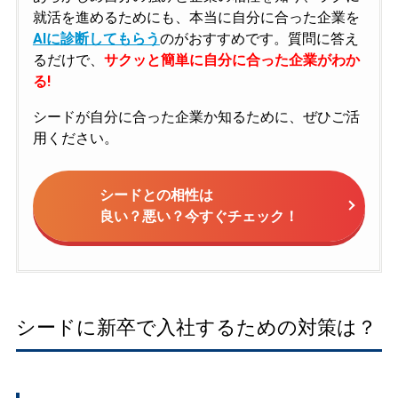
就活を進めるためにも、本当に自分に合った企業を
AIに診断してもらう
のがおすすめです。質問に答え
るだけで、
サクッと簡単に自分に合った企業がわか
る!
シードが自分に合った企業か知るために、ぜひご活
用ください。
シードとの相性は
良い？悪い？今すぐチェック！
シードに新卒で入社するための対策は？