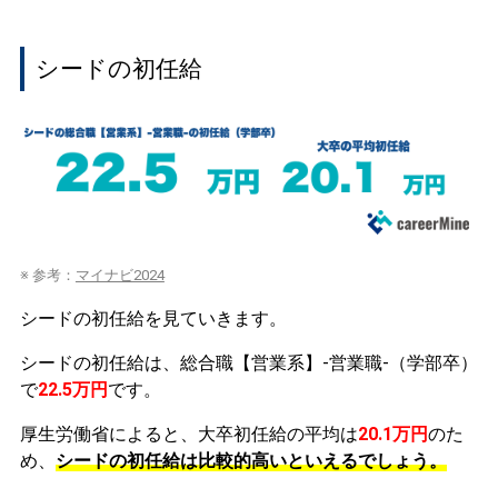
シードの初任給
※ 参考：
マイナビ2024
シードの初任給を見ていきます。
シードの初任給は、総合職【営業系】-営業職-（学部卒）
で
22.5万円
です。
厚生労働省によると、大卒初任給の平均は
20.1万円
のた
め、
シードの初任給は比較的高いといえるでしょう。