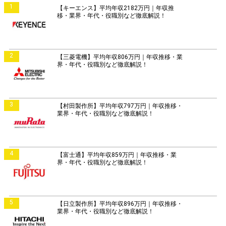
1
【キーエンス】平均年収2182万円｜年収推
移・業界・年代・役職別など徹底解説！
2
【三菱電機】平均年収806万円｜年収推移・業
界・年代・役職別など徹底解説！
3
【村田製作所】平均年収797万円｜年収推移・
業界・年代・役職別など徹底解説！
4
【富士通】平均年収859万円｜年収推移・業
界・年代・役職別など徹底解説！
5
【日立製作所】平均年収896万円｜年収推移・
業界・年代・役職別など徹底解説！