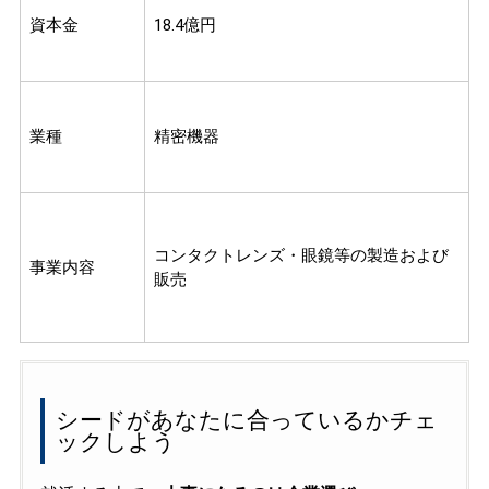
資本金
18.4億円
業種
精密機器
コンタクトレンズ・眼鏡等の製造および
事業内容
販売
シードがあなたに合っているかチェ
ックしよう