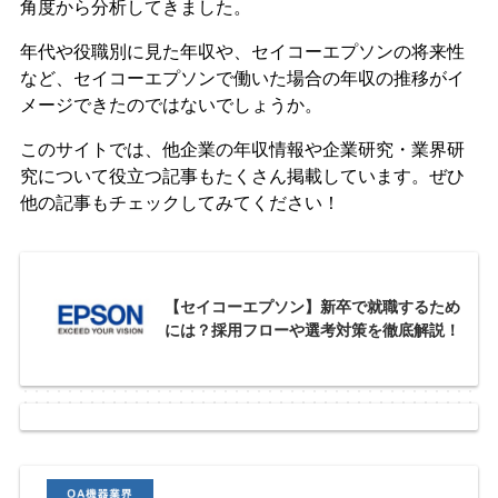
角度から分析してきました。
年代や役職別に見た年収や、セイコーエプソンの将来性
など、セイコーエプソンで働いた場合の年収の推移がイ
メージできたのではないでしょうか。
このサイトでは、他企業の年収情報や企業研究・業界研
究について役立つ記事もたくさん掲載しています。ぜひ
他の記事もチェックしてみてください！
【セイコーエプソン】新卒で就職するため
には？採用フローや選考対策を徹底解説！