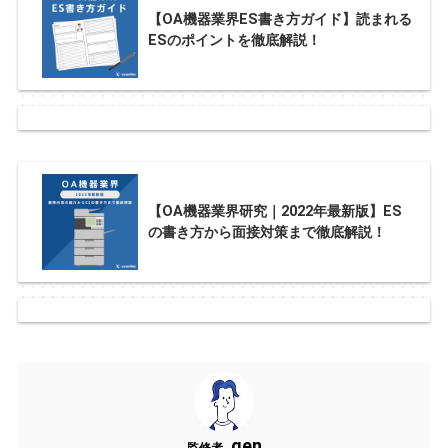
【OA機器業界ES書き方ガイド】読まれる
ESのポイントを徹底解説！
【OA機器業界研究｜2022年最新版】ES
の書き方から面接対策まで徹底解説！
gen
監修者