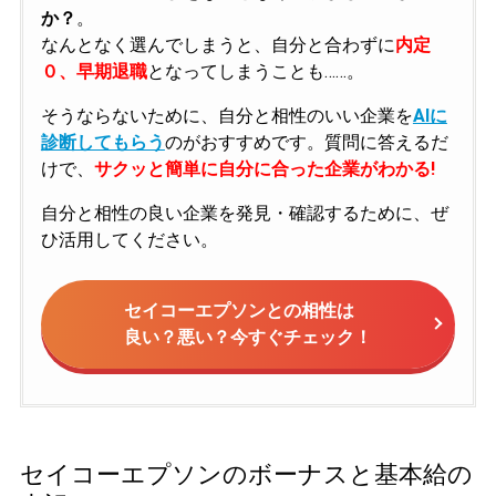
か？
。
なんとなく選んでしまうと、自分と合わずに
内定
０、早期退職
となってしまうことも……。
そうならないために、自分と相性のいい企業を
AIに
診断してもらう
のがおすすめです。質問に答えるだ
けで、
サクッと簡単に自分に合った企業がわかる!
自分と相性の良い企業を発見・確認するために、ぜ
ひ活用してください。
セイコーエプソンとの相性は
良い？悪い？今すぐチェック！
セイコーエプソンのボーナスと基本給の