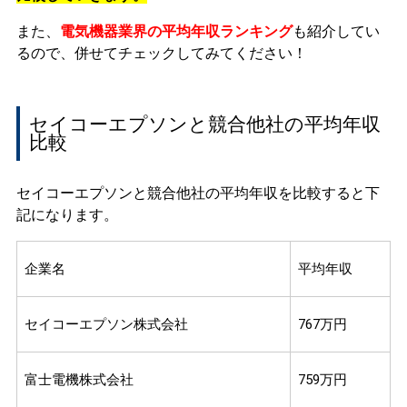
また、
電気機器業界の平均年収ランキング
も紹介してい
るので、併せてチェックしてみてください！
セイコーエプソンと競合他社の平均年収
比較
セイコーエプソンと競合他社の平均年収を比較すると下
記になります。
企業名
平均年収
セイコーエプソン株式会社
767万円
富士電機株式会社
759万円