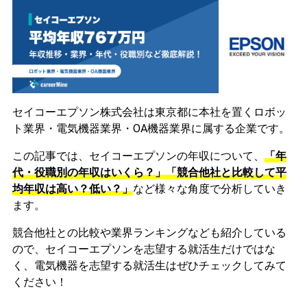
セイコーエプソン株式会社は東京都に本社を置くロボッ
ト業界・電気機器業界・OA機器業界に属する企業です。
この記事では、セイコーエプソンの年収について、
「年
代・役職別の年収はいくら？」「競合他社と比較して平
均年収は高い？低い？」
など様々な角度で分析していき
ます。
競合他社との比較や業界ランキングなども紹介している
ので、セイコーエプソンを志望する就活生だけではな
く、電気機器を志望する就活生はぜひチェックしてみて
ください！