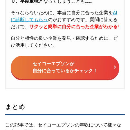
０、早期退職
となってしまうことも……。
そうならないために、本当に自分に合った企業を
AI
に診断してもらう
のがおすすめです。質問に答える
だけで、
サクッと簡単に自分に合った企業がわかる!
自分と相性の良い企業を発見・確認するために、ぜ
ひ活用してください。
セイコーエプソンが
自分に合っているかチェック！
まとめ
この記事では、セイコーエプソンの年収について様々な