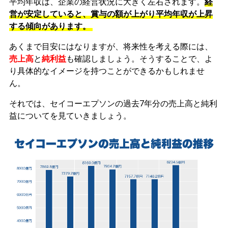
平均年収は、企業の経営状況に大きく左右されます。
経
営が安定していると、賞与の額が上がり平均年収が上昇
する傾向があります。
あくまで目安にはなりますが、将来性を考える際には、
売上高
と
純利益
も確認しましょう。そうすることで、よ
り具体的なイメージを持つことができるかもしれませ
ん。
それでは、セイコーエプソンの過去7年分の売上高と純利
益についてを見ていきましょう。