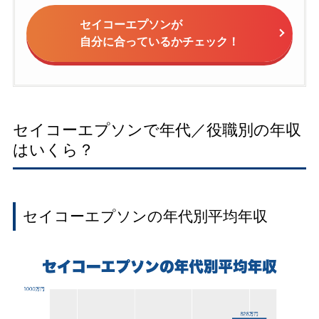
セイコーエプソンが
自分に合っているかチェック！
セイコーエプソンで年代／役職別の年収
はいくら？
セイコーエプソンの年代別平均年収