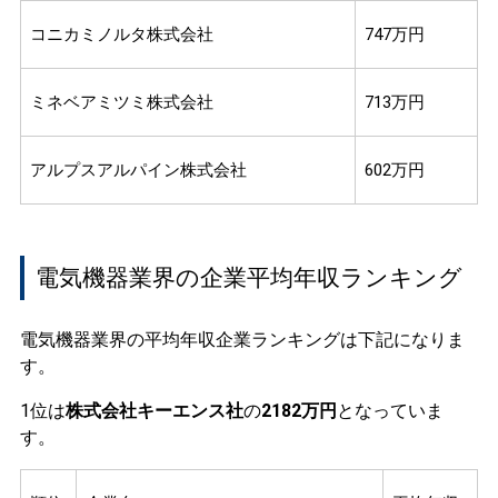
コニカミノルタ株式会社
747万円
ミネベアミツミ株式会社
713万円
アルプスアルパイン株式会社
602万円
電気機器業界の企業平均年収ランキング
電気機器業界の平均年収企業ランキングは下記になりま
す。
1位は
株式会社キーエンス社
の
2182万円
となっていま
す。