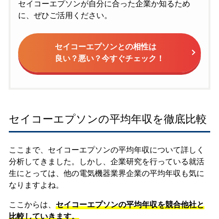
セイコーエプソンが自分に合った企業か知るため
に、ぜひご活用ください。
セイコーエプソンとの相性は
良い？悪い？今すぐチェック！
セイコーエプソンの平均年収を徹底比較
ここまで、セイコーエプソンの平均年収について詳しく
分析してきました。しかし、企業研究を行っている就活
生にとっては、他の電気機器業界企業の平均年収も気に
なりますよね。
ここからは、
セイコーエプソンの平均年収を競合他社と
比較していきます。