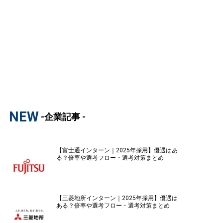
NEW
-企業記事 -
【富士通インターン｜2025年採用】優遇はあ
る？倍率や選考フロー・選考対策まとめ
【三菱地所インターン｜2025年採用】優遇は
ある？倍率や選考フロー・選考対策まとめ