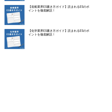
【造船業界ES書き方ガイド】読まれるESのポ
イントを徹底解説！
【化学業界ES書き方ガイド】読まれるESのポ
イントを徹底解説！