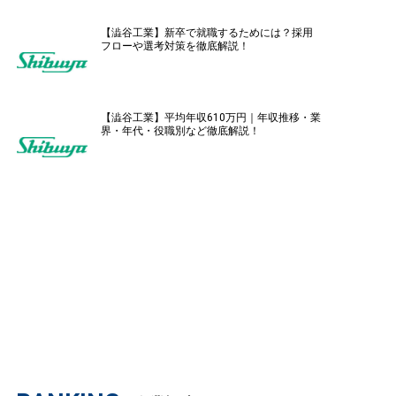
【澁谷工業】新卒で就職するためには？採用
フローや選考対策を徹底解説！
【澁谷工業】平均年収610万円｜年収推移・業
界・年代・役職別など徹底解説！