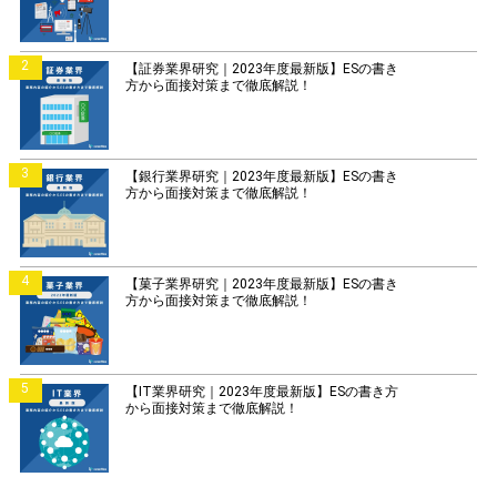
2
【証券業界研究｜2023年度最新版】ESの書き
方から面接対策まで徹底解説！
3
【銀行業界研究｜2023年度最新版】ESの書き
方から面接対策まで徹底解説！
4
【菓子業界研究｜2023年度最新版】ESの書き
方から面接対策まで徹底解説！
5
【IT業界研究｜2023年度最新版】ESの書き方
から面接対策まで徹底解説！