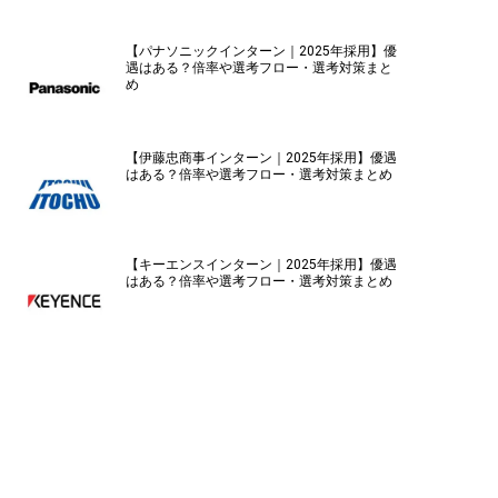
【パナソニックインターン｜2025年採用】優
遇はある？倍率や選考フロー・選考対策まと
め
【伊藤忠商事インターン｜2025年採用】優遇
はある？倍率や選考フロー・選考対策まとめ
【キーエンスインターン｜2025年採用】優遇
はある？倍率や選考フロー・選考対策まとめ