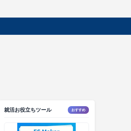
就活お役立ちツール
おすすめ