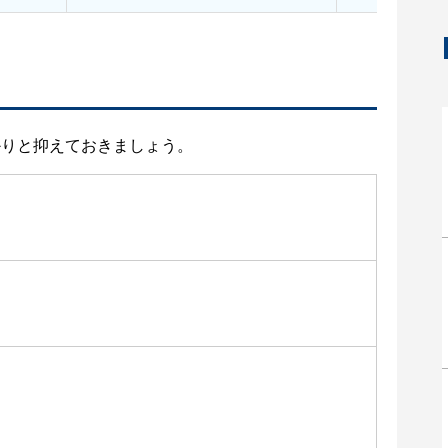
かりと抑えておきましょう。