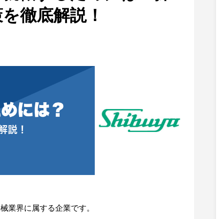
策を徹底解説！
機械業界に属する企業です。