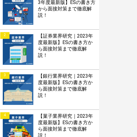
3年度最新版】ESの書き方
から面接対策まで徹底解
説！
2
【証券業界研究｜2023年
度最新版】ESの書き方か
ら面接対策まで徹底解
説！
3
【銀行業界研究｜2023年
度最新版】ESの書き方か
ら面接対策まで徹底解
説！
4
【菓子業界研究｜2023年
度最新版】ESの書き方か
ら面接対策まで徹底解
説！