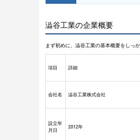
澁谷工業の企業概要
まず初めに、澁谷工業の基本概要をしっ
項目
詳細
会社名
澁谷工業株式会社
設立年
2012年
月日