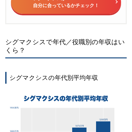
自分に合っているかチェック！
シグマクシスで年代／役職別の年収はい
くら？
シグマクシスの年代別平均年収