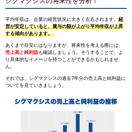
シグマクシスの将来性を分析！
平均年収は、企業の経営状況に大きく左右されます。
経
営が安定していると、賞与の額が上がり平均年収が上昇
する傾向があります。
あくまで目安にはなりますが、将来性を考える際には、
売上高
と
純利益
も確認しましょう。そうすることで、よ
り具体的なイメージを持つことができるかもしれませ
ん。
それでは、シグマクシスの過去7年分の売上高と純利益に
ついてを見ていきましょう。