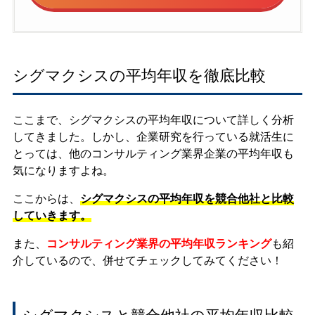
シグマクシスの平均年収を徹底比較
ここまで、シグマクシスの平均年収について詳しく分析
してきました。しかし、企業研究を行っている就活生に
とっては、他のコンサルティング業界企業の平均年収も
気になりますよね。
ここからは、
シグマクシスの平均年収を競合他社と比較
していきます。
また、
コンサルティング業界の平均年収ランキング
も紹
介しているので、併せてチェックしてみてください！