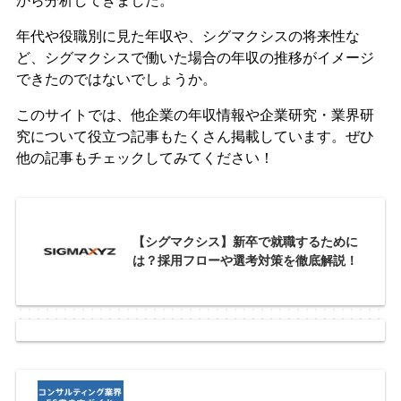
から分析してきました。
年代や役職別に見た年収や、シグマクシスの将来性な
ど、シグマクシスで働いた場合の年収の推移がイメージ
できたのではないでしょうか。
このサイトでは、他企業の年収情報や企業研究・業界研
究について役立つ記事もたくさん掲載しています。ぜひ
他の記事もチェックしてみてください！
【シグマクシス】新卒で就職するために
は？採用フローや選考対策を徹底解説！