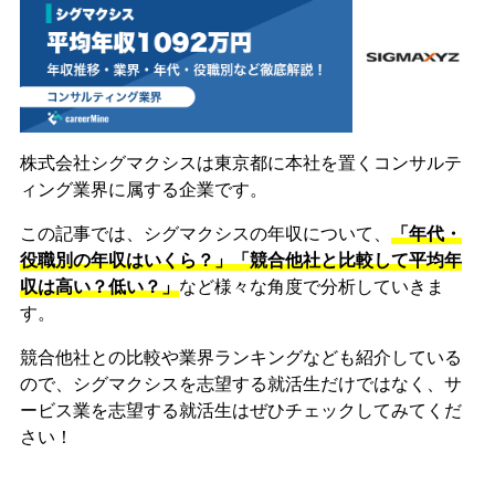
株式会社シグマクシスは東京都に本社を置くコンサルテ
ィング業界に属する企業です。
この記事では、シグマクシスの年収について、
「年代・
役職別の年収はいくら？」「競合他社と比較して平均年
収は高い？低い？」
など様々な角度で分析していきま
す。
競合他社との比較や業界ランキングなども紹介している
ので、シグマクシスを志望する就活生だけではなく、サ
ービス業を志望する就活生はぜひチェックしてみてくだ
さい！