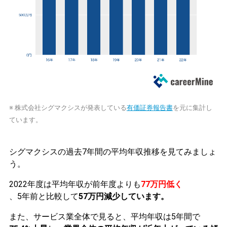
※ 株式会社シグマクシスが発表している
有価証券報告書
を元に集計し
ています。
シグマクシスの過去7年間の平均年収推移を見てみましょ
う。
2022年度は平均年収が前年度よりも
77万円低く
、5年前と比較して
57万円減少しています。
また、サービス業全体で見ると、平均年収は5年間で