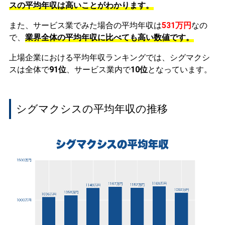
スの平均年収は高いことがわかります。
また、サービス業でみた場合の平均年収は
531万円
なの
で、
業界全体の平均年収に比べても高い数値です。
上場企業における平均年収ランキングでは、シグマクシ
スは全体で
91位
、サービス業内で
10位
となっています。
シグマクシスの平均年収の推移