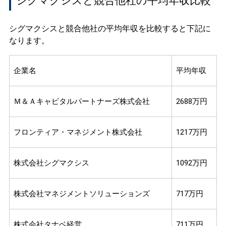
シグマクシスと競合他社の平均年収比較
シグマクシスと競合他社の平均年収を比較すると下記に
なります。
企業名
平均年収
Ｍ＆Ａキャピタルパートナーズ株式会社
2688万円
フロンティア・マネジメント株式会社
1217万円
株式会社シグマクシス
1092万円
株式会社マネジメントソリューションズ
717万円
株式会社タナベ経営
711万円