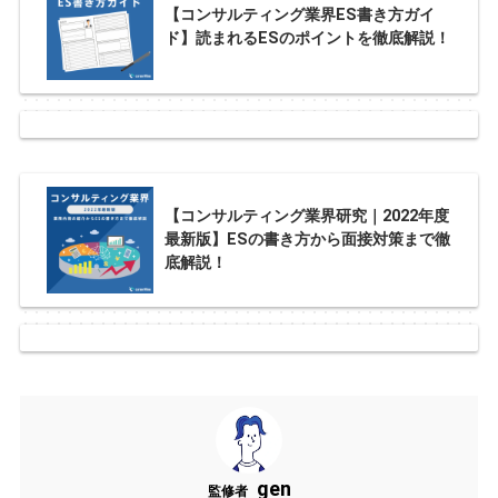
【コンサルティング業界ES書き方ガイ
ド】読まれるESのポイントを徹底解説！
【コンサルティング業界研究｜2022年度
最新版】ESの書き方から面接対策まで徹
底解説！
gen
監修者