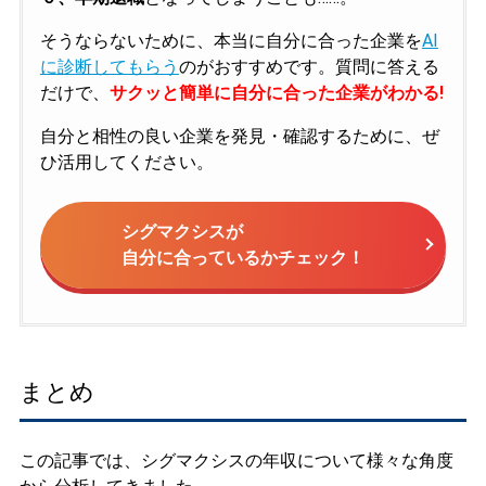
そうならないために、本当に自分に合った企業を
AI
に診断してもらう
のがおすすめです。質問に答える
だけで、
サクッと簡単に自分に合った企業がわかる!
自分と相性の良い企業を発見・確認するために、ぜ
ひ活用してください。
シグマクシスが
自分に合っているかチェック！
まとめ
この記事では、シグマクシスの年収について様々な角度