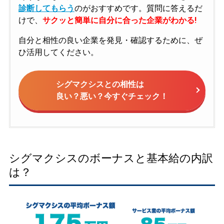
診断してもらう
のがおすすめです。質問に答えるだ
けで、
サクッと簡単に自分に合った企業がわかる!
自分と相性の良い企業を発見・確認するために、ぜ
ひ活用してください。
シグマクシスとの相性は
良い？悪い？今すぐチェック！
シグマクシスのボーナスと基本給の内訳
は？