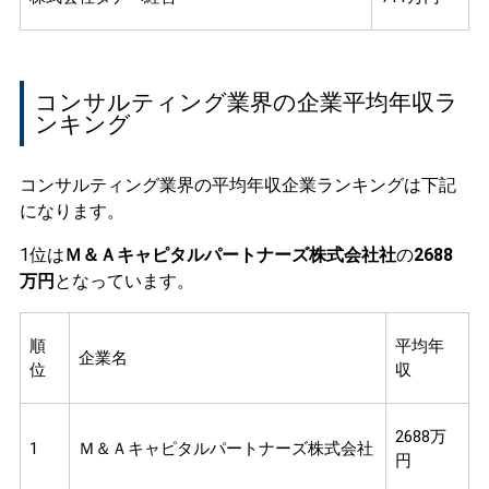
コンサルティング業界の企業平均年収ラ
ンキング
コンサルティング業界の平均年収企業ランキングは下記
になります。
1位は
Ｍ＆Ａキャピタルパートナーズ株式会社社
の
2688
万円
となっています。
順
平均年
企業名
位
収
2688万
1
Ｍ＆Ａキャピタルパートナーズ株式会社
円