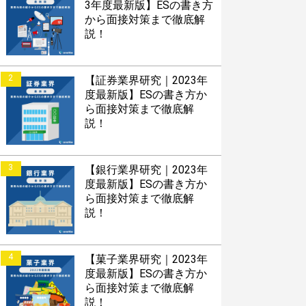
3年度最新版】ESの書き方
から面接対策まで徹底解
説！
2
【証券業界研究｜2023年
度最新版】ESの書き方か
ら面接対策まで徹底解
説！
3
【銀行業界研究｜2023年
度最新版】ESの書き方か
ら面接対策まで徹底解
説！
4
【菓子業界研究｜2023年
度最新版】ESの書き方か
ら面接対策まで徹底解
説！