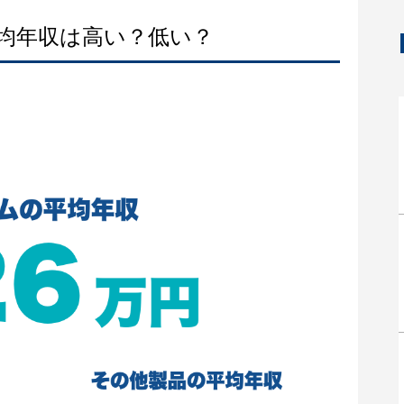
平均年収は高い？低い？