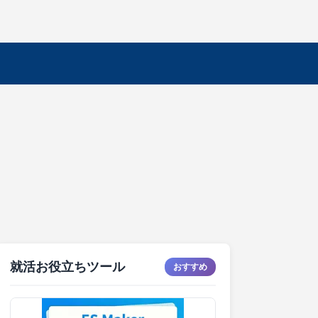
就活お役立ちツール
おすすめ