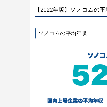
【2022年版】ソノコムの
ソノコムの平均年収