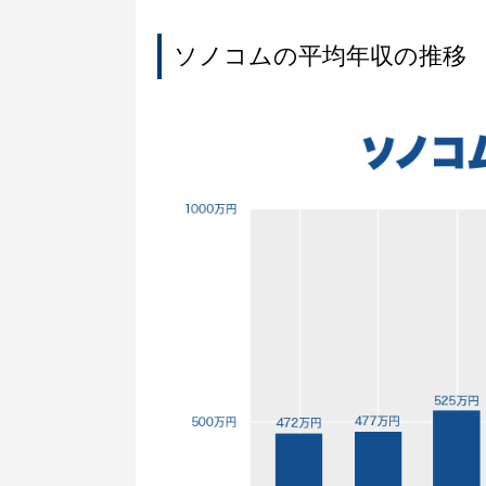
ソノコムの平均年収の推移