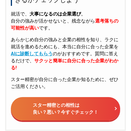
就活で、
大事になるのは企業選び
。
自分の強みが活かせないと、残念ながら
選考落ちの
可能性が高い
です。
あらかじめ自分の強みと企業の相性を知り、ラクに
就活を進めるためにも、本当に自分に合った企業を
AIに診断してもらう
のがおすすめです。質問に答え
るだけで、
サクッと簡単に自分に合った企業がわか
る!
スター精密が自分に合った企業か知るために、ぜひ
ご活用ください。
スター精密との相性は
良い？悪い？今すぐチェック！