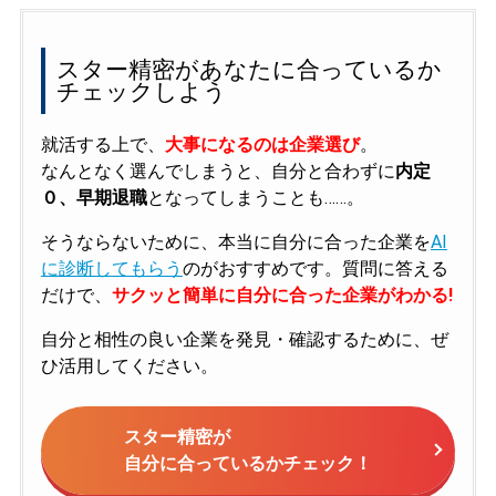
スター精密があなたに合っているか
チェックしよう
就活する上で、
大事になるのは企業選び
。
なんとなく選んでしまうと、自分と合わずに
内定
０、早期退職
となってしまうことも……。
そうならないために、本当に自分に合った企業を
AI
に診断してもらう
のがおすすめです。質問に答える
だけで、
サクッと簡単に自分に合った企業がわかる!
自分と相性の良い企業を発見・確認するために、ぜ
ひ活用してください。
スター精密が
自分に合っているかチェック！