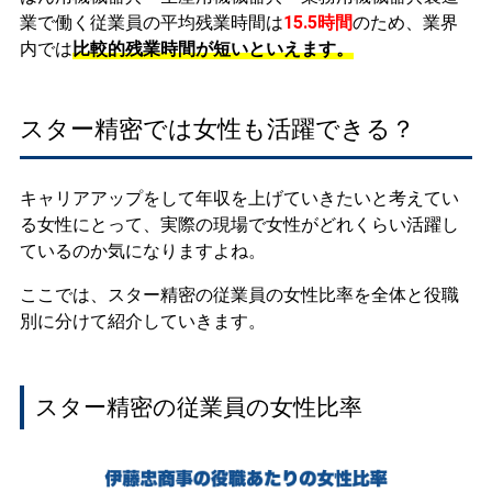
業で働く従業員の平均残業時間は
15.5時間
のため、業界
内では
比較的残業時間が短いといえます。
スター精密では女性も活躍できる？
キャリアアップをして年収を上げていきたいと考えてい
る女性にとって、実際の現場で女性がどれくらい活躍し
ているのか気になりますよね。
ここでは、スター精密の従業員の女性比率を全体と役職
別に分けて紹介していきます。
スター精密の従業員の女性比率