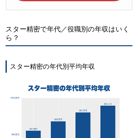
スター精密で年代／役職別の年収はいく
ら？
スター精密の年代別平均年収