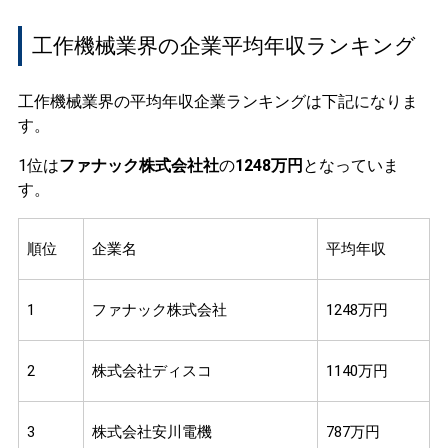
工作機械業界の企業平均年収ランキング
工作機械業界の平均年収企業ランキングは下記になりま
す。
1位は
ファナック株式会社社
の
1248万円
となっていま
す。
順位
企業名
平均年収
1
ファナック株式会社
1248万円
2
株式会社ディスコ
1140万円
3
株式会社安川電機
787万円