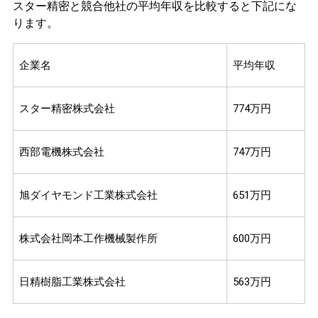
スター精密と競合他社の平均年収を比較すると下記にな
ります。
企業名
平均年収
スター精密株式会社
774万円
西部電機株式会社
747万円
旭ダイヤモンド工業株式会社
651万円
株式会社岡本工作機械製作所
600万円
日精樹脂工業株式会社
563万円