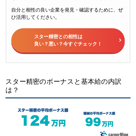
自分と相性の良い企業を発見・確認するために、ぜ
ひ活用してください。
スター精密との相性は
良い？悪い？今すぐチェック！
スター精密のボーナスと基本給の内訳
は？