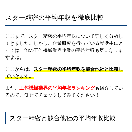
スター精密の平均年収を徹底比較
ここまで、スター精密の平均年収について詳しく分析し
てきました。しかし、企業研究を行っている就活生にと
っては、他の工作機械業界企業の平均年収も気になりま
すよね。
ここからは、
スター精密の平均年収を競合他社と比較し
ていきます。
また、
工作機械業界の平均年収ランキング
も紹介してい
るので、併せてチェックしてみてください！
スター精密と競合他社の平均年収比較