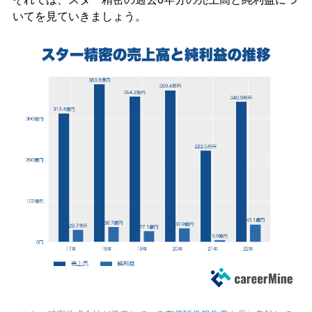
いてを見ていきましょう。