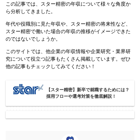
この記事では、スター精密の年収について様々な角度か
ら分析してきました。
年代や役職別に見た年収や、スター精密の将来性など、
スター精密で働いた場合の年収の推移がイメージできた
のではないでしょうか。
このサイトでは、他企業の年収情報や企業研究・業界研
究について役立つ記事もたくさん掲載しています。ぜひ
他の記事もチェックしてみてください！
【スター精密】新卒で就職するためには？
採用フローや選考対策を徹底解説！