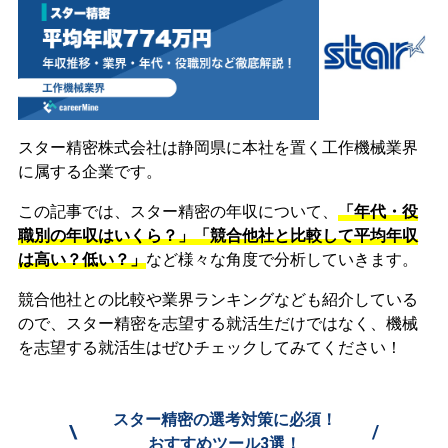
スター精密株式会社は静岡県に本社を置く工作機械業界
に属する企業です。
この記事では、スター精密の年収について、
「年代・役
職別の年収はいくら？」「競合他社と比較して平均年収
は高い？低い？」
など様々な角度で分析していきます。
競合他社との比較や業界ランキングなども紹介している
ので、スター精密を志望する就活生だけではなく、機械
を志望する就活生はぜひチェックしてみてください！
スター精密の選考対策に必須！
\
/
おすすめツール3選！