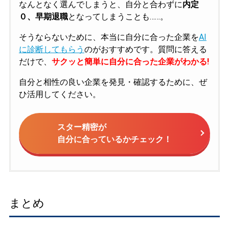
なんとなく選んでしまうと、自分と合わずに
内定
０、早期退職
となってしまうことも……。
そうならないために、本当に自分に合った企業を
AI
に診断してもらう
のがおすすめです。質問に答える
だけで、
サクッと簡単に自分に合った企業がわかる!
自分と相性の良い企業を発見・確認するために、ぜ
ひ活用してください。
スター精密が
自分に合っているかチェック！
まとめ