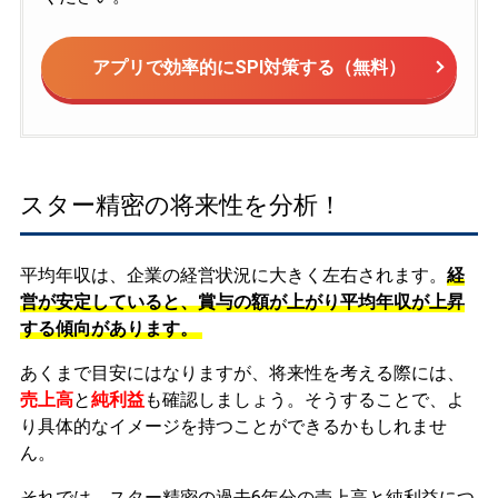
アプリで効率的にSPI対策する（無料）
スター精密の将来性を分析！
平均年収は、企業の経営状況に大きく左右されます。
経
営が安定していると、賞与の額が上がり平均年収が上昇
する傾向があります。
あくまで目安にはなりますが、将来性を考える際には、
売上高
と
純利益
も確認しましょう。そうすることで、よ
り具体的なイメージを持つことができるかもしれませ
ん。
それでは、スター精密の過去6年分の売上高と純利益につ