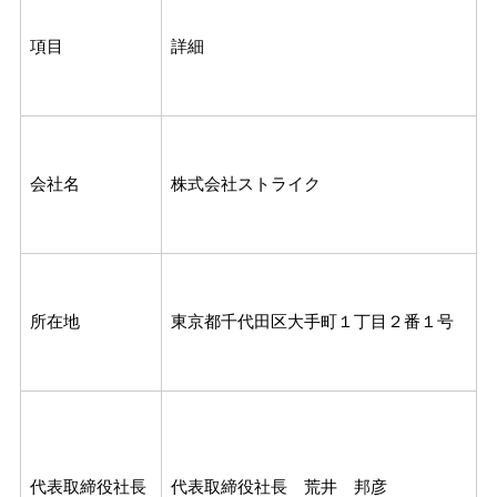
項目
詳細
会社名
株式会社ストライク
所在地
東京都千代田区大手町１丁目２番１号
代表取締役社長
代表取締役社長 荒井 邦彦