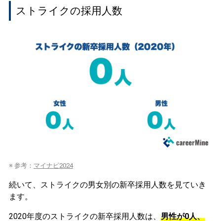
ストライクの採用人数
※ 参考：
マイナビ2024
続いて、ストライクの男女別の新卒採用人数を見ていき
ます。
2020年度のストライクの新卒採用人数は、
男性が0人、