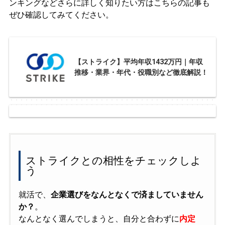
ンキングなどさらに詳しく知りたい方はこちらの記事も
ぜひ確認してみてください。
【ストライク】平均年収1432万円｜年収
推移・業界・年代・役職別など徹底解説！
ストライクとの相性をチェックしよ
う
就活で、
企業選びをなんとなくで済ましていません
か？
。
なんとなく選んでしまうと、自分と合わずに
内定