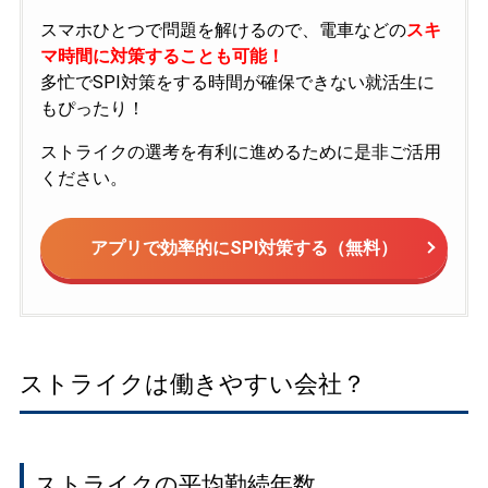
スマホひとつで問題を解けるので、電車などの
スキ
マ時間に対策することも可能！
多忙でSPI対策をする時間が確保できない就活生に
もぴったり！
ストライクの選考を有利に進めるために是非ご活用
ください。
アプリで効率的にSPI対策する（無料）
ストライクは働きやすい会社？
ストライクの平均勤続年数