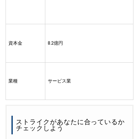
資本金
8.2億円
業種
サービス業
ストライクがあなたに合っているか
チェックしよう