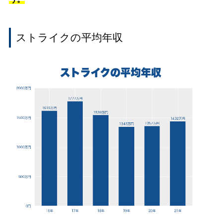
ストライクの平均年収