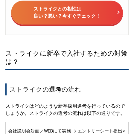
ストライクとの相性は
良い？悪い？今すぐチェック！
ストライクに新卒で入社するための対策
は？
ストライクの選考の流れ
ストライクはどのような新卒採用選考を行っているので
しょうか。ストライクの選考の流れは以下の通りです。
会社説明会対面／WEBにて実施 → エントリーシート提出※