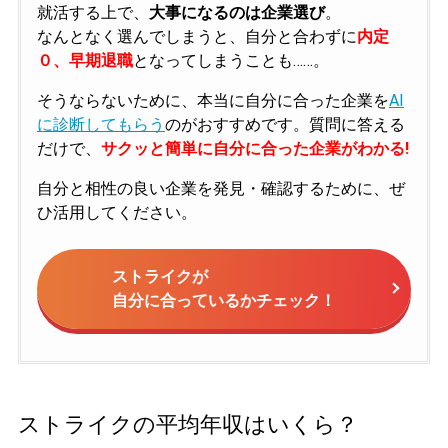
就活する上で、
大事になるのは企業選び
。
なんとなく選んでしまうと、自分と合わずに
内定
０、早期退職
となってしまうことも……。
そうならないために、本当に自分に合った企業を
AI
に診断してもらう
のがおすすめです。質問に答える
だけで、
サクッと簡単に自分に合った企業がわかる!
自分と相性の良い企業を発見・確認するために、ぜ
ひ活用してください。
ストライクが
自分に合っているかチェック！
ストライクの平均年収はいくら？