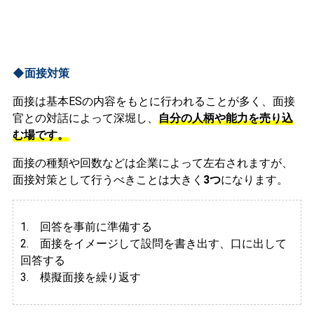
◆面接対策
面接は基本ESの内容をもとに行われることが多く、面接
官との対話によって深堀し、
自分の人柄や能力を売り込
む場です。
面接の種類や回数などは企業によって左右されますが、
面接対策として行うべきことは大きく
3つ
になります。
1. 回答を事前に準備する
2.
面接をイメージして設問を書き出す、口に出して
回答する
3. 模擬面接を繰り返す