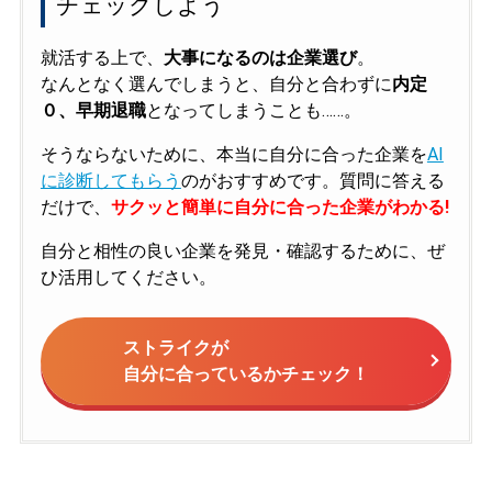
チェックしよう
就活する上で、
大事になるのは企業選び
。
なんとなく選んでしまうと、自分と合わずに
内定
０、早期退職
となってしまうことも……。
そうならないために、本当に自分に合った企業を
AI
に診断してもらう
のがおすすめです。質問に答える
だけで、
サクッと簡単に自分に合った企業がわかる!
自分と相性の良い企業を発見・確認するために、ぜ
ひ活用してください。
ストライクが
自分に合っているかチェック！