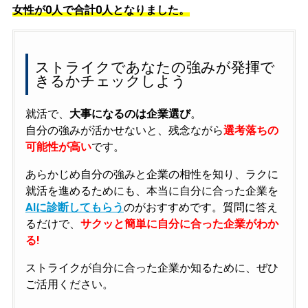
女性が0人で合計0人となりました。
ストライクであなたの強みが発揮で
きるかチェックしよう
就活で、
大事になるのは企業選び
。
自分の強みが活かせないと、残念ながら
選考落ちの
可能性が高い
です。
あらかじめ自分の強みと企業の相性を知り、ラクに
就活を進めるためにも、本当に自分に合った企業を
AIに診断してもらう
のがおすすめです。質問に答え
るだけで、
サクッと簡単に自分に合った企業がわか
る!
ストライクが自分に合った企業か知るために、ぜひ
ご活用ください。