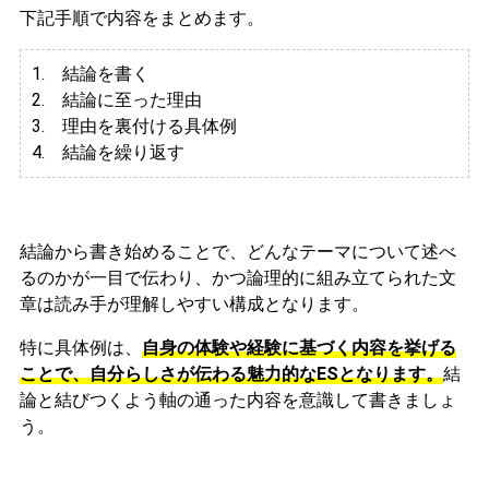
下記手順で内容をまとめます。
1. 結論を書く
2. 結論に至った理由
3.
理由を裏付ける具体例
4. 結論を繰り返す
結論から書き始めることで、どんなテーマについて述べ
るのかが一目で伝わり、かつ論理的に組み立てられた文
章は読み手が理解しやすい構成となります。
特に具体例は、
自身の体験や経験に基づく内容を挙げる
ことで、自分らしさが伝わる魅力的なESとなります。
結
論と結びつくよう軸の通った内容を意識して書きましょ
う。