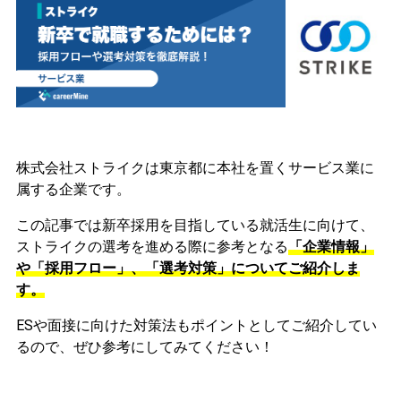
株式会社ストライクは東京都に本社を置くサービス業に
属する企業です。
この記事では新卒採用を目指している就活生に向けて、
ストライクの選考を進める際に参考となる
「企業情報」
や「採用フロー」、「選考対策」についてご紹介しま
す。
ESや面接に向けた対策法もポイントとしてご紹介してい
るので、ぜひ参考にしてみてください！