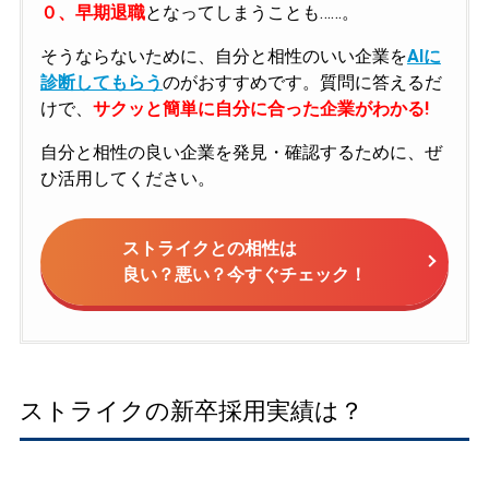
０、早期退職
となってしまうことも……。
そうならないために、自分と相性のいい企業を
AIに
診断してもらう
のがおすすめです。質問に答えるだ
けで、
サクッと簡単に自分に合った企業がわかる!
自分と相性の良い企業を発見・確認するために、ぜ
ひ活用してください。
ストライクとの相性は
良い？悪い？今すぐチェック！
ストライクの新卒採用実績は？