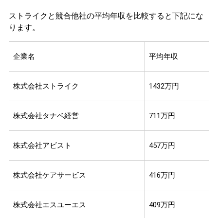
ストライクと競合他社の平均年収を比較すると下記にな
ります。
企業名
平均年収
株式会社ストライク
1432万円
株式会社タナベ経営
711万円
株式会社アビスト
457万円
株式会社ケアサービス
416万円
株式会社エスユーエス
409万円