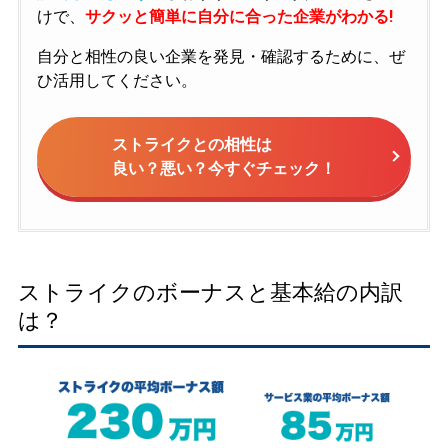
けで、
サクッと簡単に自分に合った企業がわかる!
自分と相性の良い企業を発見・確認するために、ぜ
ひ活用してください。
ストライクとの相性は
良い？悪い？今すぐチェック！
ストライクのボーナスと基本給の内訳
は？