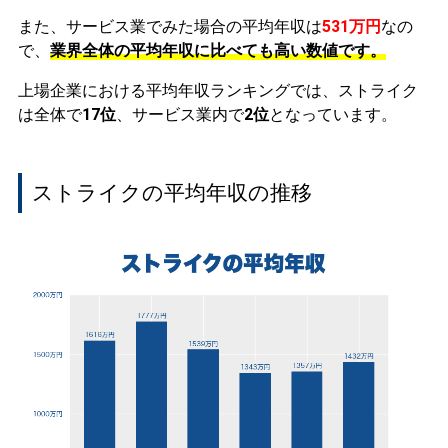
また、サービス業でみた場合の平均年収は
531万円
なの
で、
業界全体の平均年収に比べても高い数値です。
上場企業における平均年収ランキングでは、ストライク
は全体で
17位
、サービス業内で
2位
となっています。
ストライクの平均年収の推移