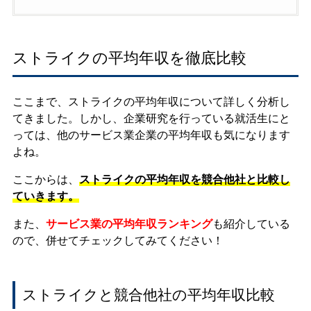
ストライクの平均年収を徹底比較
ここまで、ストライクの平均年収について詳しく分析し
てきました。しかし、企業研究を行っている就活生にと
っては、他のサービス業企業の平均年収も気になります
よね。
ここからは、
ストライクの平均年収を競合他社と比較し
ていきます。
また、
サービス業の平均年収ランキング
も紹介している
ので、併せてチェックしてみてください！
ストライクと競合他社の平均年収比較