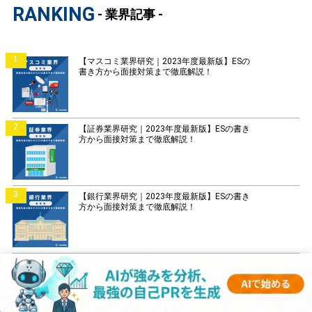
RANKING
- 業界記事 -
1
【マスコミ業界研究｜2023年度最新版】ESの
書き方から面接対策まで徹底解説！
2
【証券業界研究｜2023年度最新版】ESの書き
方から面接対策まで徹底解説！
3
【銀行業界研究｜2023年度最新版】ESの書き
方から面接対策まで徹底解説！
4
【菓子業界研究｜2023年度最新版】ESの書き
方から面接対策まで徹底解説！