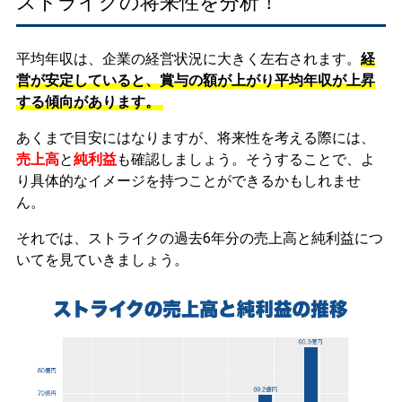
ストライクの将来性を分析！
平均年収は、企業の経営状況に大きく左右されます。
経
営が安定していると、賞与の額が上がり平均年収が上昇
する傾向があります。
あくまで目安にはなりますが、将来性を考える際には、
売上高
と
純利益
も確認しましょう。そうすることで、よ
り具体的なイメージを持つことができるかもしれませ
ん。
それでは、ストライクの過去6年分の売上高と純利益につ
いてを見ていきましょう。