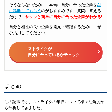
そうならないために、本当に自分に合った企業を
AI
に診断してもらう
のがおすすめです。質問に答える
だけで、
サクッと簡単に自分に合った企業がわかる!
自分と相性の良い企業を発見・確認するために、ぜ
ひ活用してください。
ストライクが
自分に合っているかチェック！
まとめ
この記事では、ストライクの年収について様々な角度か
ら分析してきました。