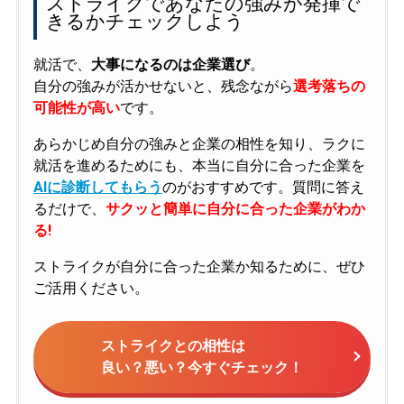
ストライクであなたの強みが発揮で
きるかチェックしよう
就活で、
大事になるのは企業選び
。
自分の強みが活かせないと、残念ながら
選考落ちの
可能性が高い
です。
あらかじめ自分の強みと企業の相性を知り、ラクに
就活を進めるためにも、本当に自分に合った企業を
AIに診断してもらう
のがおすすめです。質問に答え
るだけで、
サクッと簡単に自分に合った企業がわか
る!
ストライクが自分に合った企業か知るために、ぜひ
ご活用ください。
ストライクとの相性は
良い？悪い？今すぐチェック！