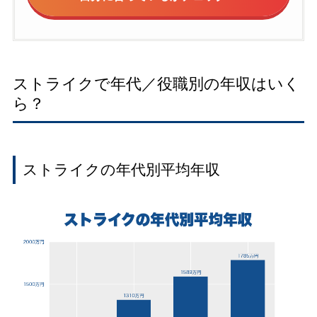
ストライクで年代／役職別の年収はいく
ら？
ストライクの年代別平均年収