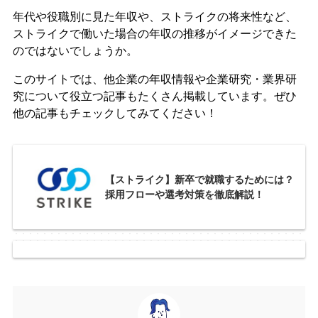
年代や役職別に見た年収や、ストライクの将来性など、
ストライクで働いた場合の年収の推移がイメージできた
のではないでしょうか。
このサイトでは、他企業の年収情報や企業研究・業界研
究について役立つ記事もたくさん掲載しています。ぜひ
他の記事もチェックしてみてください！
【ストライク】新卒で就職するためには？
採用フローや選考対策を徹底解説！