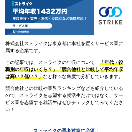
株式会社ストライクは東京都に本社を置くサービス業に
属する企業です。
この記事では、ストライクの年収について、
「年代・役
職別の年収はいくら？」「競合他社と比較して平均年収
は高い？低い？」
など様々な角度で分析していきます。
競合他社との比較や業界ランキングなども紹介している
ので、ストライクを志望する就活生だけではなく、サー
ビス業を志望する就活生はぜひチェックしてみてくださ
い！
ストライクの選考対策に必須！