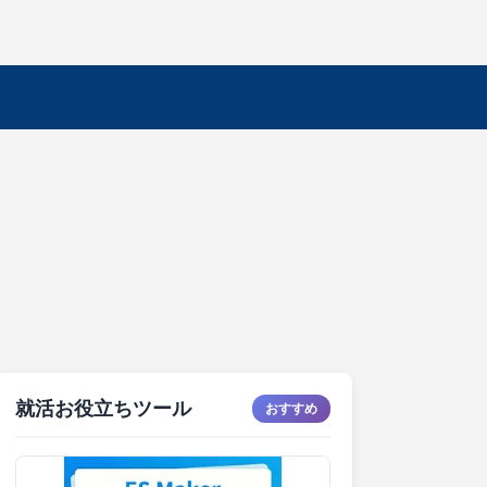
就活お役立ちツール
おすすめ