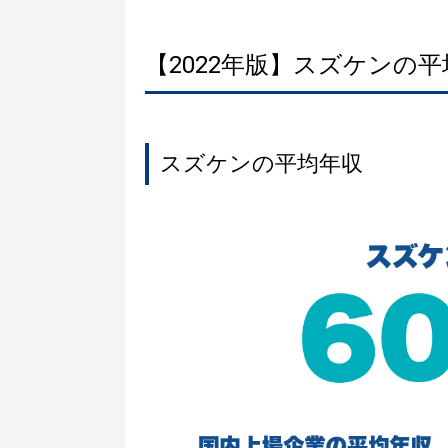
【2022年版】スズケンの
スズケンの平均年収