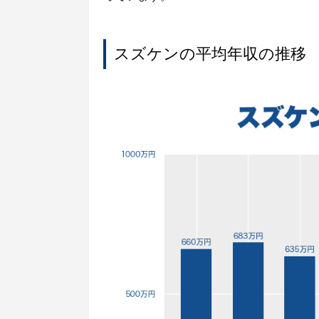
スズケンの平均年収の推移