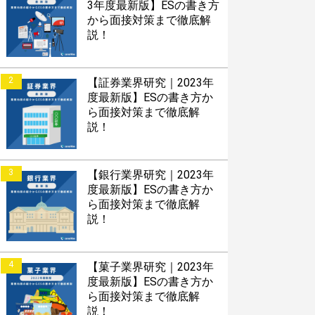
3年度最新版】ESの書き方
から面接対策まで徹底解
説！
2
【証券業界研究｜2023年
度最新版】ESの書き方か
ら面接対策まで徹底解
説！
3
【銀行業界研究｜2023年
度最新版】ESの書き方か
ら面接対策まで徹底解
説！
4
【菓子業界研究｜2023年
度最新版】ESの書き方か
ら面接対策まで徹底解
説！