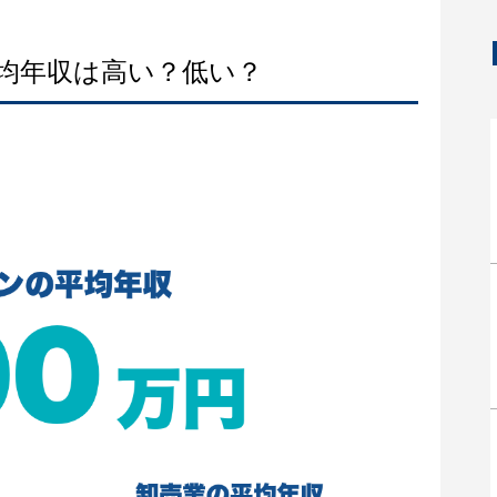
平均年収は高い？低い？