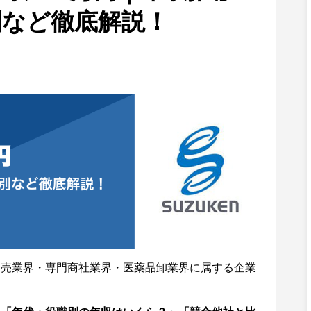
別など徹底解説！
卸売業界・専門商社業界・医薬品卸業界に属する企業