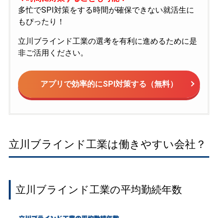
多忙でSPI対策をする時間が確保できない就活生に
もぴったり！
立川ブラインド工業の選考を有利に進めるために是
非ご活用ください。
アプリで効率的にSPI対策する（無料）
立川ブラインド工業は働きやすい会社？
立川ブラインド工業の平均勤続年数