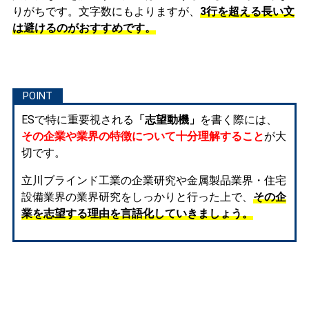
りがちです。文字数にもよりますが、
3行を超える長い文
は避けるのがおすすめです。
ESで特に重要視される
「志望動機」
を書く際には、
その企業や業界の特徴について十分理解すること
が大
切です。
立川ブラインド工業の企業研究や金属製品業界・住宅
設備業界の業界研究をしっかりと行った上で、
その企
業を志望する理由を言語化していきましょう。