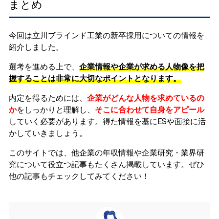
まとめ
今回は立川ブラインド工業の新卒採用についての情報を
紹介しました。
選考を進める上で、
企業情報や企業が求める人物像を把
握することは非常に大切なポイントとなります。
内定を得るためには、
企業がどんな人物を求めているの
か
をしっかりと理解し、
そこに合わせて自身をアピール
していく必要があります。
得た情報を基にESや面接に活
かしていきましょう。
このサイトでは、他企業の年収情報や企業研究・業界研
究について役立つ記事もたくさん掲載しています。ぜひ
他の記事もチェックしてみてください！