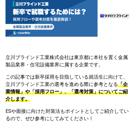
立川ブラインド工業株式会社は東京都に本社を置く金属
製品業界・住宅設備業界に属する企業です。
この記事では新卒採用を目指している就活生に向けて、
立川ブラインド工業の選考を進める際に参考となる
「企
業情報」や「採用フロー」、「選考対策」についてご紹
介します。
ESや面接に向けた対策法もポイントとしてご紹介してい
るので、ぜひ参考にしてみてください！