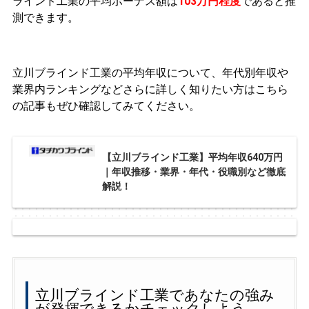
ラインド工業の平均ボーナス額は
103万円程度
であると推
測できます。
立川ブラインド工業の平均年収について、年代別年収や
業界内ランキングなどさらに詳しく知りたい方はこちら
の記事もぜひ確認してみてください。
【立川ブラインド工業】平均年収640万円
｜年収推移・業界・年代・役職別など徹底
解説！
立川ブラインド工業であなたの強み
が発揮できるかチェックしよう