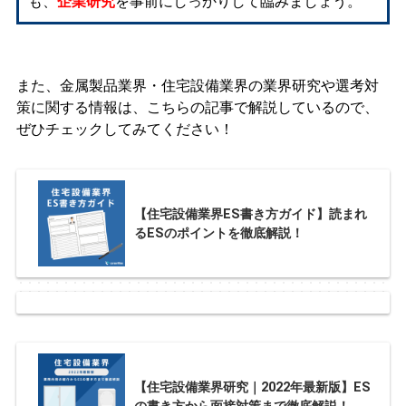
も、
企業研究
を事前にしっかりして臨みましょう。
また、金属製品業界・住宅設備業界の業界研究や選考対
策に関する情報は、こちらの記事で解説しているので、
ぜひチェックしてみてください！
【住宅設備業界ES書き方ガイド】読まれ
るESのポイントを徹底解説！
【住宅設備業界研究｜2022年最新版】ES