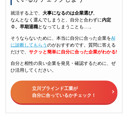
就活する上で、
大事になるのは企業選び
。
なんとなく選んでしまうと、自分と合わずに
内定
０、早期退職
となってしまうことも……。
そうならないために、本当に自分に合った企業を
AI
に診断してもらう
のがおすすめです。質問に答える
だけで、
サクッと簡単に自分に合った企業がわかる!
自分と相性の良い企業を発見・確認するために、ぜ
ひ活用してください。
立川ブラインド工業が
自分に合っているかチェック！