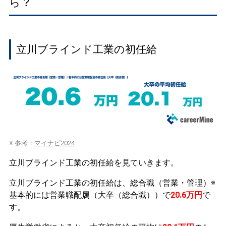
ら？
立川ブラインド工業の初任給
※ 参考：
マイナビ2024
立川ブラインド工業の初任給を見ていきます。
立川ブラインド工業の初任給は、総合職（営業・管理）※
基本的には営業職配属（大卒（総合職））で
20.6万円
で
す。