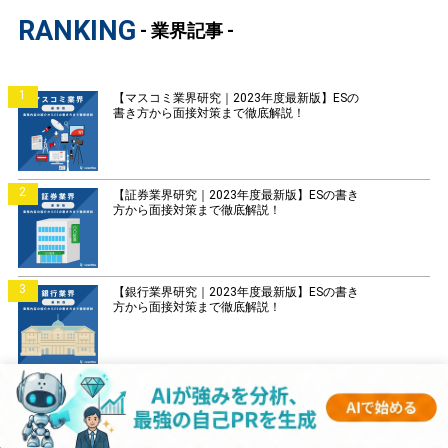
RANKING
- 業界記事 -
1
【マスコミ業界研究｜2023年度最新版】ESの
書き方から面接対策まで徹底解説！
2
【証券業界研究｜2023年度最新版】ESの書き
方から面接対策まで徹底解説！
3
【銀行業界研究｜2023年度最新版】ESの書き
方から面接対策まで徹底解説！
4
【菓子業界研究｜2023年度最新版】ESの書き
方から面接対策まで徹底解説！