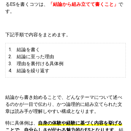
るESを書くコツは、
「結論から組み立てて書くこと」
で
す。
下記手順で内容をまとめます。
1. 結論を書く
2. 結論に至った理由
3.
理由を裏付ける具体例
4. 結論を繰り返す
結論から書き始めることで、どんなテーマについて述べ
るのかが一目で伝わり、かつ論理的に組み立てられた文
章は読み手が理解しやすい構成となります。
特に具体例は、
自身の体験や経験に基づく内容を挙げる
ことで、自分らしさが伝わる魅力的なESとなります。
結