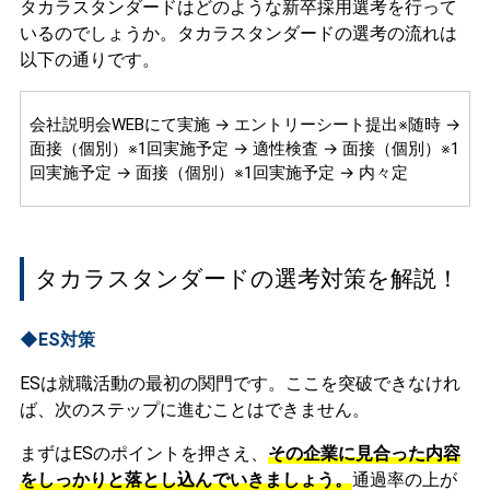
タカラスタンダードはどのような新卒採用選考を行って
いるのでしょうか。タカラスタンダードの選考の流れは
以下の通りです。
会社説明会WEBにて実施 → エントリーシート提出※随時 →
面接（個別）※1回実施予定 → 適性検査 → 面接（個別）※1
回実施予定 → 面接（個別）※1回実施予定 → 内々定
タカラスタンダードの選考対策を解説！
◆ES対策
ESは就職活動の最初の関門です。ここを突破できなけれ
ば、次のステップに進むことはできません。
まずはESのポイントを押さえ、
その企業に見合った内容
をしっかりと落とし込んでいきましょう。
通過率の上が