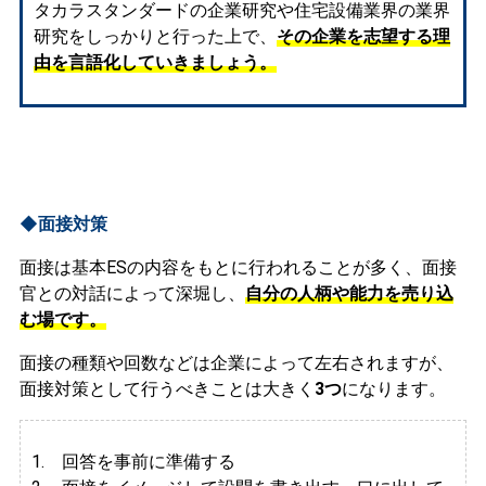
タカラスタンダードの企業研究や住宅設備業界の業界
研究をしっかりと行った上で、
その企業を志望する理
由を言語化していきましょう。
◆面接対策
面接は基本ESの内容をもとに行われることが多く、面接
官との対話によって深堀し、
自分の人柄や能力を売り込
む場です。
面接の種類や回数などは企業によって左右されますが、
面接対策として行うべきことは大きく
3つ
になります。
1. 回答を事前に準備する