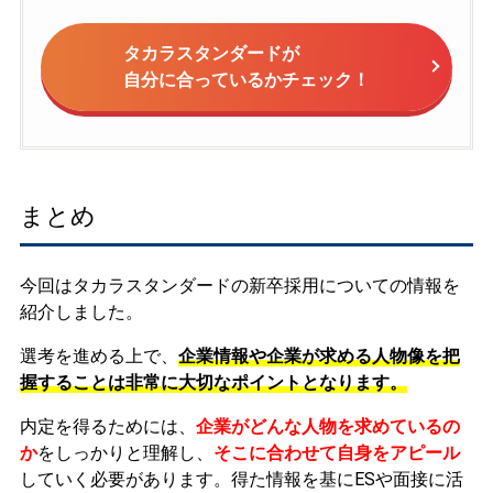
タカラスタンダードが
自分に合っているかチェック！
まとめ
今回はタカラスタンダードの新卒採用についての情報を
紹介しました。
選考を進める上で、
企業情報や企業が求める人物像を把
握することは非常に大切なポイントとなります。
内定を得るためには、
企業がどんな人物を求めているの
か
をしっかりと理解し、
そこに合わせて自身をアピール
していく必要があります。
得た情報を基にESや面接に活