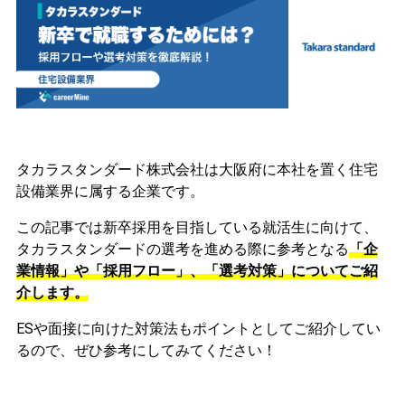
タカラスタンダード株式会社は大阪府に本社を置く住宅
設備業界に属する企業です。
この記事では新卒採用を目指している就活生に向けて、
タカラスタンダードの選考を進める際に参考となる
「企
業情報」や「採用フロー」、「選考対策」についてご紹
介します。
ESや面接に向けた対策法もポイントとしてご紹介してい
るので、ぜひ参考にしてみてください！