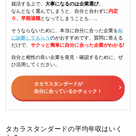
就活する上で、
大事になるのは企業選び
。
なんとなく選んでしまうと、自分と合わずに
内定
０、早期退職
となってしまうことも……。
そうならないために、本当に自分に合った企業を
AI
に診断してもらう
のがおすすめです。質問に答える
だけで、
サクッと簡単に自分に合った企業がわかる!
自分と相性の良い企業を発見・確認するために、ぜ
ひ活用してください。
タカラスタンダードが
自分に合っているかチェック！
タカラスタンダードの平均年収はいく