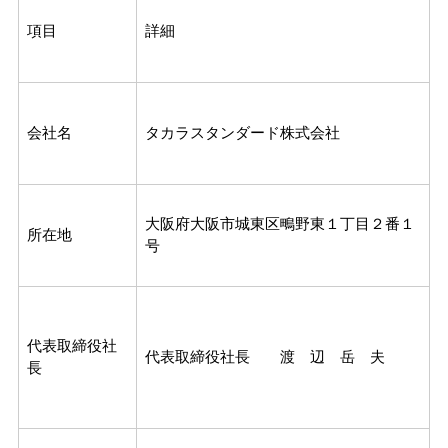
項目
詳細
会社名
タカラスタンダード株式会社
大阪府大阪市城東区鴫野東１丁目２番１
所在地
号
代表取締役社
代表取締役社長 渡 辺 岳 夫
長