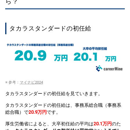
ら？
タカラスタンダードの初任給
※ 参考：
マイナビ2024
タカラスタンダードの初任給を見ていきます。
タカラスタンダードの初任給は、事務系総合職（事務系
総合職）で
20.9万円
です。
厚生労働省によると、大卒初任給の平均は
20.1万円
のた