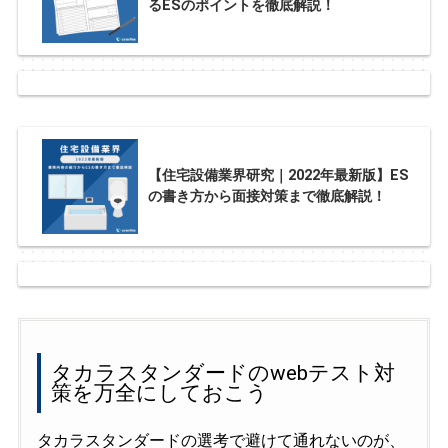
るESのポイントを徹底解説！
【住宅設備業界研究｜2022年最新版】ES
の書き方から面接対策まで徹底解説！
タカラスタンダードのwebテスト対
策を万全にしておこう
タカラスタンダードの選考で避けて通れないのが、