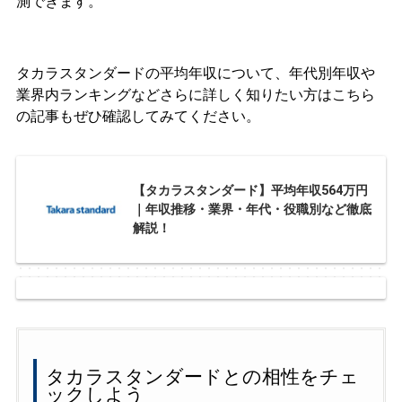
測できます。
タカラスタンダードの平均年収について、年代別年収や
業界内ランキングなどさらに詳しく知りたい方はこちら
の記事もぜひ確認してみてください。
【タカラスタンダード】平均年収564万円
｜年収推移・業界・年代・役職別など徹底
解説！
タカラスタンダードとの相性をチェ
ックしよう