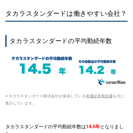
タカラスタンダードは働きやすい会社？
タカラスタンダードの平均勤続年数
※ タカラスタンダード株式会社が発表している
有価証券報告書
を元に
集計しています。
タカラスタンダードの平均勤続年数は
14.5年
となりまし