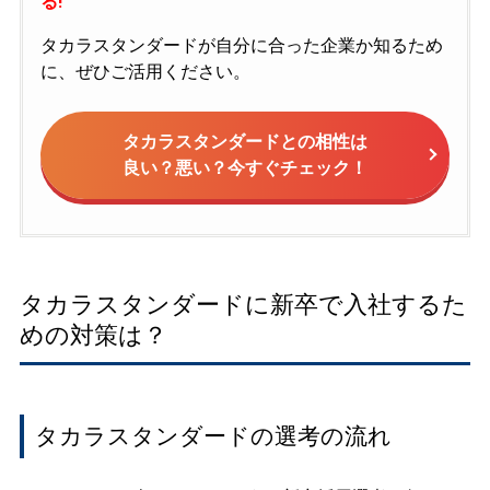
る!
タカラスタンダードが自分に合った企業か知るため
に、ぜひご活用ください。
タカラスタンダードとの相性は
良い？悪い？今すぐチェック！
タカラスタンダードに新卒で入社するた
めの対策は？
タカラスタンダードの選考の流れ