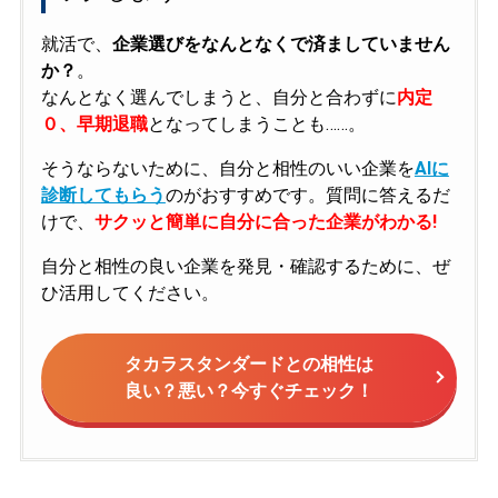
就活で、
企業選びをなんとなくで済ましていません
か？
。
なんとなく選んでしまうと、自分と合わずに
内定
０、早期退職
となってしまうことも……。
そうならないために、自分と相性のいい企業を
AIに
診断してもらう
のがおすすめです。質問に答えるだ
けで、
サクッと簡単に自分に合った企業がわかる!
自分と相性の良い企業を発見・確認するために、ぜ
ひ活用してください。
タカラスタンダードとの相性は
良い？悪い？今すぐチェック！