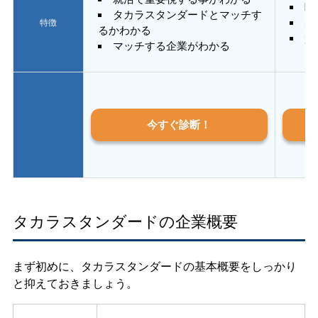
E
タカラスタンダードとマッチす
あ
特徴
るかわかる
質
マッチする企業がわかる
今すぐ診断！
タカラスタンダードの企業概要
まず初めに、タカラスタンダードの基本概要をしっかり
と抑えておきましょう。