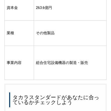
資本金
263.6億円
業種
その他製品
事業内容
総合住宅設備機器の製造・販売
タカラスタンダードがあなたに合っ
ているかチェックしよう