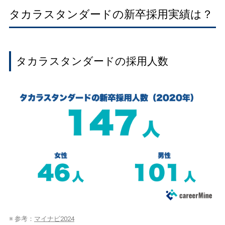
タカラスタンダードの新卒採用実績は？
タカラスタンダードの採用人数
※ 参考：
マイナビ2024