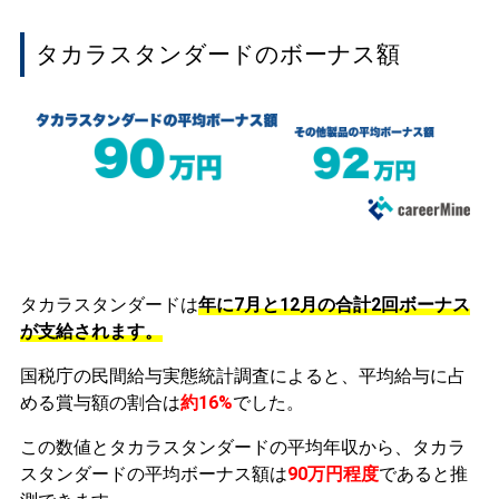
タカラスタンダードのボーナス額
タカラスタンダードは
年に7月と12月の合計2回ボーナス
が支給されます。
国税庁の民間給与実態統計調査によると、平均給与に占
める賞与額の割合は
約16%
でした。
この数値とタカラスタンダードの平均年収から、タカラ
スタンダードの平均ボーナス額は
90万円程度
であると推