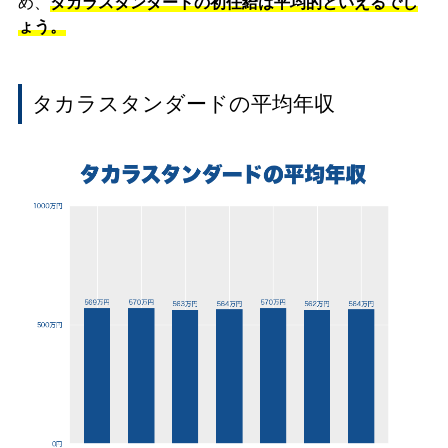
め、
タカラスタンダードの初任給は平均的といえるでし
ょう。
タカラスタンダードの平均年収