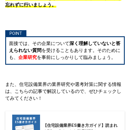
忘れずに行いましょう。
面接では、その企業について
深く理解していないと答
えられない質問
を受けることもあります。そのために
も、
企業研究
を事前にしっかりして臨みましょう。
また、住宅設備業界の業界研究や選考対策に関する情報
は、こちらの記事で解説しているので、ぜひチェックし
てみてください！
【住宅設備業界ES書き方ガイド】読まれ