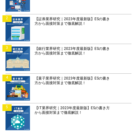
2
【証券業界研究｜2023年度最新版】ESの書き
方から面接対策まで徹底解説！
3
【銀行業界研究｜2023年度最新版】ESの書き
方から面接対策まで徹底解説！
4
【菓子業界研究｜2023年度最新版】ESの書き
方から面接対策まで徹底解説！
5
【IT業界研究｜2023年度最新版】ESの書き方
から面接対策まで徹底解説！