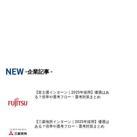
NEW
-企業記事 -
【富士通インターン｜2025年採用】優遇はあ
る？倍率や選考フロー・選考対策まとめ
【三菱地所インターン｜2025年採用】優遇は
ある？倍率や選考フロー・選考対策まとめ