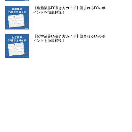
【造船業界ES書き方ガイド】読まれるESのポ
イントを徹底解説！
【化学業界ES書き方ガイド】読まれるESのポ
イントを徹底解説！