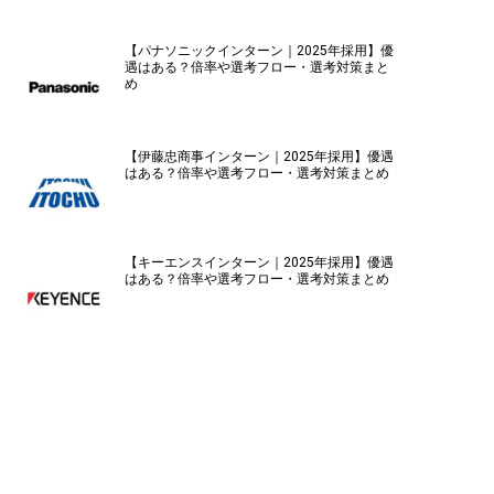
【パナソニックインターン｜2025年採用】優
遇はある？倍率や選考フロー・選考対策まと
め
【伊藤忠商事インターン｜2025年採用】優遇
はある？倍率や選考フロー・選考対策まとめ
【キーエンスインターン｜2025年採用】優遇
はある？倍率や選考フロー・選考対策まとめ