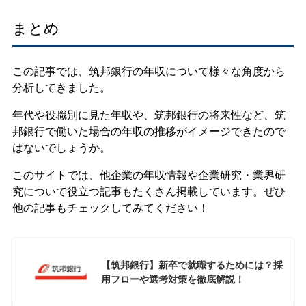
まとめ
この記事では、筑邦銀行の年収について様々な角度から
分析してきました。
年代や役職別に見た年収や、筑邦銀行の将来性など、筑
邦銀行で働いた場合の年収の推移がイメージできたので
はないでしょうか。
このサイトでは、他企業の年収情報や企業研究・業界研
究について役立つ記事もたくさん掲載しています。ぜひ
他の記事もチェックしてみてください！
【筑邦銀行】新卒で就職するためには？採
用フローや選考対策を徹底解説！