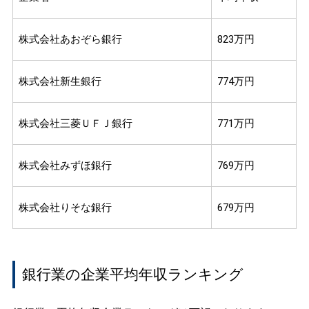
株式会社あおぞら銀行
823万円
株式会社新生銀行
774万円
株式会社三菱ＵＦＪ銀行
771万円
株式会社みずほ銀行
769万円
株式会社りそな銀行
679万円
銀行業の企業平均年収ランキング