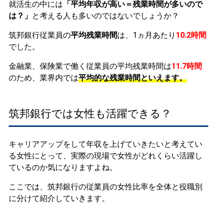
就活生の中には
「平均年収が高い＝残業時間が多いので
は？」
と考える人も多いのではないでしょうか？
筑邦銀行従業員の
平均残業時間
は、1ヵ月あたり
10.2時間
でした。
金融業、保険業で働く従業員の平均残業時間は
11.7時間
のため、業界内では
平均的な残業時間といえます。
筑邦銀行では女性も活躍できる？
キャリアアップをして年収を上げていきたいと考えてい
る女性にとって、実際の現場で女性がどれくらい活躍し
ているのか気になりますよね。
ここでは、筑邦銀行の従業員の女性比率を全体と役職別
に分けて紹介していきます。