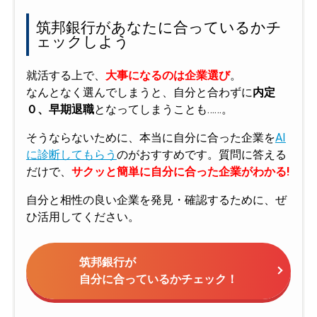
筑邦銀行があなたに合っているかチ
ェックしよう
就活する上で、
大事になるのは企業選び
。
なんとなく選んでしまうと、自分と合わずに
内定
０、早期退職
となってしまうことも……。
そうならないために、本当に自分に合った企業を
AI
に診断してもらう
のがおすすめです。質問に答える
だけで、
サクッと簡単に自分に合った企業がわかる!
自分と相性の良い企業を発見・確認するために、ぜ
ひ活用してください。
筑邦銀行が
自分に合っているかチェック！