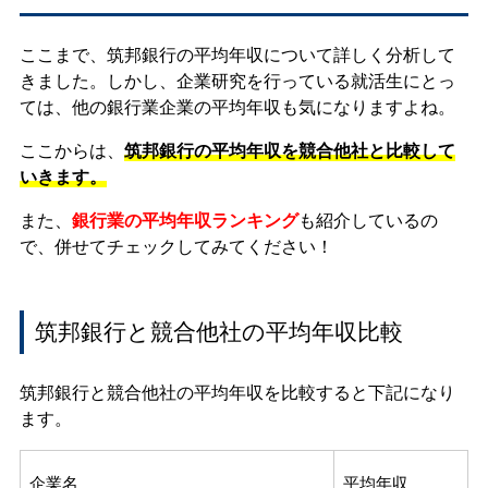
ここまで、筑邦銀行の平均年収について詳しく分析して
きました。しかし、企業研究を行っている就活生にとっ
ては、他の銀行業企業の平均年収も気になりますよね。
ここからは、
筑邦銀行の平均年収を競合他社と比較して
いきます。
また、
銀行業の平均年収ランキング
も紹介しているの
で、併せてチェックしてみてください！
筑邦銀行と競合他社の平均年収比較
筑邦銀行と競合他社の平均年収を比較すると下記になり
ます。
企業名
平均年収