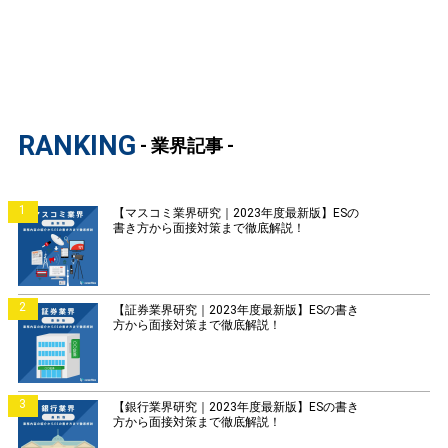
RANKING
- 業界記事 -
1
【マスコミ業界研究｜2023年度最新版】ESの
書き方から面接対策まで徹底解説！
2
【証券業界研究｜2023年度最新版】ESの書き
方から面接対策まで徹底解説！
3
【銀行業界研究｜2023年度最新版】ESの書き
方から面接対策まで徹底解説！