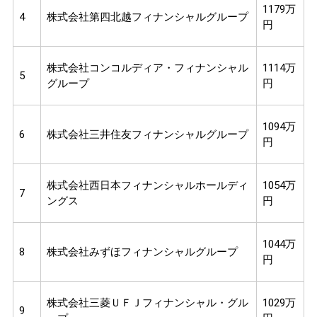
1179万
4
株式会社第四北越フィナンシャルグループ
円
株式会社コンコルディア・フィナンシャル
1114万
5
グループ
円
1094万
6
株式会社三井住友フィナンシャルグループ
円
株式会社西日本フィナンシャルホールディ
1054万
7
ングス
円
1044万
8
株式会社みずほフィナンシャルグループ
円
株式会社三菱ＵＦＪフィナンシャル・グル
1029万
9