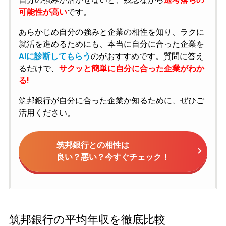
可能性が高い
です。
あらかじめ自分の強みと企業の相性を知り、ラクに
就活を進めるためにも、本当に自分に合った企業を
AIに診断してもらう
のがおすすめです。質問に答え
るだけで、
サクッと簡単に自分に合った企業がわか
る!
筑邦銀行が自分に合った企業か知るために、ぜひご
活用ください。
筑邦銀行との相性は
良い？悪い？今すぐチェック！
筑邦銀行の平均年収を徹底比較