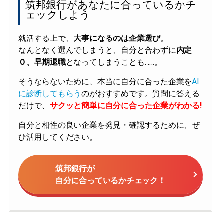
筑邦銀行があなたに合っているかチ
ェックしよう
就活する上で、
大事になるのは企業選び
。
なんとなく選んでしまうと、自分と合わずに
内定
０、早期退職
となってしまうことも……。
そうならないために、本当に自分に合った企業を
AI
に診断してもらう
のがおすすめです。質問に答える
だけで、
サクッと簡単に自分に合った企業がわかる!
自分と相性の良い企業を発見・確認するために、ぜ
ひ活用してください。
筑邦銀行が
自分に合っているかチェック！