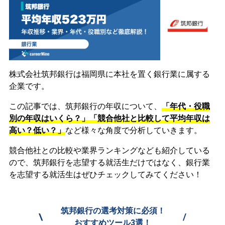
株式会社筑邦銀行は福岡県に本社を置く銀行業に属する
企業です。
この記事では、筑邦銀行の年収について、
「年代・役職
別の年収はいくら？」「競合他社と比較して平均年収は
高い？低い？」
など様々な角度で分析していきます。
競合他社との比較や業界ランキングなども紹介している
ので、筑邦銀行を志望する就活生だけではなく、銀行業
を志望する就活生はぜひチェックしてみてください！
筑邦銀行の選考対策に必須！
\
/
おすすめツール3選！