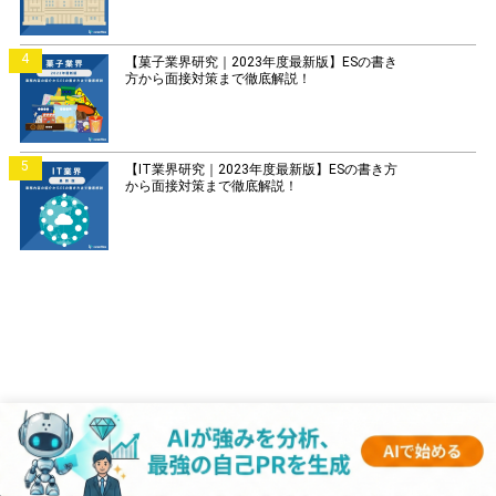
4
【菓子業界研究｜2023年度最新版】ESの書き
方から面接対策まで徹底解説！
5
【IT業界研究｜2023年度最新版】ESの書き方
から面接対策まで徹底解説！