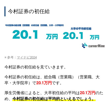
今村証券の初任給
※ 参考：
マイナビ2024
今村証券の初任給を見ていきます。
今村証券の初任給は、総合職（営業職）（営業職、大
卒・大学院卒）で
20.1万円
です。
厚生労働省によると、大卒初任給の平均は
20.1万円
のた
め、
今村証券の初任給は平均的といえるでしょう。