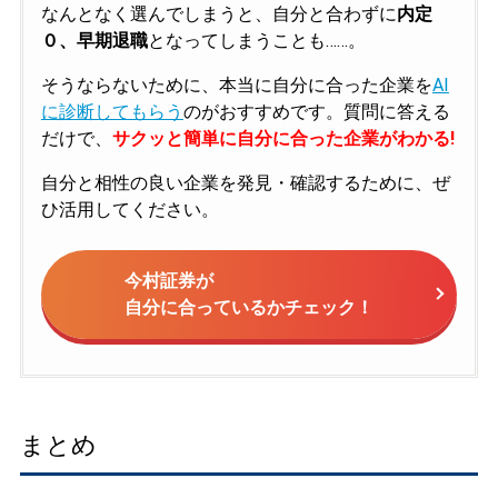
なんとなく選んでしまうと、自分と合わずに
内定
０、早期退職
となってしまうことも……。
そうならないために、本当に自分に合った企業を
AI
に診断してもらう
のがおすすめです。質問に答える
だけで、
サクッと簡単に自分に合った企業がわかる!
自分と相性の良い企業を発見・確認するために、ぜ
ひ活用してください。
今村証券が
自分に合っているかチェック！
まとめ