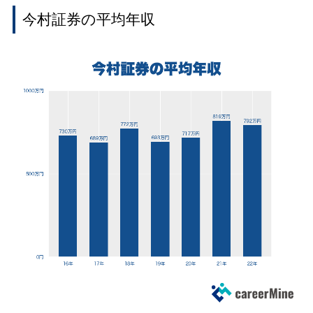
今村証券の平均年収