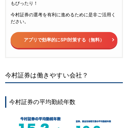
もぴったり！
今村証券の選考を有利に進めるために是非ご活用く
ださい。
アプリで効率的にSPI対策する（無料）
今村証券は働きやすい会社？
今村証券の平均勤続年数