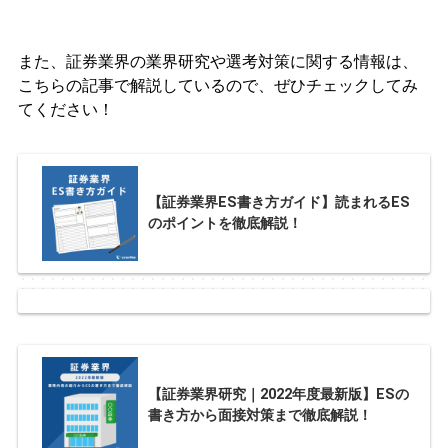
また、証券業界の業界研究や選考対策に関する情報は、
こちらの記事で解説しているので、ぜひチェックしてみ
てください！
【証券業界ES書き方ガイド】読まれるES
のポイントを徹底解説！
【証券業界研究｜2022年度最新版】ESの
書き方から面接対策まで徹底解説！