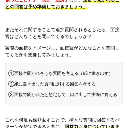
との回答は予め準備しておきましょう。
またそれに関することで追加質問されるとしたら、面接
官はどんなことを聞いてくるでしょうか？
実際の面接をイメージし、面接官がどんなことを質問し
てくるかを想像してみましょう。
①面接官聞かれそうな質問を考える（紙に書き出す）
②紙に書き出した質問に対する回答を考える
③面接で聞かれたと想定して、口に出して実際に答える
これを何度も繰り返すことで、様々な質問に回答するパ
ターンが想定できると共に、
回答力も身についていきま