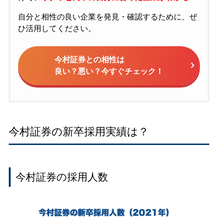
自分と相性の良い企業を発見・確認するために、ぜ
ひ活用してください。
今村証券との相性は
良い？悪い？今すぐチェック！
今村証券の新卒採用実績は？
今村証券の採用人数