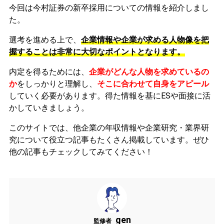
今回は今村証券の新卒採用についての情報を紹介しまし
た。
選考を進める上で、
企業情報や企業が求める人物像を把
握することは非常に大切なポイントとなります。
内定を得るためには、
企業がどんな人物を求めているの
か
をしっかりと理解し、
そこに合わせて自身をアピール
していく必要があります。
得た情報を基にESや面接に活
かしていきましょう。
このサイトでは、他企業の年収情報や企業研究・業界研
究について役立つ記事もたくさん掲載しています。ぜひ
他の記事もチェックしてみてください！
gen
監修者