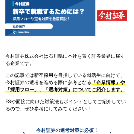
今村証券株式会社は石川県に本社を置く証券業界に属す
る企業です。
この記事では新卒採用を目指している就活生に向けて、
今村証券の選考を進める際に参考となる
「企業情報」や
「採用フロー」、「選考対策」についてご紹介します。
ESや面接に向けた対策法もポイントとしてご紹介してい
るので、ぜひ参考にしてみてください！
今村証券の選考対策に必須！
\
/