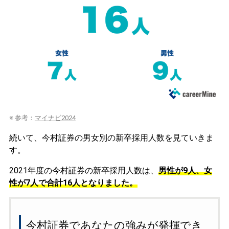
※ 参考：
マイナビ2024
続いて、今村証券の男女別の新卒採用人数を見ていきま
す。
2021年度の今村証券の新卒採用人数は、
男性が9人、女
性が7人で合計16人となりました。
今村証券であなたの強みが発揮でき