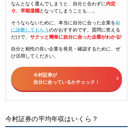
なんとなく選んでしまうと、自分と合わずに
内定
０、早期退職
となってしまうことも……。
そうならないために、本当に自分に合った企業を
AI
に診断してもらう
のがおすすめです。質問に答える
だけで、
サクッと簡単に自分に合った企業がわかる!
自分と相性の良い企業を発見・確認するために、ぜ
ひ活用してください。
今村証券が
自分に合っているかチェック！
今村証券の平均年収はいくら？