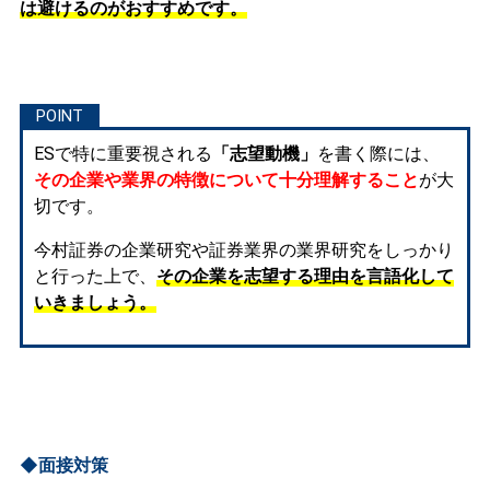
は避けるのがおすすめです。
ESで特に重要視される
「志望動機」
を書く際には、
その企業や業界の特徴について十分理解すること
が大
切です。
今村証券の企業研究や証券業界の業界研究をしっかり
と行った上で、
その企業を志望する理由を言語化して
いきましょう。
◆面接対策