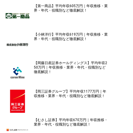
【第一商品】平均年収605万円｜年収推移・業
界・年代・役職別など徹底解説！
【小林洋行】平均年収619万円｜年収推移・業
界・年代・役職別など徹底解説！
【岡藤日産証券ホールディングス】平均年収2
50万円｜年収推移・業界・年代・役職別など
徹底解説！
【岡三証券グループ】平均年収1177万円｜年
収推移・業界・年代・役職別など徹底解説！
【むさし証券】平均年収670万円｜年収推移・
業界・年代・役職別など徹底解説！