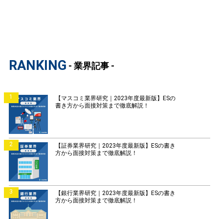
RANKING
- 業界記事 -
1
【マスコミ業界研究｜2023年度最新版】ESの
書き方から面接対策まで徹底解説！
2
【証券業界研究｜2023年度最新版】ESの書き
方から面接対策まで徹底解説！
3
【銀行業界研究｜2023年度最新版】ESの書き
方から面接対策まで徹底解説！