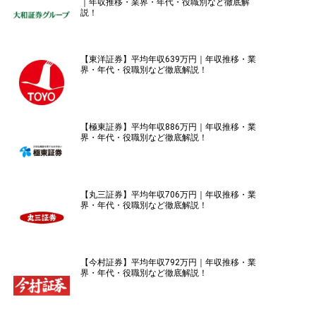
｜年収推移・業界・年代・役職別など徹底解
説！
【東洋証券】平均年収639万円｜年収推移・業
界・年代・役職別など徹底解説！
【極東証券】平均年収886万円｜年収推移・業
界・年代・役職別など徹底解説！
【丸三証券】平均年収706万円｜年収推移・業
界・年代・役職別など徹底解説！
【今村証券】平均年収792万円｜年収推移・業
界・年代・役職別など徹底解説！