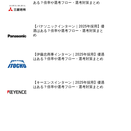
ある？倍率や選考フロー・選考対策まとめ
【パナソニックインターン｜2025年採用】優
遇はある？倍率や選考フロー・選考対策まと
め
【伊藤忠商事インターン｜2025年採用】優遇
はある？倍率や選考フロー・選考対策まとめ
【キーエンスインターン｜2025年採用】優遇
はある？倍率や選考フロー・選考対策まとめ