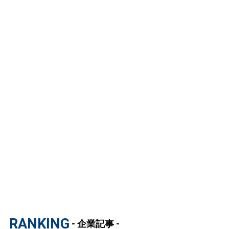
RANKING
- 企業記事 -