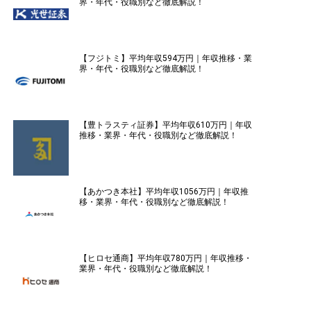
界・年代・役職別など徹底解説！
【フジトミ】平均年収594万円｜年収推移・業
界・年代・役職別など徹底解説！
【豊トラスティ証券】平均年収610万円｜年収
推移・業界・年代・役職別など徹底解説！
【あかつき本社】平均年収1056万円｜年収推
移・業界・年代・役職別など徹底解説！
【ヒロセ通商】平均年収780万円｜年収推移・
業界・年代・役職別など徹底解説！