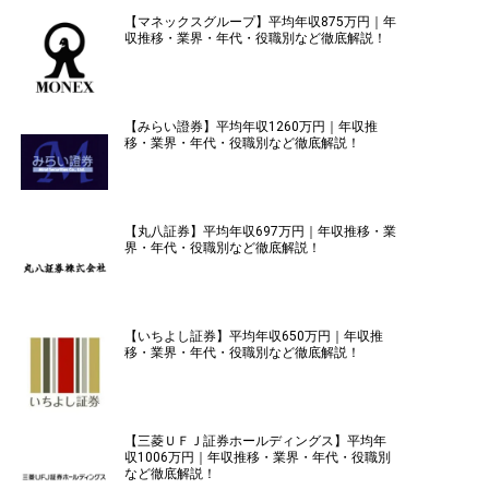
【マネックスグループ】平均年収875万円｜年
収推移・業界・年代・役職別など徹底解説！
【みらい證券】平均年収1260万円｜年収推
移・業界・年代・役職別など徹底解説！
【丸八証券】平均年収697万円｜年収推移・業
界・年代・役職別など徹底解説！
【いちよし証券】平均年収650万円｜年収推
移・業界・年代・役職別など徹底解説！
【三菱ＵＦＪ証券ホールディングス】平均年
収1006万円｜年収推移・業界・年代・役職別
など徹底解説！