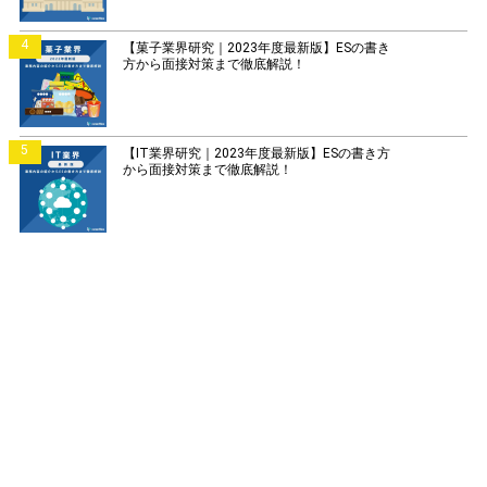
4
【菓子業界研究｜2023年度最新版】ESの書き
方から面接対策まで徹底解説！
5
【IT業界研究｜2023年度最新版】ESの書き方
から面接対策まで徹底解説！