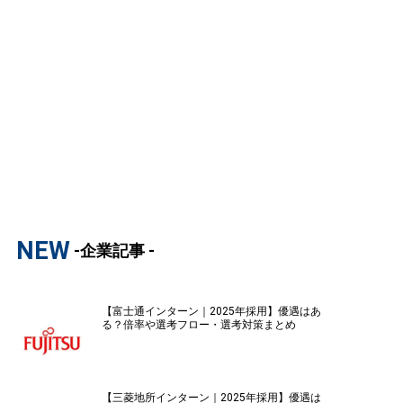
NEW
-企業記事 -
【富士通インターン｜2025年採用】優遇はあ
る？倍率や選考フロー・選考対策まとめ
【三菱地所インターン｜2025年採用】優遇は