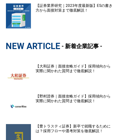
【証券業界研究｜2023年度最新版】ESの書き
方から面接対策まで徹底解説！
NEW ARTICLE
- 新着企業記事 -
【大和証券｜面接攻略ガイド】採用傾向から
実際に聞かれた質問まで徹底解説！
【野村證券｜面接攻略ガイド】採用傾向から
実際に聞かれた質問まで徹底解説！
【豊トラスティ証券】新卒で就職するために
は？採用フローや選考対策を徹底解説！