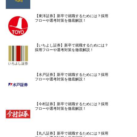
【東洋証券】新卒で就職するためには？採用
フローや選考対策を徹底解説！
【いちよし証券】新卒で就職するためには？
採用フローや選考対策を徹底解説！
【水戸証券】新卒で就職するためには？採用
フローや選考対策を徹底解説！
【今村証券】新卒で就職するためには？採用
フローや選考対策を徹底解説！
【丸八証券】新卒で就職するためには？採用