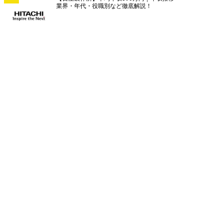
業界・年代・役職別など徹底解説！