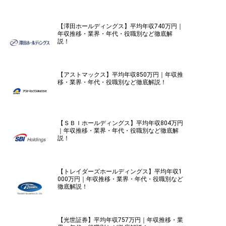
【澤田ホールディングス】平均年収740万円｜
年収推移・業界・年代・役職別など徹底解
説！
【アストマックス】平均年収850万円｜年収推
移・業界・年代・役職別など徹底解説！
【ＳＢＩホールディングス】平均年収804万円
｜年収推移・業界・年代・役職別など徹底解
説！
【トレイダーズホールディングス】平均年収1
000万円｜年収推移・業界・年代・役職別など
徹底解説！
【光世証券】平均年収757万円｜年収推移・業