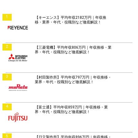
1
【キーエンス】平均年収2182万円｜年収推
移・業界・年代・役職別など徹底解説！
2
【三菱電機】平均年収806万円｜年収推移・業
界・年代・役職別など徹底解説！
3
【村田製作所】平均年収797万円｜年収推移・
業界・年代・役職別など徹底解説！
4
【富士通】平均年収859万円｜年収推移・業
界・年代・役職別など徹底解説！
5
【日立製作所】平均年収896万円｜年収推移・