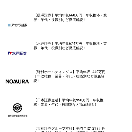
【藍澤證券】平均年収660万円｜年収推移・業
界・年代・役職別など徹底解説！
【水戸証券】平均年収674万円｜年収推移・業
界・年代・役職別など徹底解説！
【野村ホールディングス】平均年収1440万円
｜年収推移・業界・年代・役職別など徹底解
説！
【日本証券金融】平均年収950万円｜年収推
移・業界・年代・役職別など徹底解説！
【大和証券グループ本社】平均年収1219万円