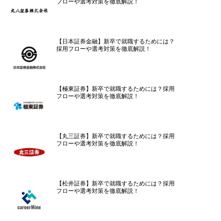
フローや選考対策を徹底解説！
【日本証券金融】新卒で就職するためには？
採用フローや選考対策を徹底解説！
【極東証券】新卒で就職するためには？採用
フローや選考対策を徹底解説！
【丸三証券】新卒で就職するためには？採用
フローや選考対策を徹底解説！
【松井証券】新卒で就職するためには？採用
フローや選考対策を徹底解説！