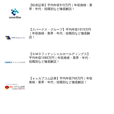
【松井証券】平均年収915万円｜年収推移・業
界・年代・役職別など徹底解説！
【スパークス・グループ】平均年収1019万円
｜年収推移・業界・年代・役職別など徹底解
説！
【ＧＭＯフィナンシャルホールディングス】
平均年収1080万円｜年収推移・業界・年代・
役職別など徹底解説！
【ａｕカブコム証券】平均年収750万円｜年収
推移・業界・年代・役職別など徹底解説！