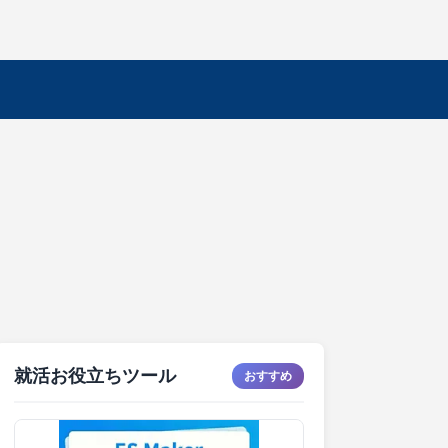
就活お役立ちツール
おすすめ