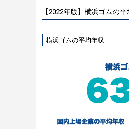
【2022年版】横浜ゴムの
横浜ゴムの平均年収