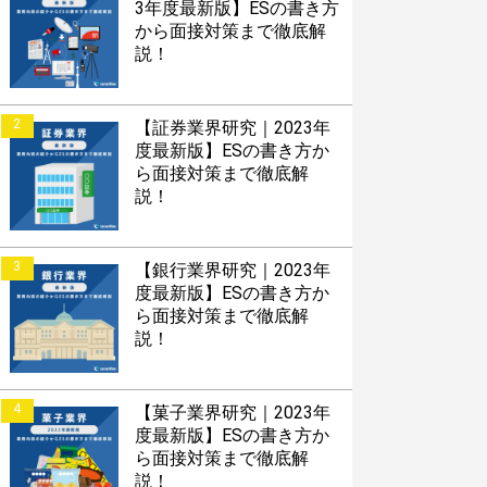
3年度最新版】ESの書き方
から面接対策まで徹底解
説！
2
【証券業界研究｜2023年
度最新版】ESの書き方か
ら面接対策まで徹底解
説！
3
【銀行業界研究｜2023年
度最新版】ESの書き方か
ら面接対策まで徹底解
説！
4
【菓子業界研究｜2023年
度最新版】ESの書き方か
ら面接対策まで徹底解
説！