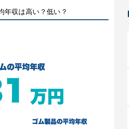
平均年収は高い？低い？