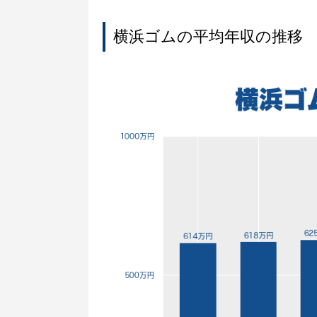
横浜ゴムの平均年収の推移