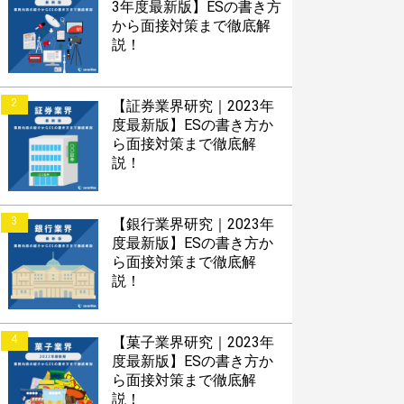
3年度最新版】ESの書き方
から面接対策まで徹底解
説！
2
【証券業界研究｜2023年
度最新版】ESの書き方か
ら面接対策まで徹底解
説！
3
【銀行業界研究｜2023年
度最新版】ESの書き方か
ら面接対策まで徹底解
説！
4
【菓子業界研究｜2023年
度最新版】ESの書き方か
ら面接対策まで徹底解
説！