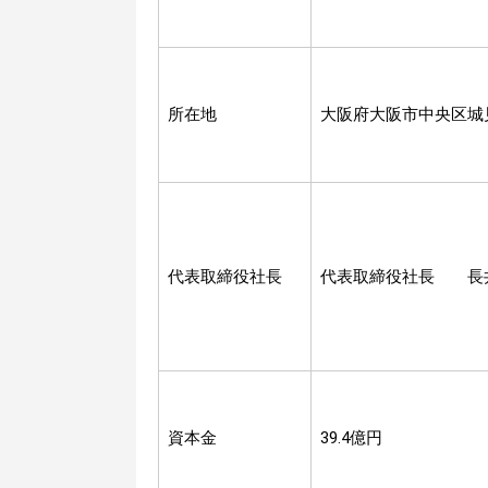
所在地
大阪府大阪市中央区城
代表取締役社長
代表取締役社長 長
資本金
39.4億円