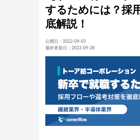
するためには？採
底解説！
公開日：
2022-09-03
最終更新日：
2022-09-28