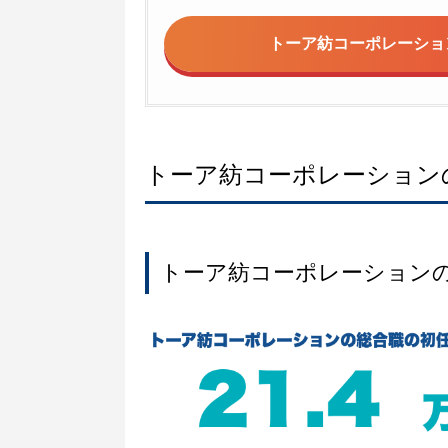
トーア紡コーポレーショ
トーア紡コーポレーション
トーア紡コーポレーション