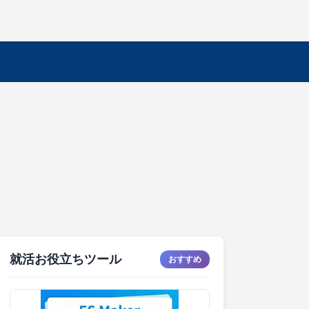
就活お役立ちツール
おすすめ