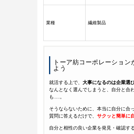
業種
繊維製品
トーア紡コーポレーション
よう
就活する上で、
大事になるのは企業選
なんとなく選んでしまうと、自分と合
も……。
そうならないために、本当に自分に合
質問に答えるだけで、
サクッと簡単に自
自分と相性の良い企業を発見・確認す