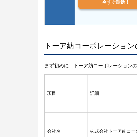
今すぐ診断！
トーア紡コーポレーション
まず初めに、トーア紡コーポレーション
項目
詳細
会社名
株式会社トーア紡コー