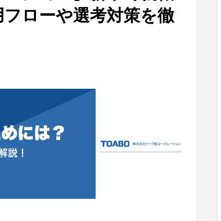
用フローや選考対策を徹