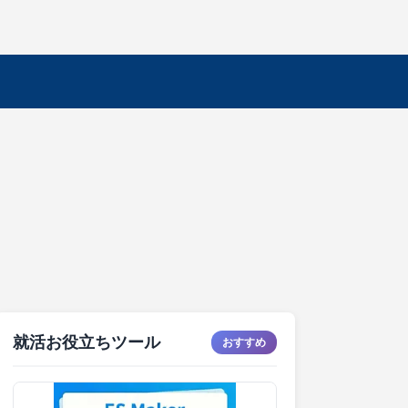
就活お役立ちツール
おすすめ