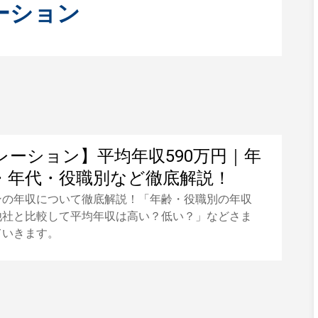
ーション
レーション】平均年収590万円｜年
・年代・役職別など徹底解説！
ンの年収について徹底解説！「年齢・役職別の年収
他社と比較して平均年収は高い？低い？」などさま
ていきます。