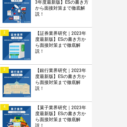
3年度最新版】ESの書き方
から面接対策まで徹底解
説！
2
【証券業界研究｜2023年
度最新版】ESの書き方か
ら面接対策まで徹底解
説！
3
【銀行業界研究｜2023年
度最新版】ESの書き方か
ら面接対策まで徹底解
説！
4
【菓子業界研究｜2023年
度最新版】ESの書き方か
ら面接対策まで徹底解
説！