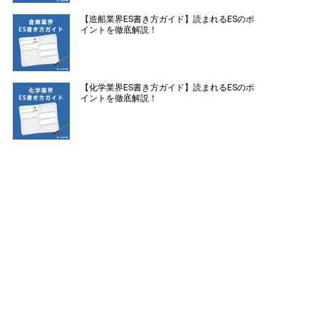
【造船業界ES書き方ガイド】読まれるESのポ
イントを徹底解説！
【化学業界ES書き方ガイド】読まれるESのポ
イントを徹底解説！