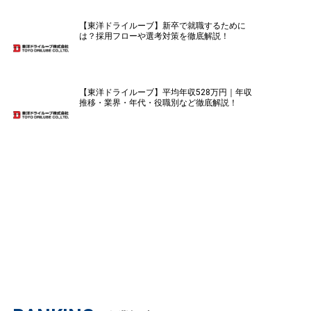
【東洋ドライルーブ】新卒で就職するために
は？採用フローや選考対策を徹底解説！
【東洋ドライルーブ】平均年収528万円｜年収
推移・業界・年代・役職別など徹底解説！