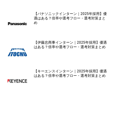
【パナソニックインターン｜2025年採用】優
遇はある？倍率や選考フロー・選考対策まと
め
【伊藤忠商事インターン｜2025年採用】優遇
はある？倍率や選考フロー・選考対策まとめ
【キーエンスインターン｜2025年採用】優遇
はある？倍率や選考フロー・選考対策まとめ