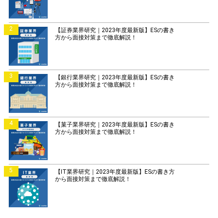
2
【証券業界研究｜2023年度最新版】ESの書き
方から面接対策まで徹底解説！
3
【銀行業界研究｜2023年度最新版】ESの書き
方から面接対策まで徹底解説！
4
【菓子業界研究｜2023年度最新版】ESの書き
方から面接対策まで徹底解説！
5
【IT業界研究｜2023年度最新版】ESの書き方
から面接対策まで徹底解説！