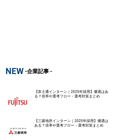
NEW
-企業記事 -
【富士通インターン｜2025年採用】優遇はあ
る？倍率や選考フロー・選考対策まとめ
【三菱地所インターン｜2025年採用】優遇は
ある？倍率や選考フロー・選考対策まとめ