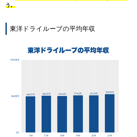
う。
東洋ドライルーブの平均年収