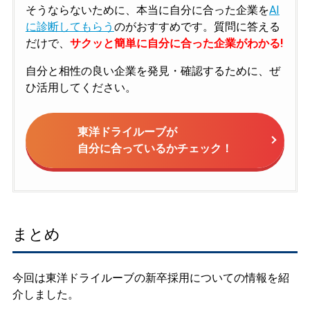
そうならないために、本当に自分に合った企業を
AI
に診断してもらう
のがおすすめです。質問に答える
だけで、
サクッと簡単に自分に合った企業がわかる!
自分と相性の良い企業を発見・確認するために、ぜ
ひ活用してください。
東洋ドライルーブが
自分に合っているかチェック！
まとめ
今回は東洋ドライルーブの新卒採用についての情報を紹
介しました。