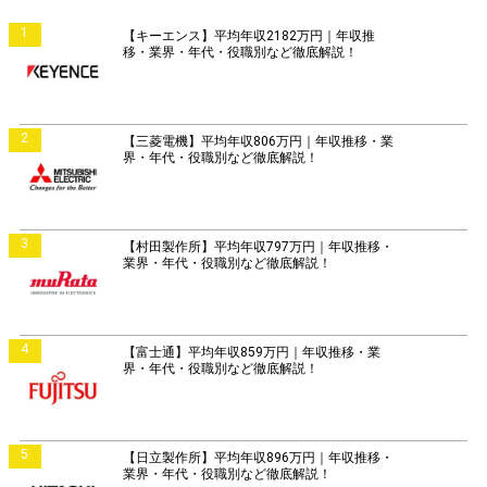
1
【キーエンス】平均年収2182万円｜年収推
移・業界・年代・役職別など徹底解説！
2
【三菱電機】平均年収806万円｜年収推移・業
界・年代・役職別など徹底解説！
3
【村田製作所】平均年収797万円｜年収推移・
業界・年代・役職別など徹底解説！
4
【富士通】平均年収859万円｜年収推移・業
界・年代・役職別など徹底解説！
5
【日立製作所】平均年収896万円｜年収推移・
業界・年代・役職別など徹底解説！