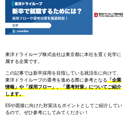
東洋ドライルーブ株式会社は東京都に本社を置く化学に
属する企業です。
この記事では新卒採用を目指している就活生に向けて、
東洋ドライルーブの選考を進める際に参考となる
「企業
情報」や「採用フロー」、「選考対策」についてご紹介
します。
ESや面接に向けた対策法もポイントとしてご紹介してい
るので、ぜひ参考にしてみてください！