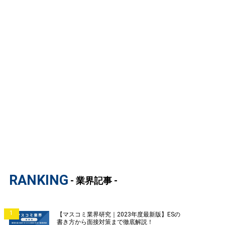
RANKING
- 業界記事 -
1
【マスコミ業界研究｜2023年度最新版】ESの
書き方から面接対策まで徹底解説！