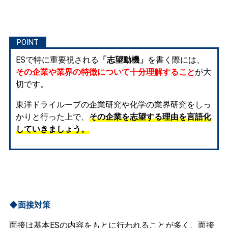
ESで特に重要視される
「志望動機」
を書く際には、
その企業や業界の特徴について十分理解すること
が大
切です。
東洋ドライルーブの企業研究や化学の業界研究をしっ
かりと行った上で、
その企業を志望する理由を言語化
していきましょう。
◆面接対策
面接は基本ESの内容をもとに行われることが多く、面接