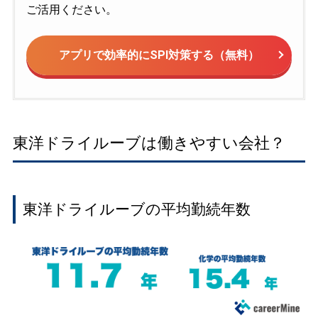
ご活用ください。
アプリで効率的にSPI対策する（無料）
東洋ドライルーブは働きやすい会社？
東洋ドライルーブの平均勤続年数