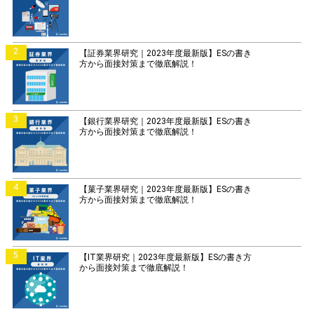
2
【証券業界研究｜2023年度最新版】ESの書き
方から面接対策まで徹底解説！
3
【銀行業界研究｜2023年度最新版】ESの書き
方から面接対策まで徹底解説！
4
【菓子業界研究｜2023年度最新版】ESの書き
方から面接対策まで徹底解説！
5
【IT業界研究｜2023年度最新版】ESの書き方
から面接対策まで徹底解説！