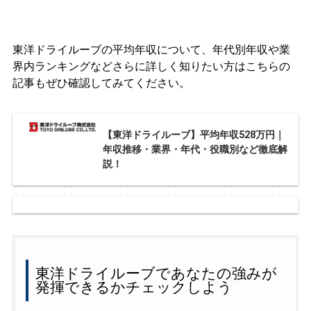
東洋ドライルーブの平均年収について、年代別年収や業
界内ランキングなどさらに詳しく知りたい方はこちらの
記事もぜひ確認してみてください。
【東洋ドライルーブ】平均年収528万円｜
年収推移・業界・年代・役職別など徹底解
説！
東洋ドライルーブであなたの強みが
発揮できるかチェックしよう