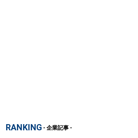
RANKING
- 企業記事 -