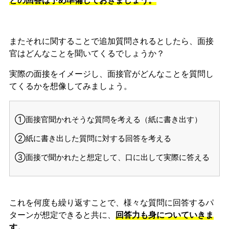
との回答は予め準備しておきましょう。
またそれに関することで追加質問されるとしたら、面接
官はどんなことを聞いてくるでしょうか？
実際の面接をイメージし、面接官がどんなことを質問し
てくるかを想像してみましょう。
①面接官聞かれそうな質問を考える（紙に書き出す）
②紙に書き出した質問に対する回答を考える
③面接で聞かれたと想定して、口に出して実際に答える
これを何度も繰り返すことで、様々な質問に回答するパ
ターンが想定できると共に、
回答力も身についていきま
す。