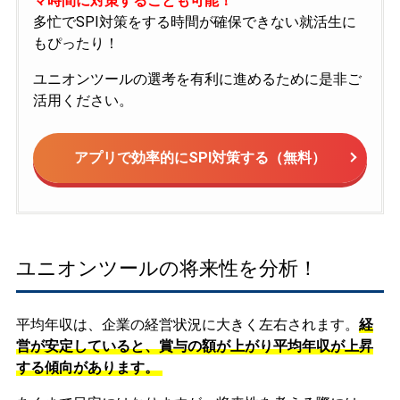
マ時間に対策することも可能！
多忙でSPI対策をする時間が確保できない就活生に
もぴったり！
ユニオンツールの選考を有利に進めるために是非ご
活用ください。
アプリで効率的にSPI対策する（無料）
ユニオンツールの将来性を分析！
平均年収は、企業の経営状況に大きく左右されます。
経
営が安定していると、賞与の額が上がり平均年収が上昇
する傾向があります。