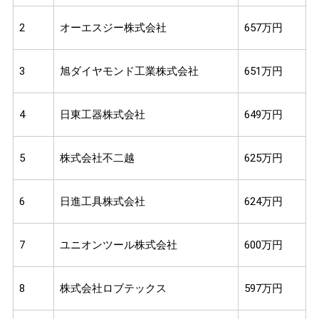
2
オーエスジー株式会社
657万円
3
旭ダイヤモンド工業株式会社
651万円
4
日東工器株式会社
649万円
5
株式会社不二越
625万円
6
日進工具株式会社
624万円
7
ユニオンツール株式会社
600万円
8
株式会社ロブテックス
597万円