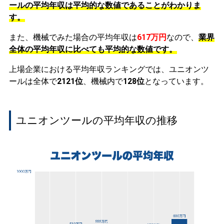
ールの平均年収は平均的な数値であることがわかりま
す。
また、機械でみた場合の平均年収は
617万円
なので、
業界
全体の平均年収に比べても平均的な数値です。
上場企業における平均年収ランキングでは、ユニオンツ
ールは全体で
2121位
、機械内で
128位
となっています。
ユニオンツールの平均年収の推移