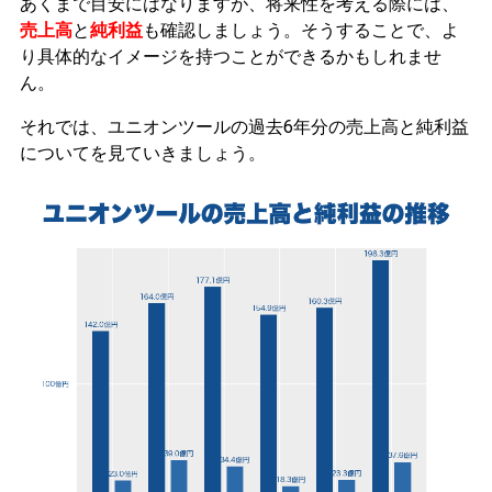
あくまで目安にはなりますが、将来性を考える際には、
売上高
と
純利益
も確認しましょう。そうすることで、よ
り具体的なイメージを持つことができるかもしれませ
ん。
それでは、ユニオンツールの過去6年分の売上高と純利益
についてを見ていきましょう。