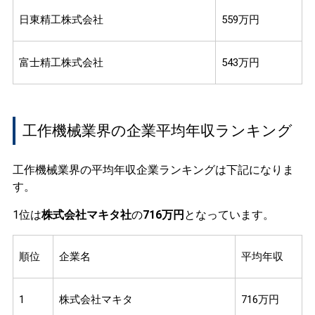
日東精工株式会社
559万円
富士精工株式会社
543万円
工作機械業界の企業平均年収ランキング
工作機械業界の平均年収企業ランキングは下記になりま
す。
1位は
株式会社マキタ社
の
716万円
となっています。
順位
企業名
平均年収
1
株式会社マキタ
716万円