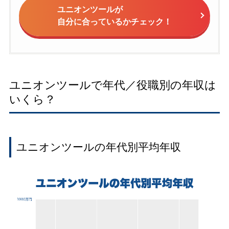
ユニオンツールが
自分に合っているかチェック！
ユニオンツールで年代／役職別の年収は
いくら？
ユニオンツールの年代別平均年収