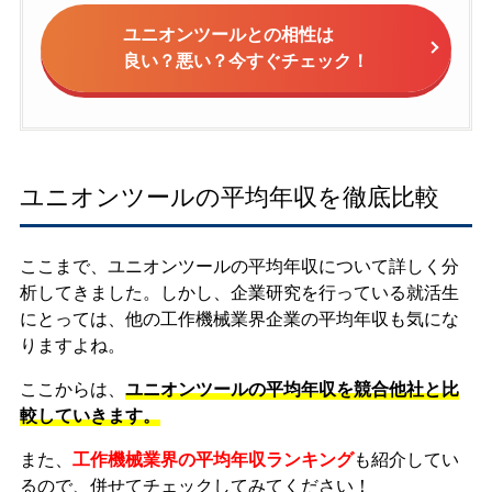
ユニオンツールとの相性は
良い？悪い？今すぐチェック！
ユニオンツールの平均年収を徹底比較
ここまで、ユニオンツールの平均年収について詳しく分
析してきました。しかし、企業研究を行っている就活生
にとっては、他の工作機械業界企業の平均年収も気にな
りますよね。
ここからは、
ユニオンツールの平均年収を競合他社と比
較していきます。
また、
工作機械業界の平均年収ランキング
も紹介してい
るので、併せてチェックしてみてください！