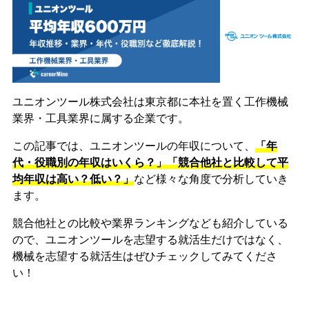
ユニオンツール株式会社は東京都に本社を置く工作機械
業界・工具業界に属する企業です。
この記事では、ユニオンツールの年収について、
「年
代・役職別の年収はいくら？」「競合他社と比較して平
均年収は高い？低い？」
など様々な角度で分析していき
ます。
競合他社との比較や業界ランキングなども紹介している
ので、ユニオンツールを志望する就活生だけではなく、
機械を志望する就活生はぜひチェックしてみてくださ
い！