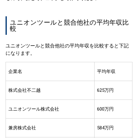
ユニオンツールと競合他社の平均年収比
較
ユニオンツールと競合他社の平均年収を比較すると下記
になります。
企業名
平均年収
株式会社不二越
625万円
ユニオンツール株式会社
600万円
兼房株式会社
584万円