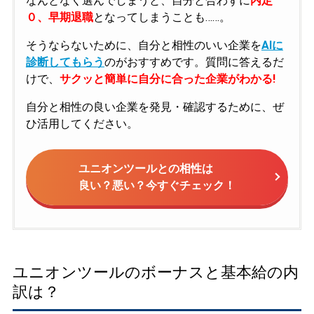
なんとなく選んでしまうと、自分と合わずに
内定
０、早期退職
となってしまうことも……。
そうならないために、自分と相性のいい企業を
AIに
診断してもらう
のがおすすめです。質問に答えるだ
けで、
サクッと簡単に自分に合った企業がわかる!
自分と相性の良い企業を発見・確認するために、ぜ
ひ活用してください。
ユニオンツールとの相性は
良い？悪い？今すぐチェック！
ユニオンツールのボーナスと基本給の内
訳は？