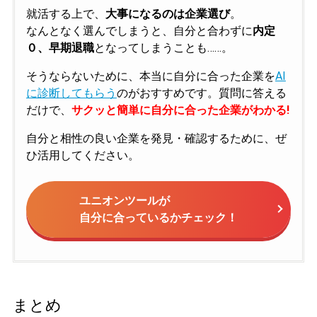
就活する上で、
大事になるのは企業選び
。
なんとなく選んでしまうと、自分と合わずに
内定
０、早期退職
となってしまうことも……。
そうならないために、本当に自分に合った企業を
AI
に診断してもらう
のがおすすめです。質問に答える
だけで、
サクッと簡単に自分に合った企業がわかる!
自分と相性の良い企業を発見・確認するために、ぜ
ひ活用してください。
ユニオンツールが
自分に合っているかチェック！
まとめ