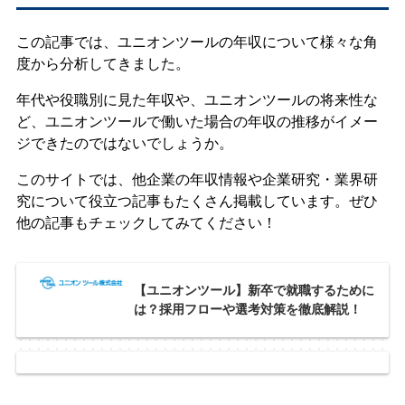
この記事では、ユニオンツールの年収について様々な角
度から分析してきました。
年代や役職別に見た年収や、ユニオンツールの将来性な
ど、ユニオンツールで働いた場合の年収の推移がイメー
ジできたのではないでしょうか。
このサイトでは、他企業の年収情報や企業研究・業界研
究について役立つ記事もたくさん掲載しています。ぜひ
他の記事もチェックしてみてください！
【ユニオンツール】新卒で就職するために
は？採用フローや選考対策を徹底解説！