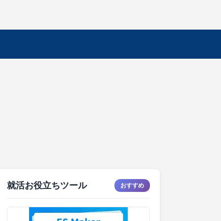
就活お役立ちツール
おすすめ