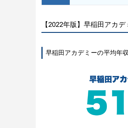
【2022年版】早稲田アカ
早稲田アカデミーの平均年