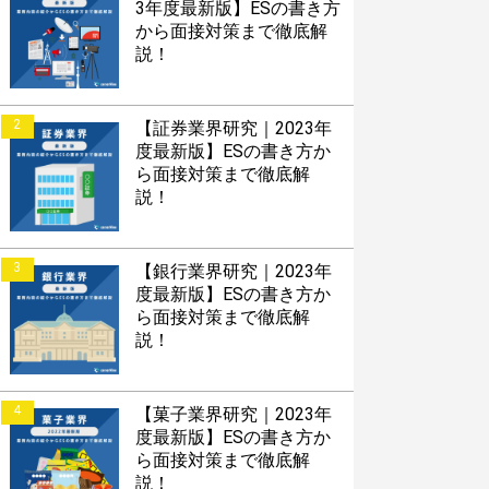
3年度最新版】ESの書き方
から面接対策まで徹底解
説！
2
【証券業界研究｜2023年
度最新版】ESの書き方か
ら面接対策まで徹底解
説！
3
【銀行業界研究｜2023年
度最新版】ESの書き方か
ら面接対策まで徹底解
説！
4
【菓子業界研究｜2023年
度最新版】ESの書き方か
ら面接対策まで徹底解
説！