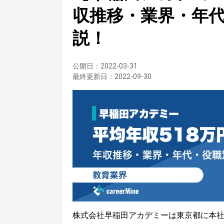
収推移・業界・年
説！
公開日：
2022-03-31
最終更新日：
2022-09-30
株式会社早稲田アカデミーは東京都に本