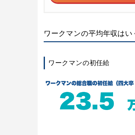
ワークマンの平均年収はい
ワークマンの初任給