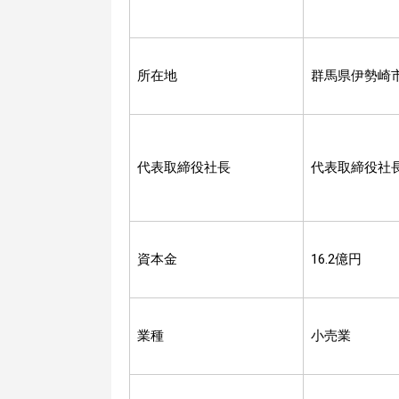
所在地
群馬県伊勢崎
代表取締役社長
代表取締役社
資本金
16.2億円
業種
小売業