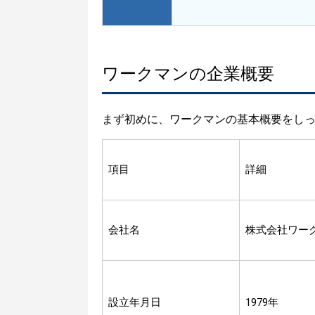
ワークマンの企業概要
まず初めに、ワークマンの基本概要をし
項目
詳細
会社名
株式会社ワー
設立年月日
1979年