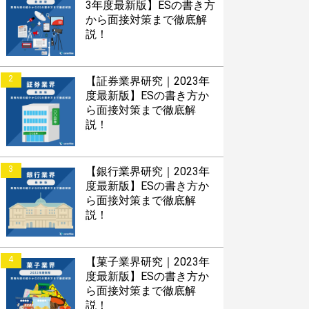
3年度最新版】ESの書き方
から面接対策まで徹底解
説！
2
【証券業界研究｜2023年
度最新版】ESの書き方か
ら面接対策まで徹底解
説！
3
【銀行業界研究｜2023年
度最新版】ESの書き方か
ら面接対策まで徹底解
説！
4
【菓子業界研究｜2023年
度最新版】ESの書き方か
ら面接対策まで徹底解
説！