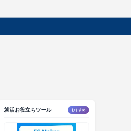
就活お役立ちツール
おすすめ