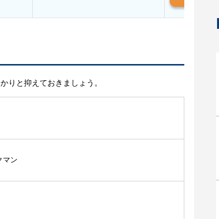
っかりと抑えておきましょう。
クマン