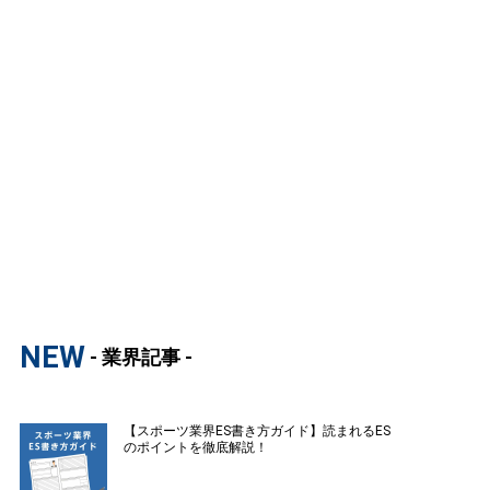
NEW
- 業界記事 -
【スポーツ業界ES書き方ガイド】読まれるES
のポイントを徹底解説！