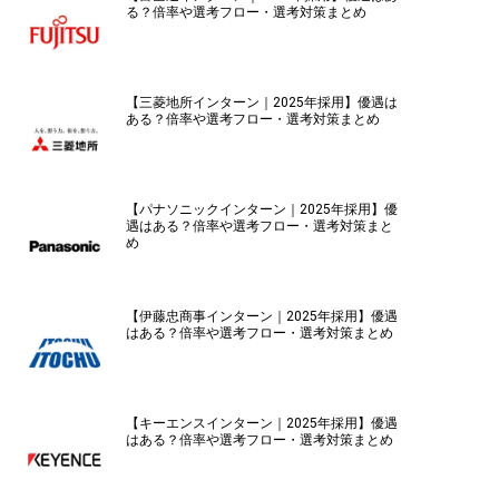
る？倍率や選考フロー・選考対策まとめ
【三菱地所インターン｜2025年採用】優遇は
ある？倍率や選考フロー・選考対策まとめ
【パナソニックインターン｜2025年採用】優
遇はある？倍率や選考フロー・選考対策まと
め
【伊藤忠商事インターン｜2025年採用】優遇
はある？倍率や選考フロー・選考対策まとめ
【キーエンスインターン｜2025年採用】優遇
はある？倍率や選考フロー・選考対策まとめ