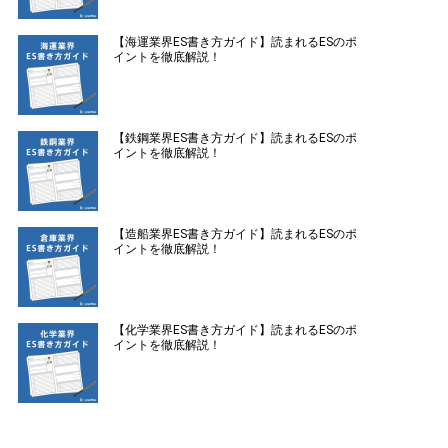
【海運業界ES書き方ガイド】読まれるESのポ
イントを徹底解説！
【鉄鋼業界ES書き方ガイド】読まれるESのポ
イントを徹底解説！
【造船業界ES書き方ガイド】読まれるESのポ
イントを徹底解説！
【化学業界ES書き方ガイド】読まれるESのポ
イントを徹底解説！