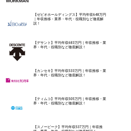
【ゼビオホールディングス】平均年収648万円
｜年収推移・業界・年代・役職別など徹底解
説！
【デサント】平均年収683万円｜年収推移・業
界・年代・役職別など徹底解説！
【カンセキ】平均年収533万円｜年収推移・業
界・年代・役職別など徹底解説！
【ティムコ】平均年収505万円｜年収推移・業
界・年代・役職別など徹底解説！
【スノーピーク】平均年収537万円｜年収推