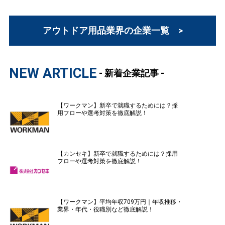
アウトドア用品業界の企業一覧 >
NEW ARTICLE
- 新着企業記事 -
【ワークマン】新卒で就職するためには？採
用フローや選考対策を徹底解説！
【カンセキ】新卒で就職するためには？採用
フローや選考対策を徹底解説！
【ワークマン】平均年収709万円｜年収推移・
業界・年代・役職別など徹底解説！