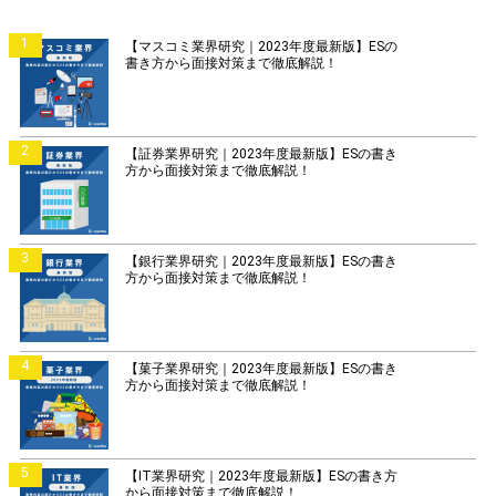
1
【マスコミ業界研究｜2023年度最新版】ESの
書き方から面接対策まで徹底解説！
2
【証券業界研究｜2023年度最新版】ESの書き
方から面接対策まで徹底解説！
3
【銀行業界研究｜2023年度最新版】ESの書き
方から面接対策まで徹底解説！
4
【菓子業界研究｜2023年度最新版】ESの書き
方から面接対策まで徹底解説！
5
【IT業界研究｜2023年度最新版】ESの書き方
から面接対策まで徹底解説！