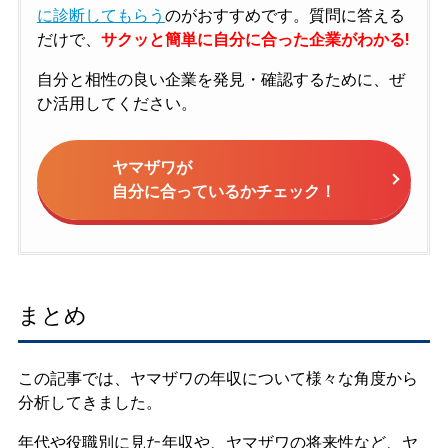
に診断してもらう
のがおすすめです。質問に答える
だけで、
サクッと簡単に自分に合った企業がわかる!
自分と相性の良い企業を発見・確認するために、ぜ
ひ活用してください。
ヤマザワが
自分に合っているかチェック！
まとめ
この記事では、ヤマザワの年収について様々な角度から
分析してきました。
年代や役職別に見た年収や、ヤマザワの将来性など、ヤ