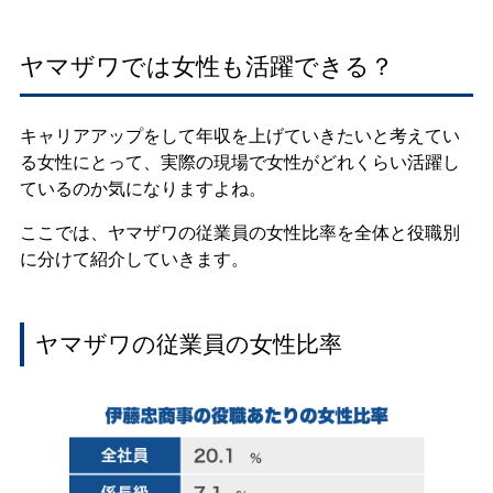
ヤマザワでは女性も活躍できる？
キャリアアップをして年収を上げていきたいと考えてい
る女性にとって、実際の現場で女性がどれくらい活躍し
ているのか気になりますよね。
ここでは、ヤマザワの従業員の女性比率を全体と役職別
に分けて紹介していきます。
ヤマザワの従業員の女性比率