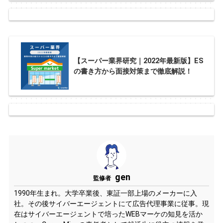
【スーパー業界研究｜2022年最新版】ES
の書き方から面接対策まで徹底解説！
gen
監修者
1990年生まれ。大学卒業後、東証一部上場のメーカーに入
社。その後サイバーエージェントにて広告代理事業に従事。現
在はサイバーエージェントで培ったWEBマーケの知見を活か