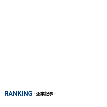
RANKING
- 企業記事 -