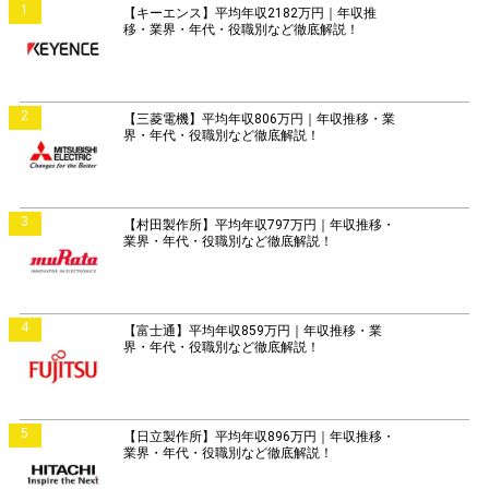
1
【キーエンス】平均年収2182万円｜年収推
移・業界・年代・役職別など徹底解説！
2
【三菱電機】平均年収806万円｜年収推移・業
界・年代・役職別など徹底解説！
3
【村田製作所】平均年収797万円｜年収推移・
業界・年代・役職別など徹底解説！
4
【富士通】平均年収859万円｜年収推移・業
界・年代・役職別など徹底解説！
5
【日立製作所】平均年収896万円｜年収推移・
業界・年代・役職別など徹底解説！