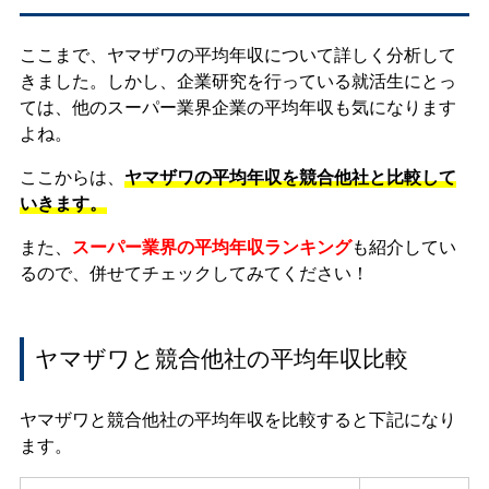
ここまで、ヤマザワの平均年収について詳しく分析して
きました。しかし、企業研究を行っている就活生にとっ
ては、他のスーパー業界企業の平均年収も気になります
よね。
ここからは、
ヤマザワの平均年収を競合他社と比較して
いきます。
また、
スーパー業界の平均年収ランキング
も紹介してい
るので、併せてチェックしてみてください！
ヤマザワと競合他社の平均年収比較
ヤマザワと競合他社の平均年収を比較すると下記になり
ます。