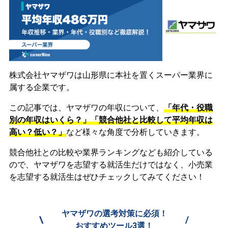
株式会社ヤマザワは山形県に本社を置くスーパー業界に
属する企業です。
この記事では、ヤマザワの年収について、
「年代・役職
別の年収はいくら？」「競合他社と比較して平均年収は
高い？低い？」
など様々な角度で分析していきます。
競合他社との比較や業界ランキングなども紹介している
ので、ヤマザワを志望する就活生だけではなく、小売業
を志望する就活生はぜひチェックしてみてください！
ヤマザワの選考対策に必須！
\
/
おすすめツール3選！