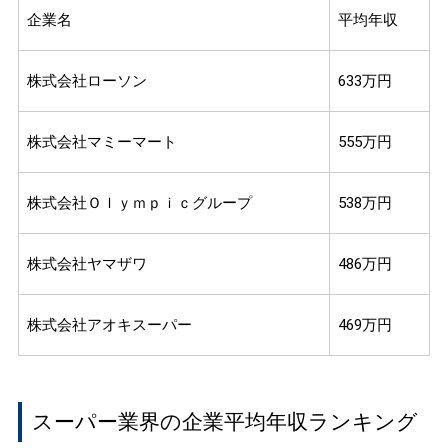
企業名
平均年収
株式会社ローソン
633万円
株式会社マミーマート
555万円
株式会社Ｏｌｙｍｐｉｃグループ
538万円
株式会社ヤマザワ
486万円
株式会社アオキスーパー
469万円
スーパー業界の企業平均年収ランキング