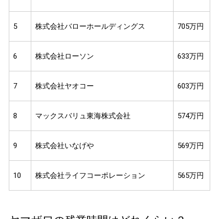
5
株式会社バローホールディングス
705万円
6
株式会社ローソン
633万円
7
株式会社ヤオコー
603万円
8
マックスバリュ東海株式会社
574万円
9
株式会社いなげや
569万円
10
株式会社ライフコーポレーション
565万円