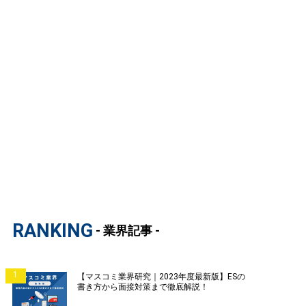
RANKING
- 業界記事 -
1
【マスコミ業界研究｜2023年度最新版】ESの
書き方から面接対策まで徹底解説！