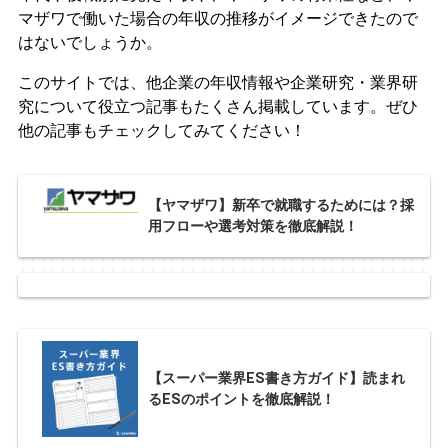
マザワで働いた場合の年収の推移がイメージできたので
はないでしょうか。
このサイトでは、他企業の年収情報や企業研究・業界研
究について役立つ記事もたくさん掲載しています。ぜひ
他の記事もチェックしてみてください！
【ヤマザワ】新卒で就職するためには？採
用フローや選考対策を徹底解説！
【スーパー業界ES書き方ガイド】読まれ
るESのポイントを徹底解説！