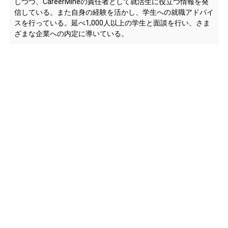
しつつ、CareerMineの責任者として就活生に役立つ情報を発
信している。また自身の経験を活かし、学生への就職アドバイ
スを行っている。延べ1,000人以上の学生と面談を行い、さま
ざまな企業への内定に導いている。