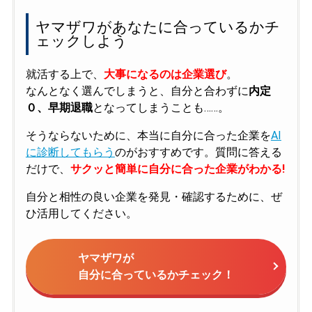
ヤマザワがあなたに合っているかチ
ェックしよう
就活する上で、
大事になるのは企業選び
。
なんとなく選んでしまうと、自分と合わずに
内定
０、早期退職
となってしまうことも……。
そうならないために、本当に自分に合った企業を
AI
に診断してもらう
のがおすすめです。質問に答える
だけで、
サクッと簡単に自分に合った企業がわかる!
自分と相性の良い企業を発見・確認するために、ぜ
ひ活用してください。
ヤマザワが
自分に合っているかチェック！