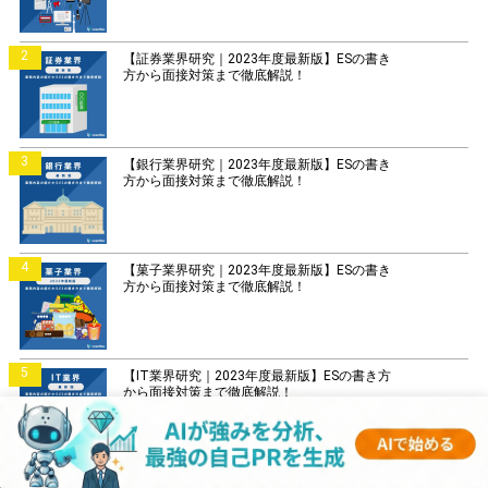
2
【証券業界研究｜2023年度最新版】ESの書き
方から面接対策まで徹底解説！
3
【銀行業界研究｜2023年度最新版】ESの書き
方から面接対策まで徹底解説！
4
【菓子業界研究｜2023年度最新版】ESの書き
方から面接対策まで徹底解説！
5
【IT業界研究｜2023年度最新版】ESの書き方
から面接対策まで徹底解説！