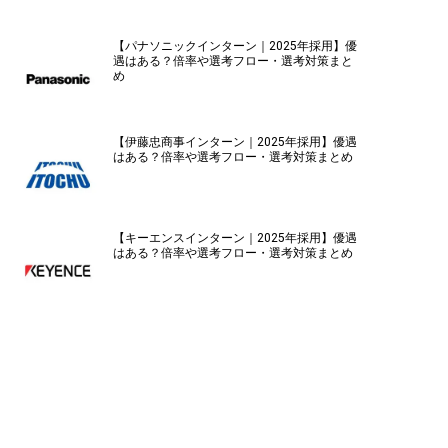
【パナソニックインターン｜2025年採用】優
遇はある？倍率や選考フロー・選考対策まと
め
【伊藤忠商事インターン｜2025年採用】優遇
はある？倍率や選考フロー・選考対策まとめ
【キーエンスインターン｜2025年採用】優遇
はある？倍率や選考フロー・選考対策まとめ