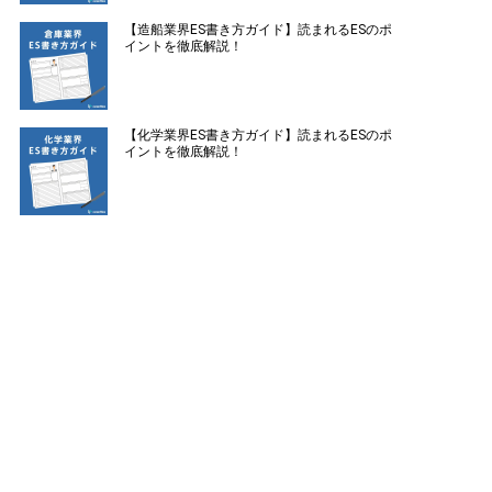
【造船業界ES書き方ガイド】読まれるESのポ
イントを徹底解説！
【化学業界ES書き方ガイド】読まれるESのポ
イントを徹底解説！