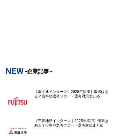
NEW
-企業記事 -
【富士通インターン｜2025年採用】優遇はあ
る？倍率や選考フロー・選考対策まとめ
【三菱地所インターン｜2025年採用】優遇は
ある？倍率や選考フロー・選考対策まとめ