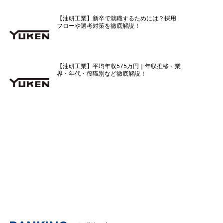
【油研工業】新卒で就職するためには？採用
フローや選考対策を徹底解説！
【油研工業】平均年収575万円｜年収推移・業
界・年代・役職別など徹底解説！