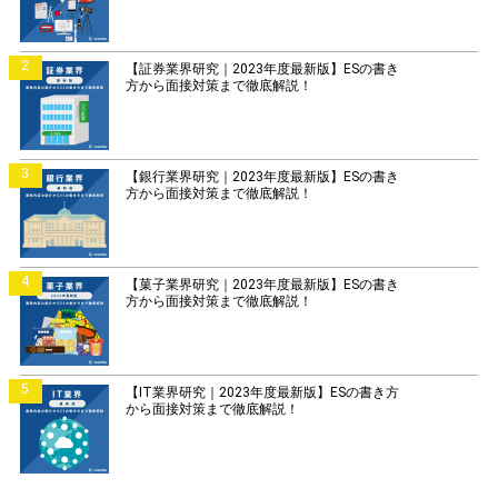
2
【証券業界研究｜2023年度最新版】ESの書き
方から面接対策まで徹底解説！
3
【銀行業界研究｜2023年度最新版】ESの書き
方から面接対策まで徹底解説！
4
【菓子業界研究｜2023年度最新版】ESの書き
方から面接対策まで徹底解説！
5
【IT業界研究｜2023年度最新版】ESの書き方
から面接対策まで徹底解説！