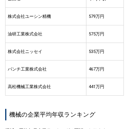
株式会社ユーシン精機
579万円
油研工業株式会社
575万円
株式会社ニッセイ
535万円
パンチ工業株式会社
467万円
高松機械工業株式会社
441万円
機械の企業平均年収ランキング