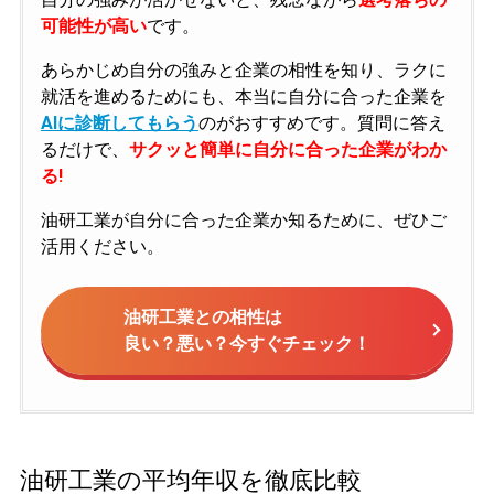
可能性が高い
です。
あらかじめ自分の強みと企業の相性を知り、ラクに
就活を進めるためにも、本当に自分に合った企業を
AIに診断してもらう
のがおすすめです。質問に答え
るだけで、
サクッと簡単に自分に合った企業がわか
る!
油研工業が自分に合った企業か知るために、ぜひご
活用ください。
油研工業との相性は
良い？悪い？今すぐチェック！
油研工業の平均年収を徹底比較