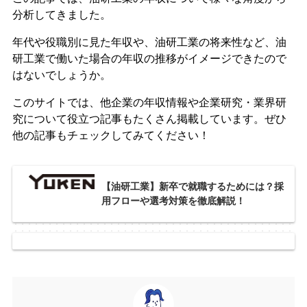
分析してきました。
年代や役職別に見た年収や、油研工業の将来性など、油
研工業で働いた場合の年収の推移がイメージできたので
はないでしょうか。
このサイトでは、他企業の年収情報や企業研究・業界研
究について役立つ記事もたくさん掲載しています。ぜひ
他の記事もチェックしてみてください！
【油研工業】新卒で就職するためには？採
用フローや選考対策を徹底解説！