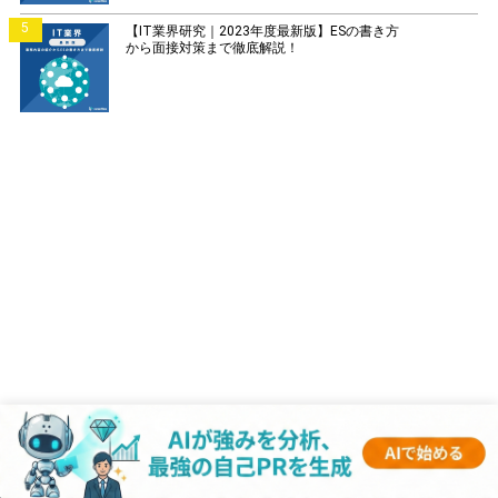
5
【IT業界研究｜2023年度最新版】ESの書き方
から面接対策まで徹底解説！