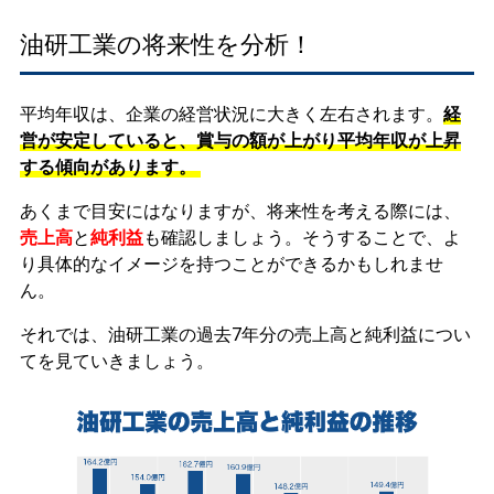
油研工業の将来性を分析！
平均年収は、企業の経営状況に大きく左右されます。
経
営が安定していると、賞与の額が上がり平均年収が上昇
する傾向があります。
あくまで目安にはなりますが、将来性を考える際には、
売上高
と
純利益
も確認しましょう。そうすることで、よ
り具体的なイメージを持つことができるかもしれませ
ん。
それでは、油研工業の過去7年分の売上高と純利益につい
てを見ていきましょう。