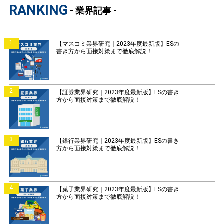
RANKING
- 業界記事 -
1
【マスコミ業界研究｜2023年度最新版】ESの
書き方から面接対策まで徹底解説！
2
【証券業界研究｜2023年度最新版】ESの書き
方から面接対策まで徹底解説！
3
【銀行業界研究｜2023年度最新版】ESの書き
方から面接対策まで徹底解説！
4
【菓子業界研究｜2023年度最新版】ESの書き
方から面接対策まで徹底解説！