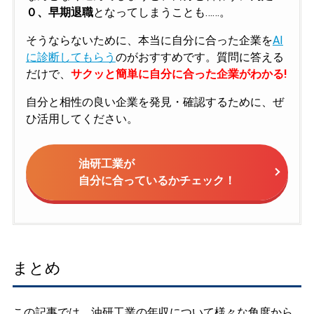
０、早期退職
となってしまうことも……。
そうならないために、本当に自分に合った企業を
AI
に診断してもらう
のがおすすめです。質問に答える
だけで、
サクッと簡単に自分に合った企業がわかる!
自分と相性の良い企業を発見・確認するために、ぜ
ひ活用してください。
油研工業が
自分に合っているかチェック！
まとめ
この記事では、油研工業の年収について様々な角度から