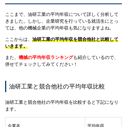
ここまで、油研工業の平均年収について詳しく分析して
きました。しかし、企業研究を行っている就活生にとっ
ては、他の機械企業の平均年収も気になりますよね。
ここからは、
油研工業の平均年収を競合他社と比較して
いきます。
また、
機械の平均年収ランキング
も紹介しているので、
併せてチェックしてみてください！
油研工業と競合他社の平均年収比較
油研工業と競合他社の平均年収を比較すると下記になり
ます。
企業名
平均年収