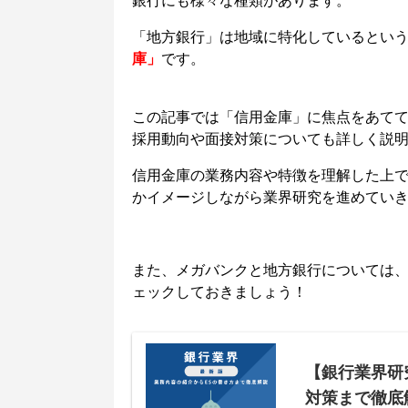
銀行にも様々な種類があります。
「地方銀行」は地域に特化しているとい
庫」
です。
この記事では
「信用金庫」
に焦点をあて
採用動向や面接対策についても詳しく説
信用金庫の業務内容や特徴を理解した上
かイメージしながら業界研究を進めてい
また、メガバンクと地方銀行については
ェックしておきましょう！
【銀行業界研
対策まで徹底