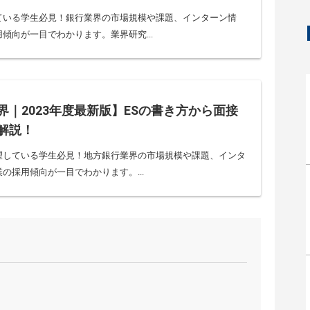
ている学生必見！銀行業界の市場規模や課題、インターン情
傾向が一目でわかります。業界研究...
界｜2023年度最新版】ESの書き方から面接
解説！
望している学生必見！地方銀行業界の市場規模や課題、インタ
の採用傾向が一目でわかります。...