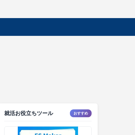
就活お役立ちツール
おすすめ