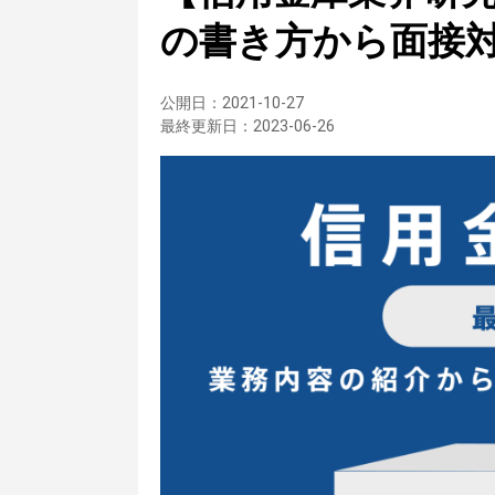
の書き方から面接
公開日：
2021-10-27
最終更新日：
2023-06-26