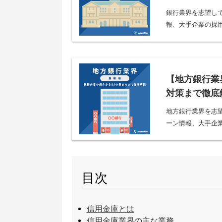
銀行業界を志望し
報、大手企業の採用
【地方銀行業
対策まで徹底
地方銀行業界を志
ーン情報、大手企業
目次
信用金庫とは
信用金庫業界の主な業務