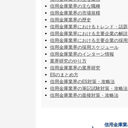
信用金庫業界の主な職種
信用金庫業界の市場規模
信用金庫業界の歴史
信用金庫業界におけるトレンド・話題
信用金庫業界における主要企業の解説
信用金庫業界における主要企業の採用
信用金庫業界の採用スケジュール
信用金庫業界のインターン情報
業界研究のやり方
信用金庫業界の業界研究
ESのまとめ方
信用金庫業界のES対策・攻略法
信用金庫業界の筆記試験対策・攻略法
信用金庫業界の面接対策・攻略法
信用金庫業