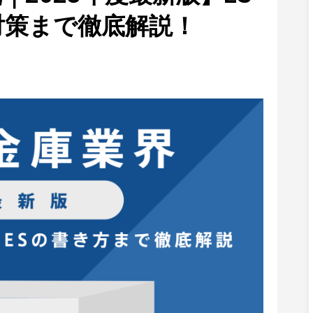
対策まで徹底解説！