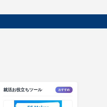
就活お役立ちツール
おすすめ