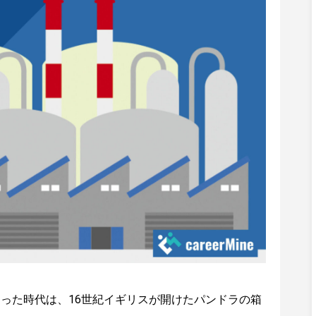
った時代は、16世紀イギリスが開けたパンドラの箱