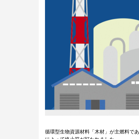
循環型生物資源材料「木材」が主燃料であ