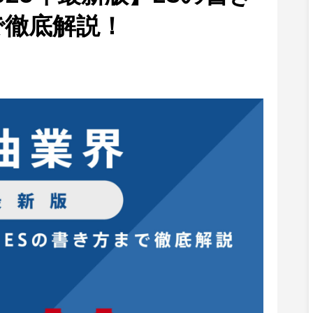
で徹底解説！