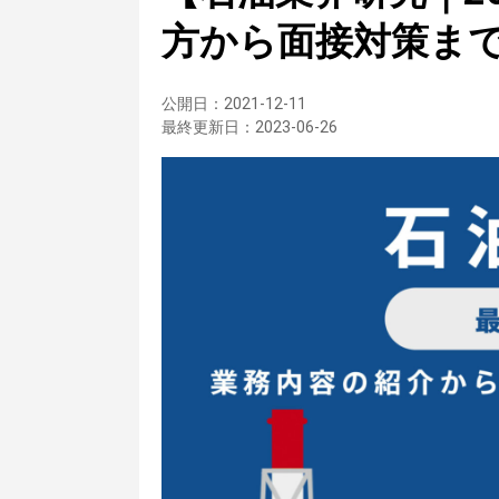
方から面接対策ま
公開日：
2021-12-11
最終更新日：
2023-06-26