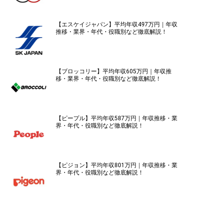
【エスケイジャパン】平均年収497万円｜年収
推移・業界・年代・役職別など徹底解説！
【ブロッコリー】平均年収605万円｜年収推
移・業界・年代・役職別など徹底解説！
【ピープル】平均年収587万円｜年収推移・業
界・年代・役職別など徹底解説！
【ピジョン】平均年収801万円｜年収推移・業
界・年代・役職別など徹底解説！