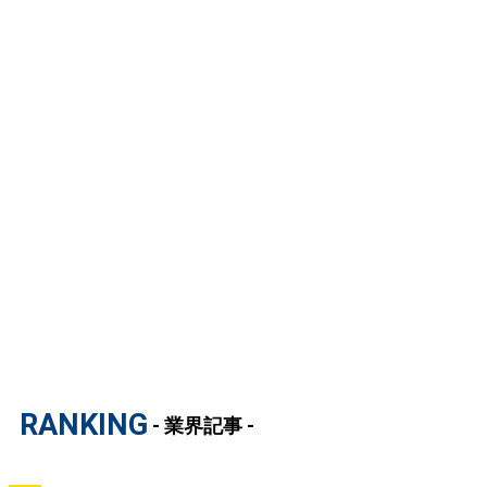
RANKING
- 業界記事 -