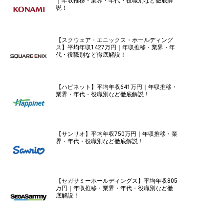
｜年収推移・業界・年代・役職別など徹底解
説！
【スクウェア・エニックス・ホールディング
ス】平均年収1427万円｜年収推移・業界・年
代・役職別など徹底解説！
【ハピネット】平均年収641万円｜年収推移・
業界・年代・役職別など徹底解説！
【サンリオ】平均年収750万円｜年収推移・業
界・年代・役職別など徹底解説！
【セガサミーホールディングス】平均年収805
万円｜年収推移・業界・年代・役職別など徹
底解説！