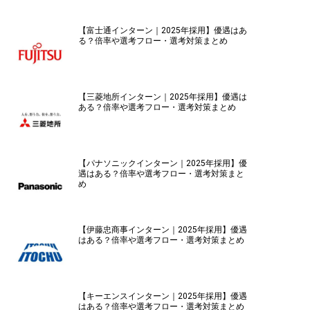
【富士通インターン｜2025年採用】優遇はあ
る？倍率や選考フロー・選考対策まとめ
【三菱地所インターン｜2025年採用】優遇は
ある？倍率や選考フロー・選考対策まとめ
【パナソニックインターン｜2025年採用】優
遇はある？倍率や選考フロー・選考対策まと
め
【伊藤忠商事インターン｜2025年採用】優遇
はある？倍率や選考フロー・選考対策まとめ
【キーエンスインターン｜2025年採用】優遇
はある？倍率や選考フロー・選考対策まとめ