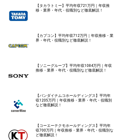
【タカラトミー】平均年収721万円｜年収推
移・業界・年代・役職別など徹底解説！
【カプコン】平均年収712万円｜年収推移・業
界・年代・役職別など徹底解説！
【ソニーグループ】平均年収1084万円｜年収
推移・業界・年代・役職別など徹底解説！
【バンダイナムコホールディングス】平均年
収1205万円｜年収推移・業界・年代・役職別
など徹底解説！
【コーエーテクモホールディングス】平均年
収700万円｜年収推移・業界・年代・役職別な
ど徹底解説！