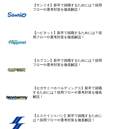
【サンリオ】新卒で就職するためには？採用
フローや選考対策を徹底解説！
【ハピネット】新卒で就職するためには？採
用フローや選考対策を徹底解説！
【カプコン】新卒で就職するためには？採用
フローや選考対策を徹底解説！
【セガサミーホールディングス】新卒で就職
するためには？採用フローや選考対策を徹底
解説！
【エスケイジャパン】新卒で就職するために
は？採用フローや選考対策を徹底解説！