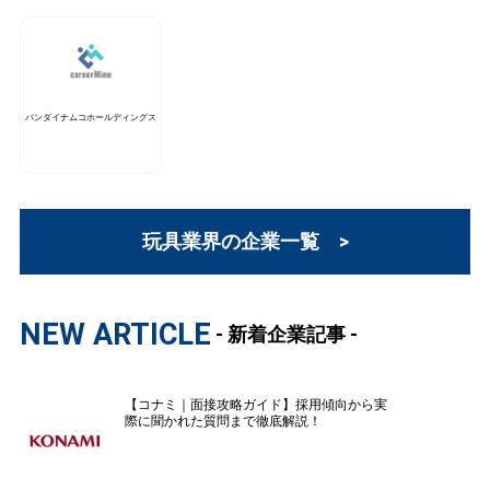
バンダイナムコホールディングス
玩具業界の企業一覧 >
NEW ARTICLE
- 新着企業記事 -
【コナミ｜面接攻略ガイド】採用傾向から実
際に聞かれた質問まで徹底解説！