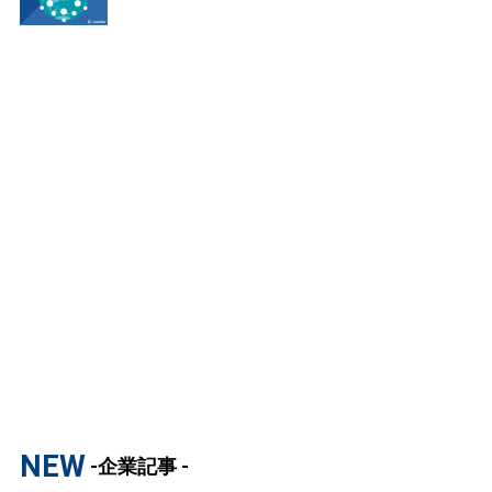
NEW
-企業記事 -