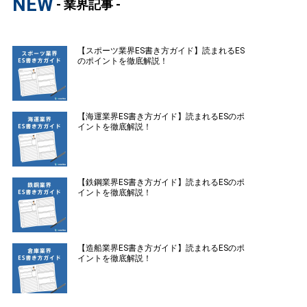
NEW
- 業界記事 -
【スポーツ業界ES書き方ガイド】読まれるES
のポイントを徹底解説！
【海運業界ES書き方ガイド】読まれるESのポ
イントを徹底解説！
【鉄鋼業界ES書き方ガイド】読まれるESのポ
イントを徹底解説！
【造船業界ES書き方ガイド】読まれるESのポ
イントを徹底解説！