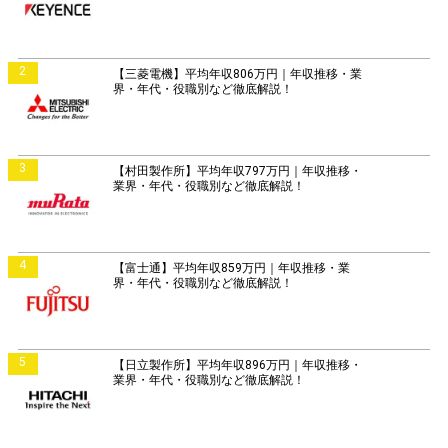
2
【三菱電機】平均年収806万円｜年収推移・業
界・年代・役職別など徹底解説！
3
【村田製作所】平均年収797万円｜年収推移・
業界・年代・役職別など徹底解説！
4
【富士通】平均年収859万円｜年収推移・業
界・年代・役職別など徹底解説！
5
【日立製作所】平均年収896万円｜年収推移・
業界・年代・役職別など徹底解説！