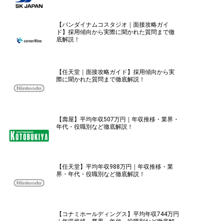
【バンダイナムコスタジオ｜面接攻略ガイ
ド】採用傾向から実際に聞かれた質問まで徹
底解説！
【任天堂｜面接攻略ガイド】採用傾向から実
際に聞かれた質問まで徹底解説！
【壽屋】平均年収507万円｜年収推移・業界・
年代・役職別など徹底解説！
【任天堂】平均年収988万円｜年収推移・業
界・年代・役職別など徹底解説！
【コナミホールディングス】平均年収744万円