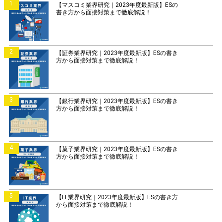
1
【マスコミ業界研究｜2023年度最新版】ESの
書き方から面接対策まで徹底解説！
2
【証券業界研究｜2023年度最新版】ESの書き
方から面接対策まで徹底解説！
3
【銀行業界研究｜2023年度最新版】ESの書き
方から面接対策まで徹底解説！
4
【菓子業界研究｜2023年度最新版】ESの書き
方から面接対策まで徹底解説！
5
【IT業界研究｜2023年度最新版】ESの書き方
から面接対策まで徹底解説！